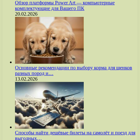
Обзор платформы Power Art — компьютерные
комплектующие для Вашего ПК
20.02.2026
Основные рекомендации по выбору корма для щенков
разных пород и…
13.02.2026
Способы найти дешёвые билеты на самолёт и поезд для
выгодных…