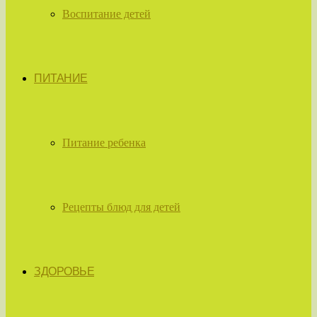
Воспитание детей
ПИТАНИЕ
Питание ребенка
Рецепты блюд для детей
ЗДОРОВЬЕ