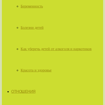
Беременность
Болезни детей
Как уберечь детей от алкоголя и наркотиков
Красота и здоровье
ОТНОШЕНИЯ