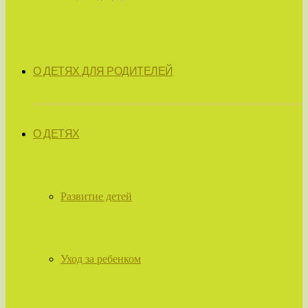
О ДЕТЯХ ДЛЯ РОДИТЕЛЕЙ
О ДЕТЯХ
Развитие детей
Уход за ребенком