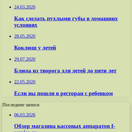
24.03.2020
Как сделать пухлыми губы в домашних
условиях
28.05.2020
Коклюш у детей
29.07.2020
Блюда из творога для детей до пяти лет
22.05.2020
Если вы пошли в ресторан с ребенком
Последние записи
06.03.2026
Обзор магазина кассовых аппаратов f-