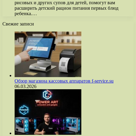
рисовых и других супов для детей, помогут вам
расширить детский рацион питания первых блюд
ребенка.…
Свежие записи
Обзор магазина кассовых аппаратов f-service.su
06.03.2026