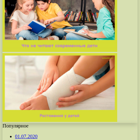
Популярное
01.07.2020