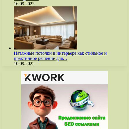
16.09.2025
Натяжные потолки в интерьере как стильное и
практичное решение для…
10.09.2025