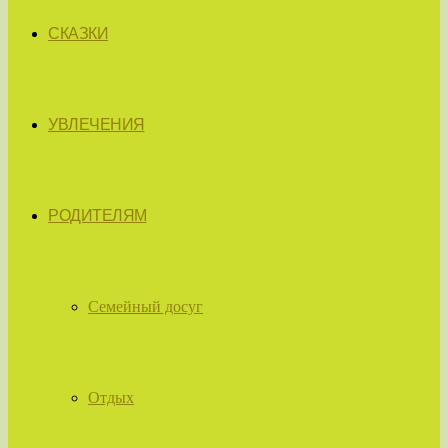
СКАЗКИ
УВЛЕЧЕНИЯ
РОДИТЕЛЯМ
Семейный досуг
Отдых