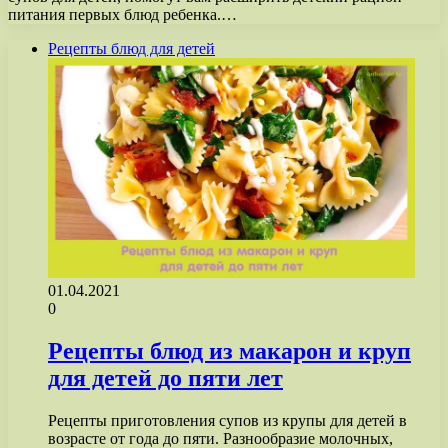
питания первых блюд ребенка.…
Рецепты блюд для детей
01.04.2021
0
Рецепты блюд из макарон и круп
для детей до пяти лет
Рецепты приготовления супов из крупы для детей в
возрасте от года до пяти. Разнообразие молочных,