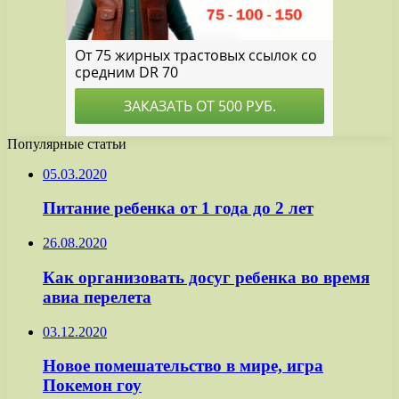
Популярные статьи
05.03.2020
Питание ребенка от 1 года до 2 лет
26.08.2020
Как организовать досуг ребенка во время
авиа перелета
03.12.2020
Новое помешательство в мире, игра
Покемон гоу