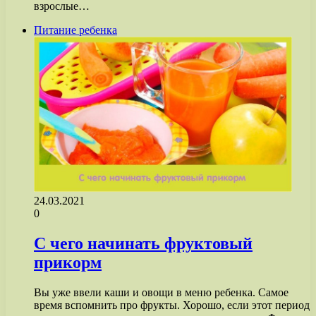
взрослые…
Питание ребенка
24.03.2021
0
С чего начинать фруктовый
прикорм
Вы уже ввели каши и овощи в меню ребенка. Самое
время вспомнить про фрукты. Хорошо, если этот период