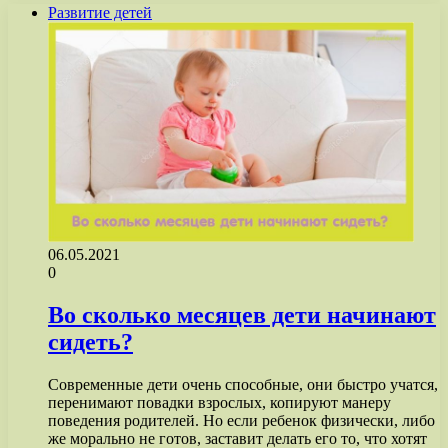
Развитие детей
06.05.2021
0
Во сколько месяцев дети начинают
сидеть?
Современные дети очень способные, они быстро учатся,
перенимают повадки взрослых, копируют манеру
поведения родителей. Но если ребенок физически, либо
же морально не готов, заставит делать его то, что хотят