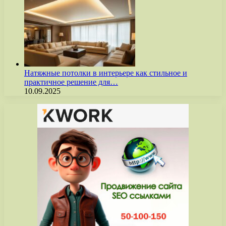
Натяжные потолки в интерьере как стильное и
практичное решение для…
10.09.2025