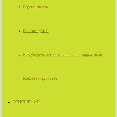
Беременность
Болезни детей
Как уберечь детей от алкоголя и наркотиков
Красота и здоровье
ОТНОШЕНИЯ