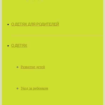
О ДЕТЯХ ДЛЯ РОДИТЕЛЕЙ
О ДЕТЯХ
Развитие детей
Уход за ребенком