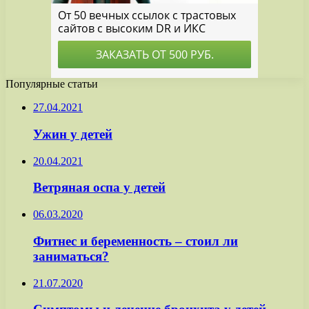
Популярные статьи
27.04.2021
Ужин у детей
20.04.2021
Ветряная оспа у детей
06.03.2020
Фитнес и беременность – стоил ли
заниматься?
21.07.2020