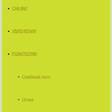
СКАЗКИ
УВЛЕЧЕНИЯ
РОДИТЕЛЯМ
Семейный досуг
Отдых