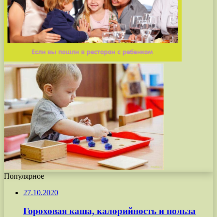
Популярное
27.10.2020
Гороховая каша, калорийность и польза