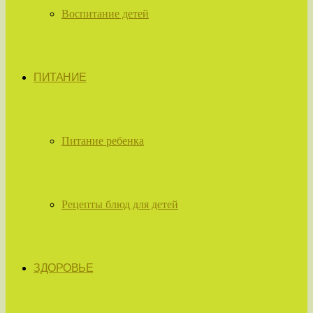
Воспитание детей
ПИТАНИЕ
Питание ребенка
Рецепты блюд для детей
ЗДОРОВЬЕ