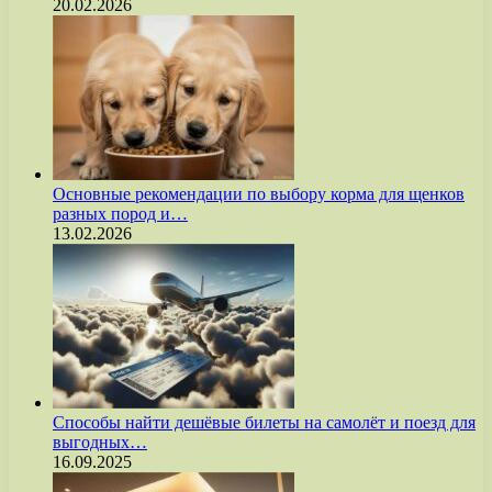
20.02.2026
Основные рекомендации по выбору корма для щенков
разных пород и…
13.02.2026
Способы найти дешёвые билеты на самолёт и поезд для
выгодных…
16.09.2025