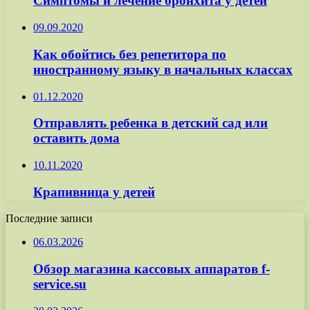
Симптомы и лечение бронхита у детей
09.09.2020
Как обойтись без репетитора по
иностранному языку в начальных классах
01.12.2020
Отправлять ребенка в детский сад или
оставить дома
10.11.2020
Крапивница у детей
Последние записи
06.03.2026
Обзор магазина кассовых аппаратов f-
service.su