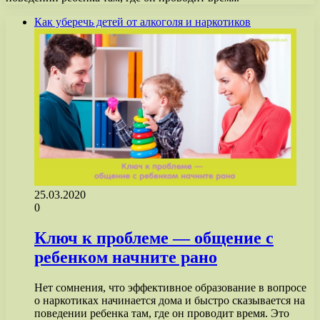
Как уберечь детей от алкоголя и наркотиков
25.03.2020
0
Ключ к проблеме — общение с
ребенком начните рано
Нет сомнения, что эффективное образование в вопросе
о наркотиках начинается дома и быстро сказывается на
поведении ребенка там, где он проводит время. Это