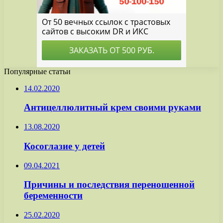
Популярные статьи
14.02.2020
Антицеллюлитный крем своими руками
13.08.2020
Косоглазие у детей
09.04.2021
Причины и последствия переношенной
беременности
25.02.2020