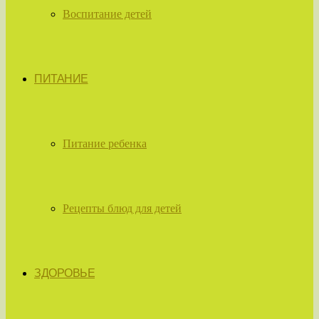
Воспитание детей
ПИТАНИЕ
Питание ребенка
Рецепты блюд для детей
ЗДОРОВЬЕ