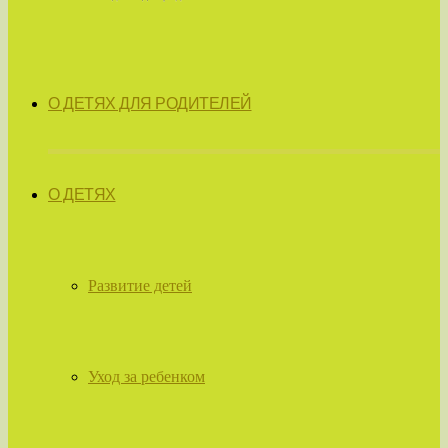
О ДЕТЯХ ДЛЯ РОДИТЕЛЕЙ
О ДЕТЯХ
Развитие детей
Уход за ребенком