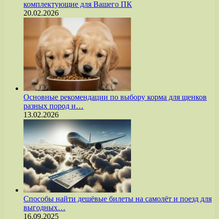
комплектующие для Вашего ПК
20.02.2026
Основные рекомендации по выбору корма для щенков
разных пород и…
13.02.2026
Способы найти дешёвые билеты на самолёт и поезд для
выгодных…
16.09.2025