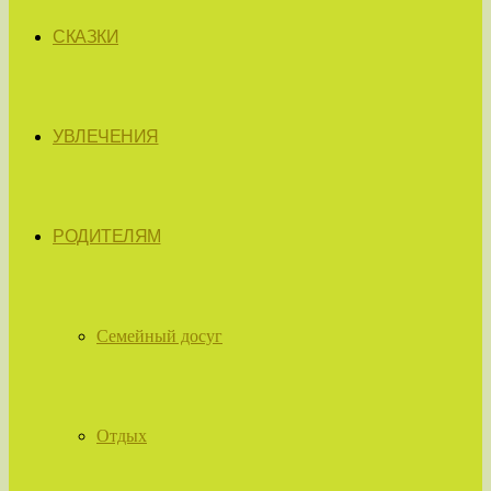
СКАЗКИ
УВЛЕЧЕНИЯ
РОДИТЕЛЯМ
Семейный досуг
Отдых