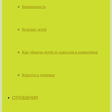
Беременность
Болезни детей
Как уберечь детей от алкоголя и наркотиков
Красота и здоровье
ОТНОШЕНИЯ