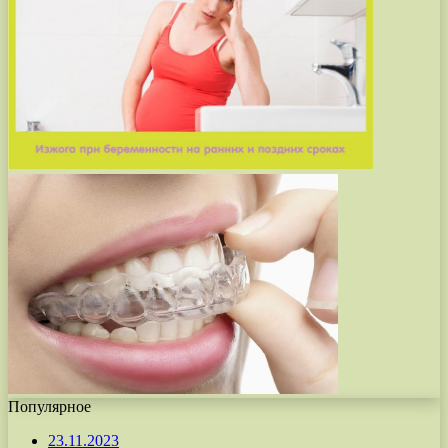
Популярное
23.11.2023