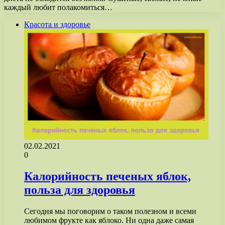
каждый любит полакомиться…
Красота и здоровье
02.02.2021
0
Калорийность печеных яблок,
польза для здоровья
Сегодня мы поговорим о таком полезном и всеми
любимом фрукте как яблоко. Ни одна даже самая