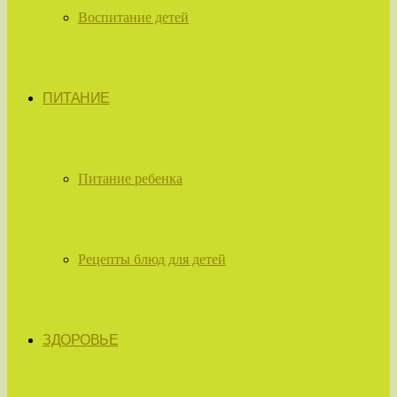
Воспитание детей
ПИТАНИЕ
Питание ребенка
Рецепты блюд для детей
ЗДОРОВЬЕ