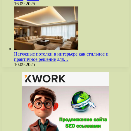
16.09.2025
Натяжные потолки в интерьере как стильное и
практичное решение для…
10.09.2025