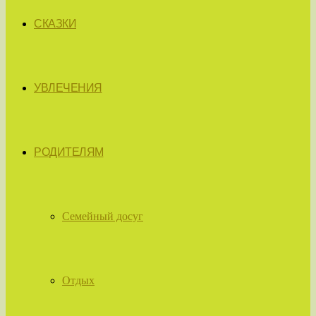
СКАЗКИ
УВЛЕЧЕНИЯ
РОДИТЕЛЯМ
Семейный досуг
Отдых