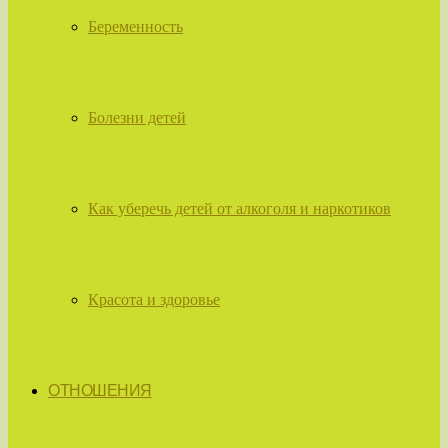
Беременность
Болезни детей
Как уберечь детей от алкоголя и наркотиков
Красота и здоровье
ОТНОШЕНИЯ