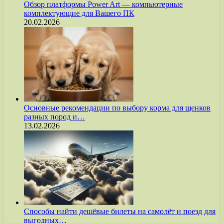
Обзор платформы Power Art — компьютерные
комплектующие для Вашего ПК
20.02.2026
Основные рекомендации по выбору корма для щенков
разных пород и…
13.02.2026
Способы найти дешёвые билеты на самолёт и поезд для
выгодных…