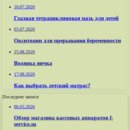
10.07.2020
Глазная тетрациклиновая мазь для детей
03.07.2020
Окситоцин для прерывания беременности
25.08.2020
Водянка яичка
17.08.2020
Как выбрать детский матрас?
Последние записи
06.03.2026
Обзор магазина кассовых аппаратов f-
service.su