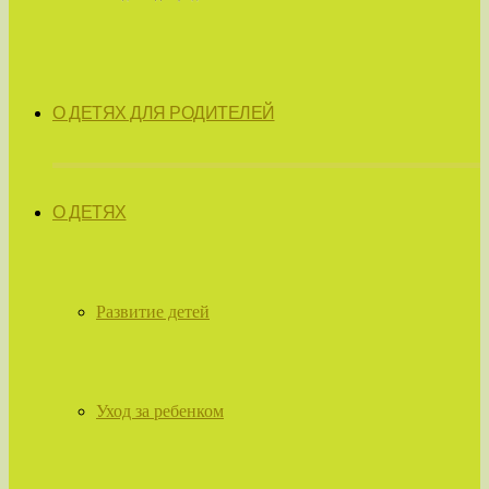
О ДЕТЯХ ДЛЯ РОДИТЕЛЕЙ
О ДЕТЯХ
Развитие детей
Уход за ребенком