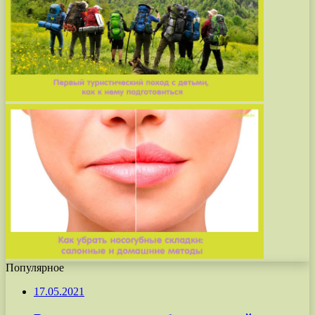
Популярное
17.05.2021