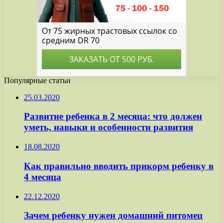
Популярные статьи
25.03.2020
Развитие ребенка в 2 месяца: что должен
уметь, навыки и особенности развития
18.08.2020
Как правильно вводить прикорм ребенку в
4 месяца
22.12.2020
Зачем ребенку нужен домашний питомец