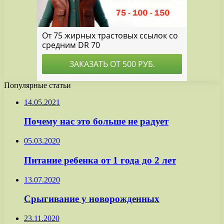
Популярные статьи
14.05.2021
Почему нас это больше не радует
05.03.2020
Питание ребенка от 1 года до 2 лет
13.07.2020
Срыгивание у новорожденных
23.11.2020