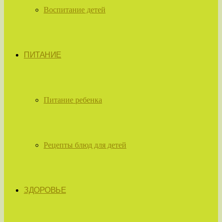
Воспитание детей
ПИТАНИЕ
Питание ребенка
Рецепты блюд для детей
ЗДОРОВЬЕ