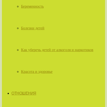
Беременность
Болезни детей
Как уберечь детей от алкоголя и наркотиков
Красота и здоровье
ОТНОШЕНИЯ