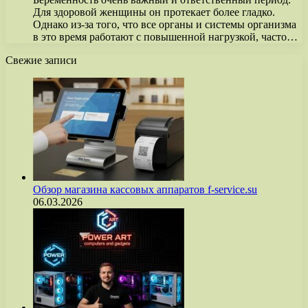
Для здоровой женщины он протекает более гладко.
Однако из-за того, что все органы и системы организма
в это время работают с повышенной нагрузкой, часто…
Свежие записи
Обзор магазина кассовых аппаратов f-service.su
06.03.2026