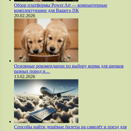
Обзор платформы Power Art — компьютерные
комплектующие для Вашего ПК
20.02.2026
Основные рекомендации по выбору корма для щенков
разных пород и…
13.02.2026
Способы найти дешёвые билеты на самолёт и поезд для