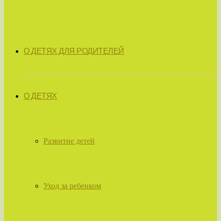
О ДЕТЯХ ДЛЯ РОДИТЕЛЕЙ
О ДЕТЯХ
Развитие детей
Уход за ребенком