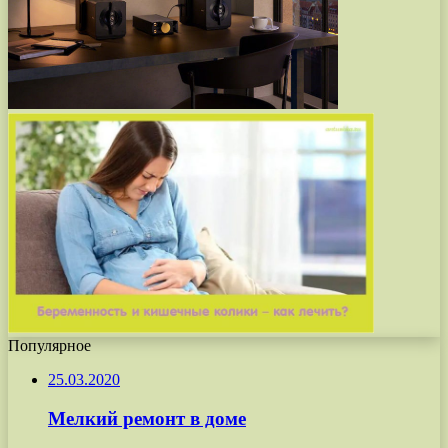
Популярное
25.03.2020
Мелкий ремонт в доме