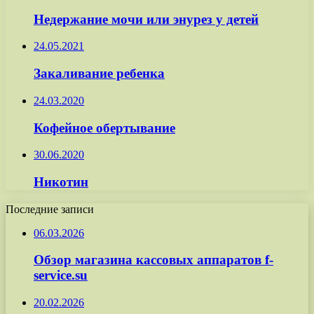
Недержание мочи или энурез у детей
24.05.2021
Закаливание ребенка
24.03.2020
Кофейное обертывание
30.06.2020
Никотин
Последние записи
06.03.2026
Обзор магазина кассовых аппаратов f-
service.su
20.02.2026