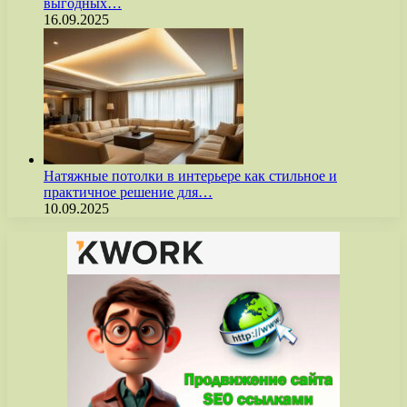
выгодных…
16.09.2025
Натяжные потолки в интерьере как стильное и
практичное решение для…
10.09.2025