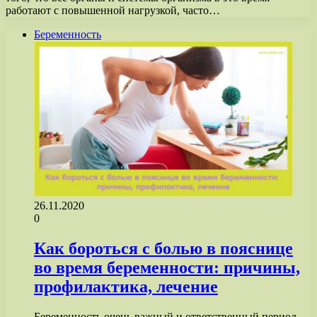
работают с повышенной нагрузкой, часто…
Беременность
26.11.2020
0
Как бороться с болью в пояснице
во время беременности: причины,
профилактика, лечение
Беременность очень важный и ответственный период.