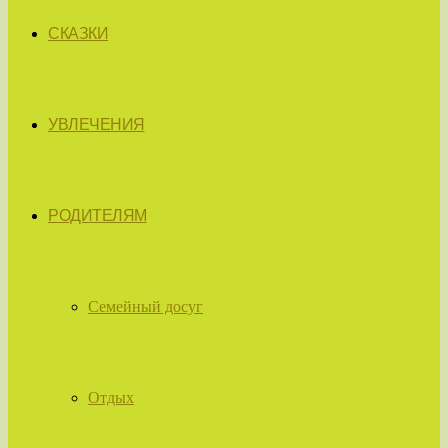
СКАЗКИ
УВЛЕЧЕНИЯ
РОДИТЕЛЯМ
Семейный досуг
Отдых