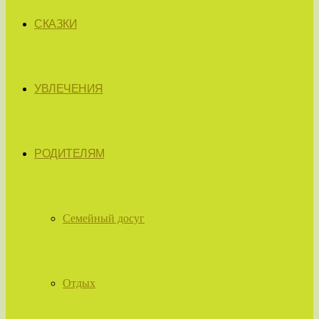
СКАЗКИ
УВЛЕЧЕНИЯ
РОДИТЕЛЯМ
Семейный досуг
Отдых