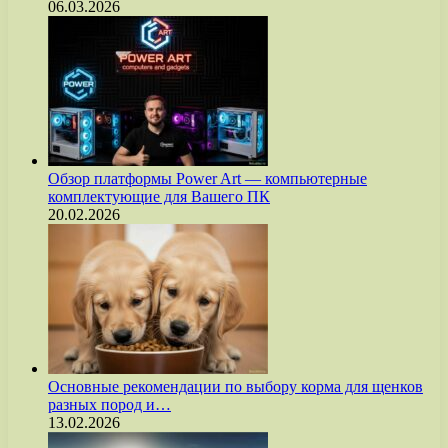
06.03.2026
Обзор платформы Power Art — компьютерные
комплектующие для Вашего ПК
20.02.2026
Основные рекомендации по выбору корма для щенков
разных пород и…
13.02.2026