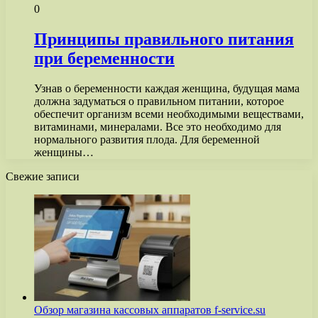
0
Принципы правильного питания
при беременности
Узнав о беременности каждая женщина, будущая мама
должна задуматься о правильном питании, которое
обеспечит организм всеми необходимыми веществами,
витаминами, минералами. Все это необходимо для
нормального развития плода. Для беременной
женщины…
Свежие записи
Обзор магазина кассовых аппаратов f-service.su