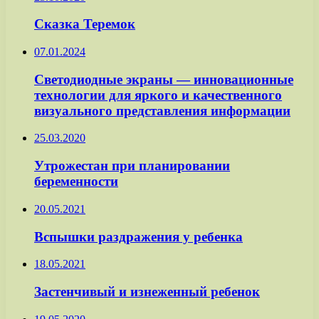
Сказка Теремок
07.01.2024
Светодиодные экраны — инновационные
технологии для яркого и качественного
визуального представления информации
25.03.2020
Утрожестан при планировании
беременности
20.05.2021
Вспышки раздражения у ребенка
18.05.2021
Застенчивый и изнеженный ребенок