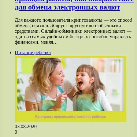
для обмена электронных валют
Для каждого пользователя криптовалюты — это способ
обмена, связанный друг с другом или с обычными
средствами. Онлайн-обменники электронных валют —
один из самых удобных и быстрых способов управлять
финансами, меняя…
Питание ребенка
03.08.2020
0