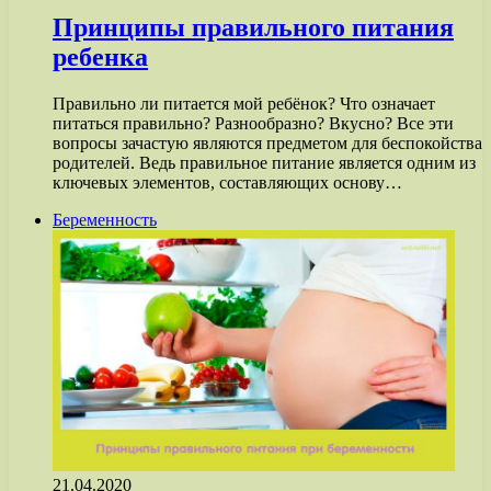
Принципы правильного питания
ребенка
Правильно ли питается мой ребёнок? Что означает
питаться правильно? Разнообразно? Вкусно? Все эти
вопросы зачастую являются предметом для беспокойства
родителей. Ведь правильное питание является одним из
ключевых элементов, составляющих основу…
Беременность
21.04.2020