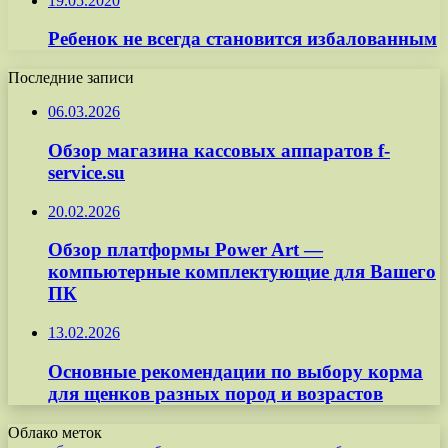
19.05.2020
Ребенок не всегда становится избалованным
Последние записи
06.03.2026
Обзор магазина кассовых аппаратов f-
service.su
20.02.2026
Обзор платформы Power Art —
компьютерные комплектующие для Вашего
ПК
13.02.2026
Основные рекомендации по выбору корма
для щенков разных пород и возрастов
Облако меток