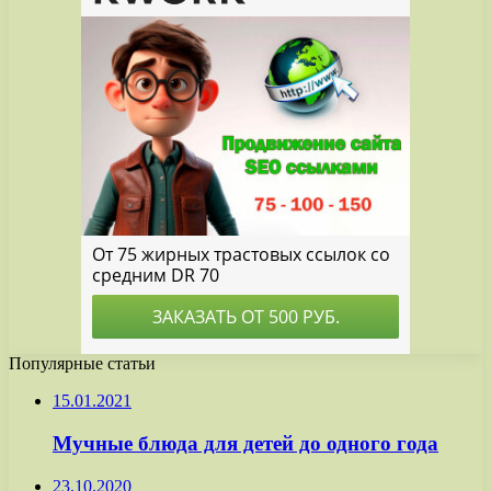
Популярные статьи
15.01.2021
Мучные блюда для детей до одного года
23.10.2020