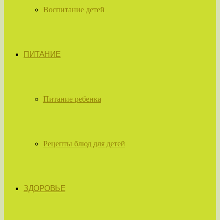
Воспитание детей
ПИТАНИЕ
Питание ребенка
Рецепты блюд для детей
ЗДОРОВЬЕ