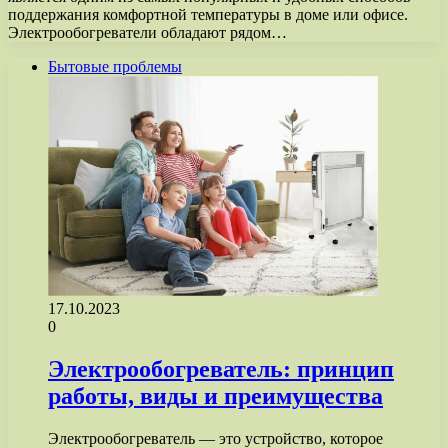
поддержания комфортной температуры в доме или офисе.
Электрообогреватели обладают рядом…
Бытовые проблемы
17.10.2023
0
Электрообогреватель: принцип
работы, виды и преимущества
Электрообогреватель — это устройство, которое