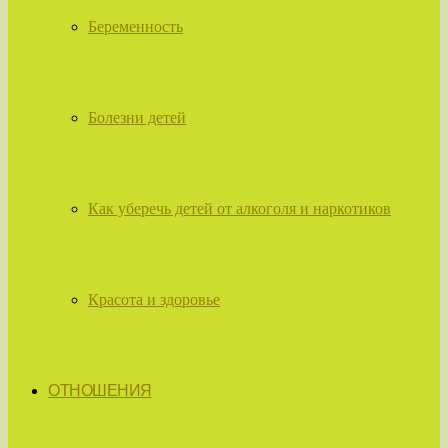
Беременность
Болезни детей
Как уберечь детей от алкоголя и наркотиков
Красота и здоровье
ОТНОШЕНИЯ