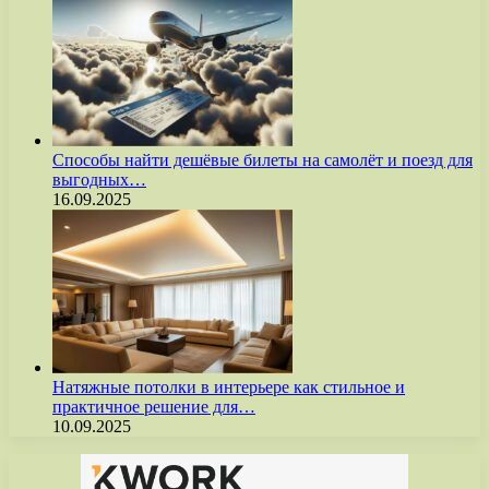
Способы найти дешёвые билеты на самолёт и поезд для
выгодных…
16.09.2025
Натяжные потолки в интерьере как стильное и
практичное решение для…
10.09.2025