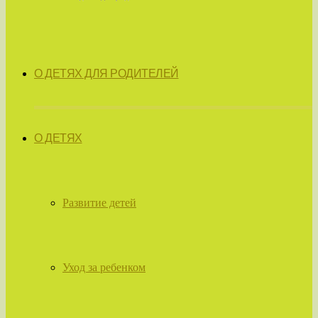
О ДЕТЯХ ДЛЯ РОДИТЕЛЕЙ
О ДЕТЯХ
Развитие детей
Уход за ребенком