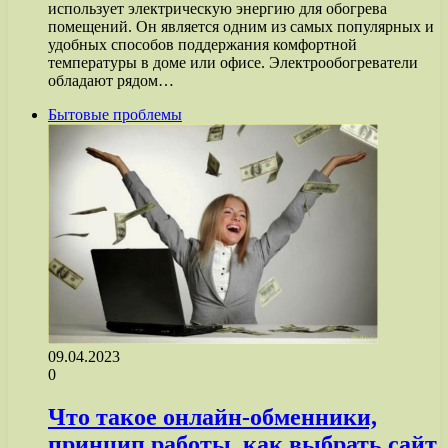
использует электрическую энергию для обогрева
помещений. Он является одним из самых популярных и
удобных способов поддержания комфортной
температуры в доме или офисе. Электрообогреватели
обладают рядом…
Бытовые проблемы
09.04.2023
0
Что такое онлайн-обменники,
принцип работы, как выбрать сайт