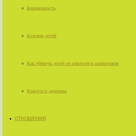
Беременность
Болезни детей
Как уберечь детей от алкоголя и наркотиков
Красота и здоровье
ОТНОШЕНИЯ