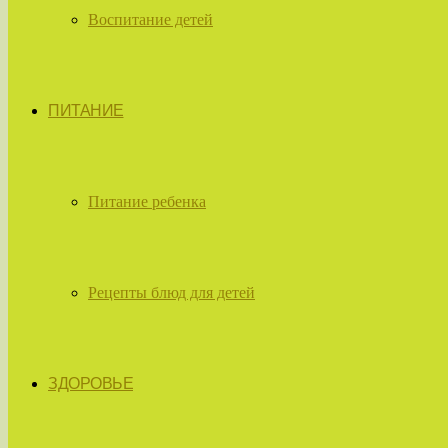
Воспитание детей
ПИТАНИЕ
Питание ребенка
Рецепты блюд для детей
ЗДОРОВЬЕ