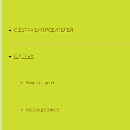
О ДЕТЯХ ДЛЯ РОДИТЕЛЕЙ
О ДЕТЯХ
Развитие детей
Уход за ребенком