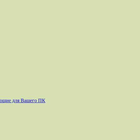
ующие для Вашего ПК