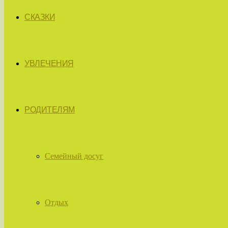
СКАЗКИ
УВЛЕЧЕНИЯ
РОДИТЕЛЯМ
Семейный досуг
Отдых