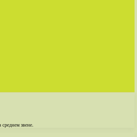
 среднем звене.