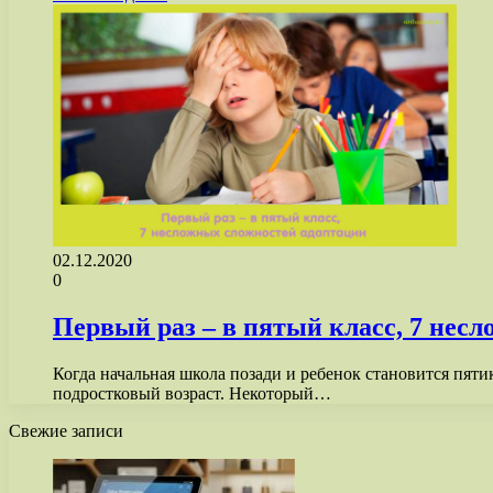
02.12.2020
0
Первый раз – в пятый класс, 7 нес
Когда начальная школа позади и ребенок становится пятик
подростковый возраст. Некоторый…
Свежие записи