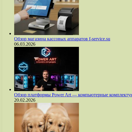
Обзор магазина кассовых аппаратов f-service.su
06.03.2026
Обзор платформы Power Art — компьютерные комплект
20.02.2026