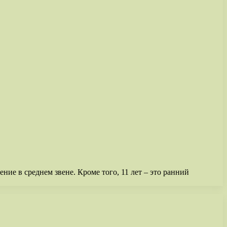
ние в среднем звене. Кроме того, 11 лет – это ранний