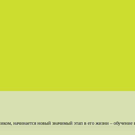
иком, начинается новый значимый этап в его жизни – обучение в