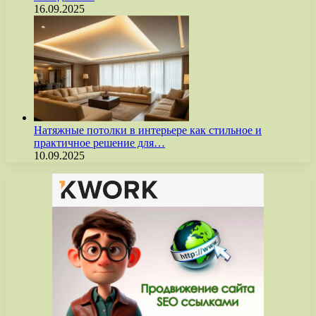
16.09.2025
Натяжные потолки в интерьере как стильное и
практичное решение для…
10.09.2025