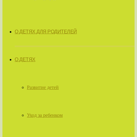
О ДЕТЯХ ДЛЯ РОДИТЕЛЕЙ
О ДЕТЯХ
Развитие детей
Уход за ребенком