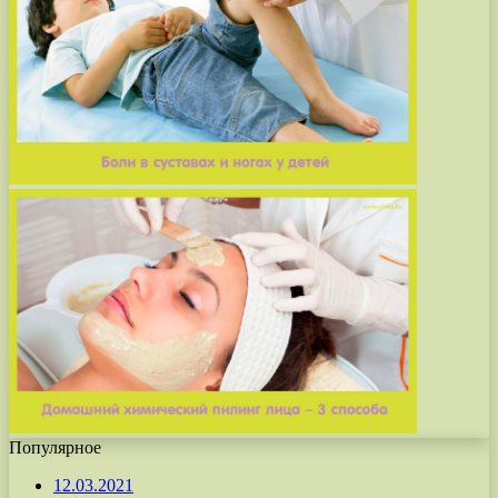
Популярное
12.03.2021