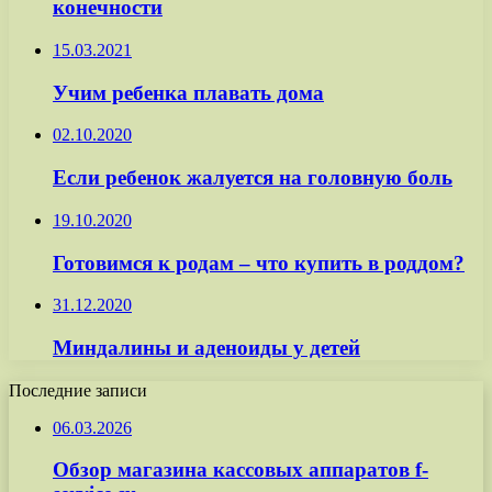
конечности
15.03.2021
Учим ребенка плавать дома
02.10.2020
Если ребенок жалуется на головную боль
19.10.2020
Готовимся к родам – что купить в роддом?
31.12.2020
Миндалины и аденоиды у детей
Последние записи
06.03.2026
Обзор магазина кассовых аппаратов f-