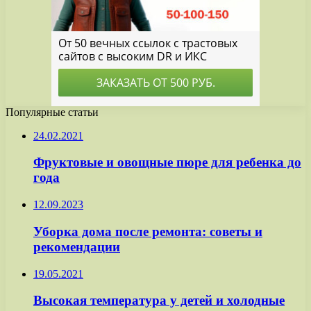
Популярные статьи
24.02.2021
Фруктовые и овощные пюре для ребенка до
года
12.09.2023
Уборка дома после ремонта: советы и
рекомендации
19.05.2021
Высокая температура у детей и холодные