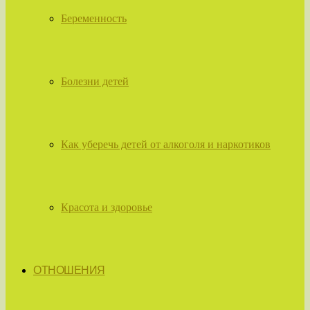
Беременность
Болезни детей
Как уберечь детей от алкоголя и наркотиков
Красота и здоровье
ОТНОШЕНИЯ