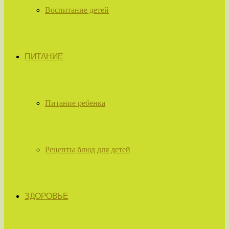
Воспитание детей
ПИТАНИЕ
Питание ребенка
Рецепты блюд для детей
ЗДОРОВЬЕ