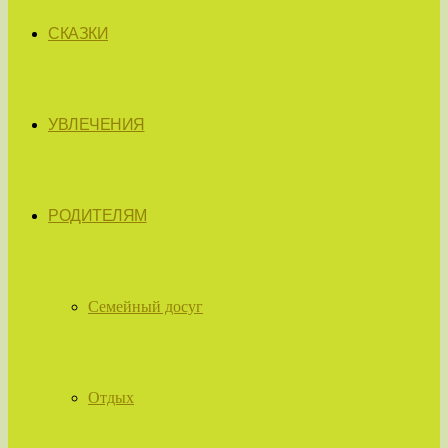
СКАЗКИ
УВЛЕЧЕНИЯ
РОДИТЕЛЯМ
Семейный досуг
Отдых