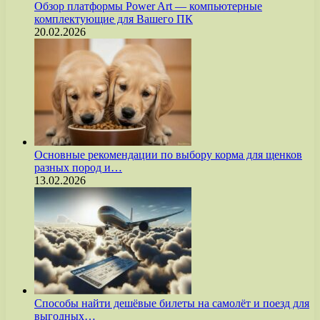
Обзор платформы Power Art — компьютерные
комплектующие для Вашего ПК
20.02.2026
Основные рекомендации по выбору корма для щенков
разных пород и…
13.02.2026
Способы найти дешёвые билеты на самолёт и поезд для
выгодных…