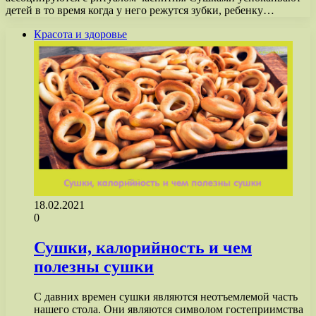
детей в то время когда у него режутся зубки, ребенку…
Красота и здоровье
18.02.2021
0
Сушки, калорийность и чем
полезны сушки
С давних времен сушки являются неотъемлемой часть
нашего стола. Они являются символом гостеприимства