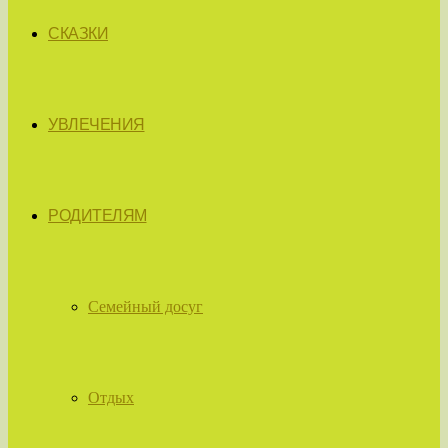
СКАЗКИ
УВЛЕЧЕНИЯ
РОДИТЕЛЯМ
Семейный досуг
Отдых