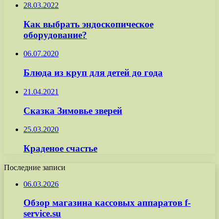
28.03.2022
Как выбрать эндоскопическое
оборудование?
06.07.2020
Блюда из круп для детей до года
21.04.2021
Сказка Зимовье зверей
25.03.2020
Краденое счастье
Последние записи
06.03.2026
Обзор магазина кассовых аппаратов f-
service.su