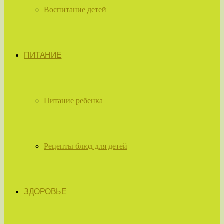
Воспитание детей
ПИТАНИЕ
Питание ребенка
Рецепты блюд для детей
ЗДОРОВЬЕ