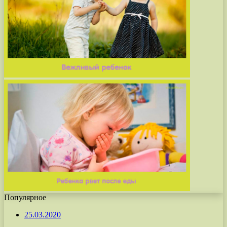
Популярное
25.03.2020