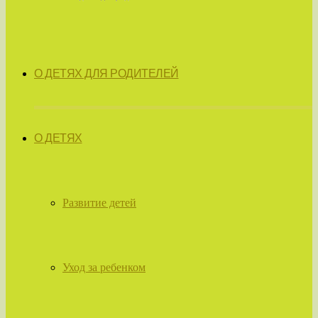
О ДЕТЯХ ДЛЯ РОДИТЕЛЕЙ
О ДЕТЯХ
Развитие детей
Уход за ребенком