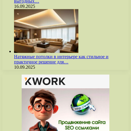
выгодных…
16.09.2025
Натяжные потолки в интерьере как стильное и
практичное решение для…
10.09.2025