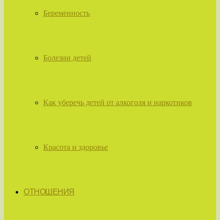
Беременность
Болезни детей
Как уберечь детей от алкоголя и наркотиков
Красота и здоровье
ОТНОШЕНИЯ