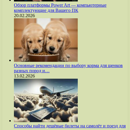
Обзор платформы Power Art — компьютерные
комплектующие для Вашего ПК
20.02.2026
Основные рекомендации по выбору корма для щенков
разных пород и…
13.02.2026
Способы найти дешёвые билеты на самолёт и поезд для