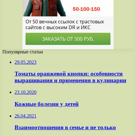
Популярные статьи
29.05.2023
Томаты оранжевой кнопки: особенности
выращивания и применения в кулинарии
23.10.2020
Кожные болезни у детей
26.04.2021
Взаимоотношения в семье и не только