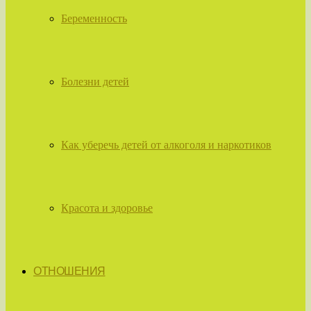
Беременность
Болезни детей
Как уберечь детей от алкоголя и наркотиков
Красота и здоровье
ОТНОШЕНИЯ