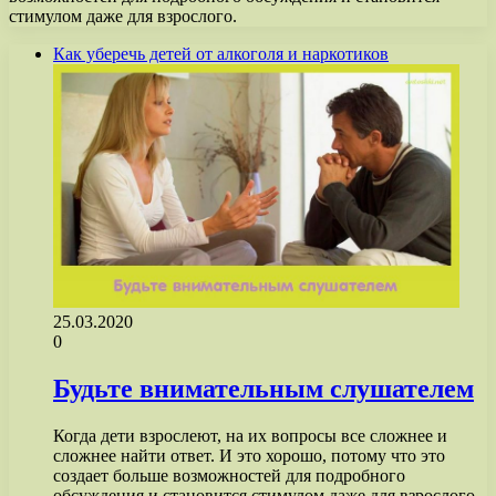
стимулом даже для взрослого.
Как уберечь детей от алкоголя и наркотиков
25.03.2020
0
Будьте внимательным слушателем
Когда дети взрослеют, на их вопросы все сложнее и
сложнее найти ответ. И это хорошо, потому что это
создает больше возможностей для подробного
обсуждения и становится стимулом даже для взрослого.