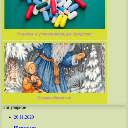
Популярное
20.11.2020