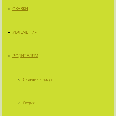
СКАЗКИ
УВЛЕЧЕНИЯ
РОДИТЕЛЯМ
Семейный досуг
Отдых