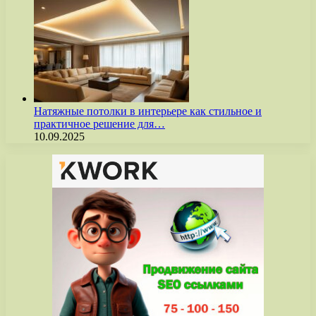
Натяжные потолки в интерьере как стильное и
практичное решение для…
10.09.2025