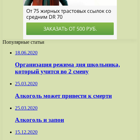
Популярные статьи
18.06.2020
Организация режима дня школьника,
который учится во 2 смену
25.03.2020
Алкоголь может привести к смерти
25.03.2020
Алкоголь и запои
15.12.2020