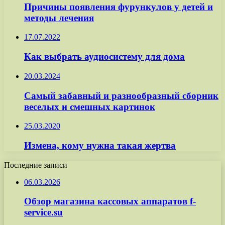
Причины появления фурункулов у детей и
методы лечения
17.07.2022
Как выбрать аудиосистему для дома
20.03.2024
Самый забавный и разнообразный сборник
веселых и смешных картинок
25.03.2020
Измена, кому нужна такая жертва
Последние записи
06.03.2026
Обзор магазина кассовых аппаратов f-
service.su