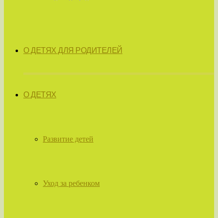
О ДЕТЯХ ДЛЯ РОДИТЕЛЕЙ
О ДЕТЯХ
Развитие детей
Уход за ребенком