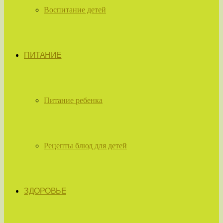
Воспитание детей
ПИТАНИЕ
Питание ребенка
Рецепты блюд для детей
ЗДОРОВЬЕ