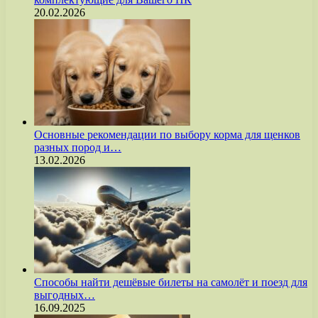
20.02.2026
Основные рекомендации по выбору корма для щенков
разных пород и…
13.02.2026
Способы найти дешёвые билеты на самолёт и поезд для
выгодных…
16.09.2025