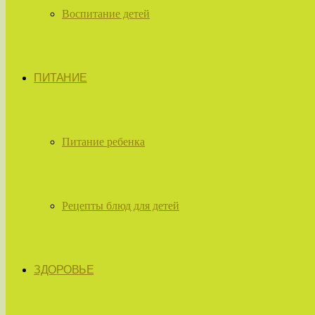
Воспитание детей
ПИТАНИЕ
Питание ребенка
Рецепты блюд для детей
ЗДОРОВЬЕ