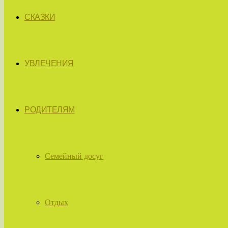
СКАЗКИ
УВЛЕЧЕНИЯ
РОДИТЕЛЯМ
Семейный досуг
Отдых