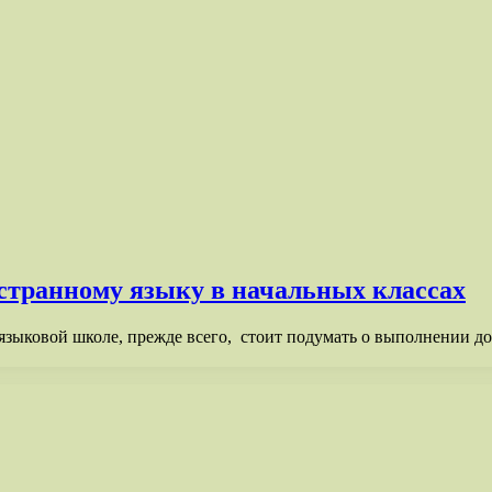
остранному языку в начальных классах
в языковой школе, прежде всего, стоит подумать о выполнении 