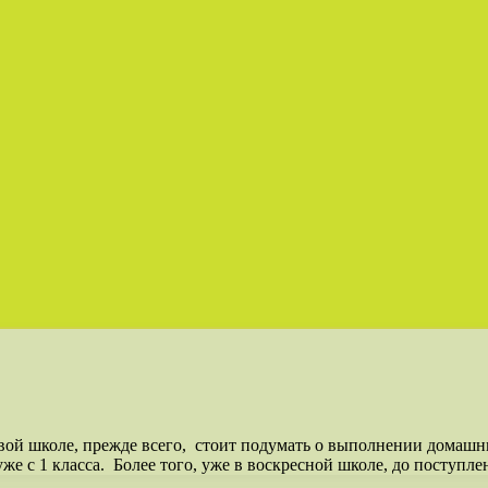
овой школе, прежде всего, стоит подумать о выполнении домашн
е с 1 класса. Более того, уже в воскресной школе, до поступлен