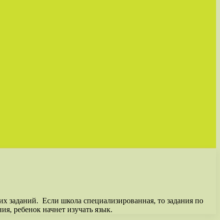
их заданий. Если школа специализированная, то задания по
ия, ребенок начнет изучать язык.