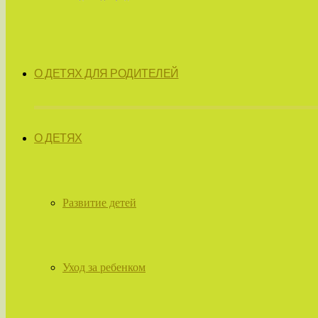
О ДЕТЯХ ДЛЯ РОДИТЕЛЕЙ
О ДЕТЯХ
Развитие детей
Уход за ребенком