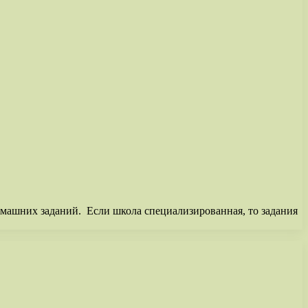
домашних заданий. Если школа специализированная, то задания