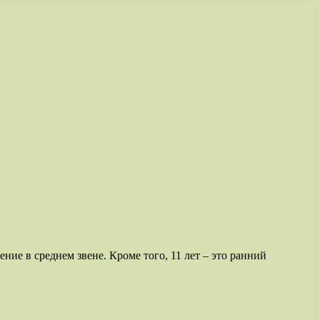
ние в среднем звене. Кроме того, 11 лет – это ранний