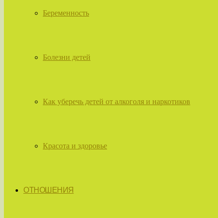
Беременность
Болезни детей
Как уберечь детей от алкоголя и наркотиков
Красота и здоровье
ОТНОШЕНИЯ