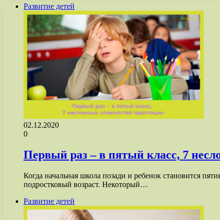
Развитие детей
02.12.2020
0
Первый раз – в пятый класс, 7 нес
Когда начальная школа позади и ребенок становится пятик
подростковый возраст. Некоторый…
Развитие детей