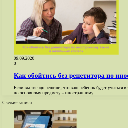
09.09.2020
0
Как обойтись без репетитора по ин
Если вы твердо решили, что ваш ребенок будет учиться 
по основному предмету – иностранному…
Свежие записи