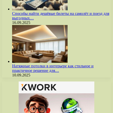
Способы найти дешёвые билеты на самолёт и поезд для
выгодных…
16.09.2025
Натяжные потолки в интерьере как стильное и
практичное решение для…
10.09.2025