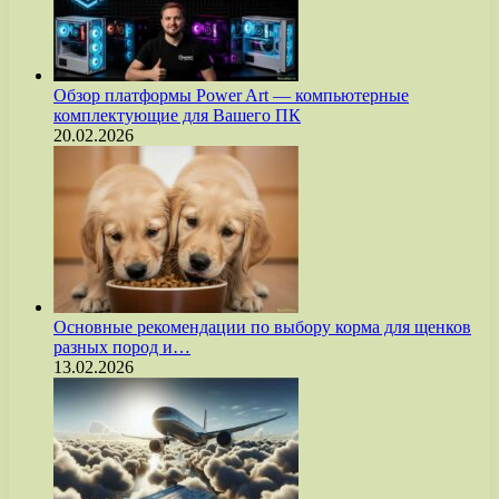
Обзор платформы Power Art — компьютерные
комплектующие для Вашего ПК
20.02.2026
Основные рекомендации по выбору корма для щенков
разных пород и…
13.02.2026