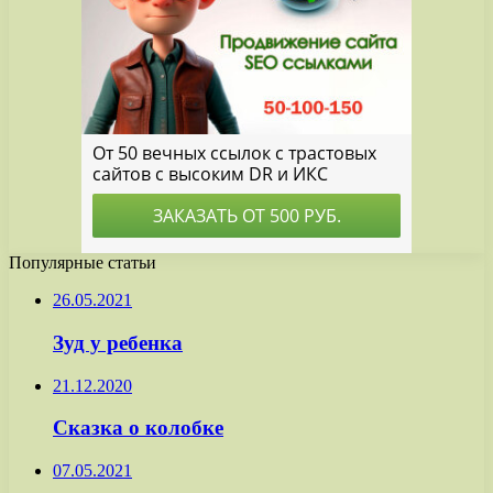
Популярные статьи
26.05.2021
Зуд у ребенка
21.12.2020
Сказка о колобке
07.05.2021