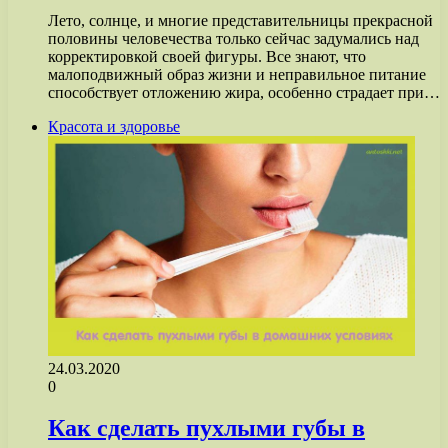
Лето, солнце, и многие представительницы прекрасной
половины человечества только сейчас задумались над
корректировкой своей фигуры. Все знают, что
малоподвижный образ жизни и неправильное питание
способствует отложению жира, особенно страдает при…
Красота и здоровье
24.03.2020
0
Как сделать пухлыми губы в