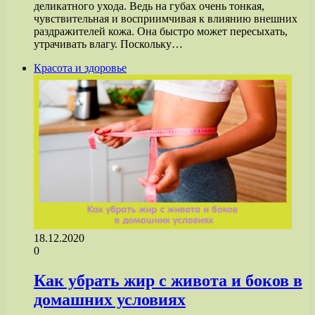
деликатного ухода. Ведь на губах очень тонкая,
чувствительная и восприимчивая к влиянию внешних
раздражителей кожа. Она быстро может пересыхать,
утрачивать влагу. Поскольку…
Красота и здоровье
18.12.2020
0
Как убрать жир с живота и боков в
домашних условиях