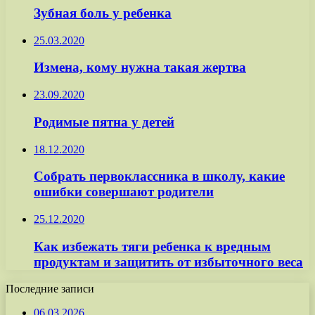
Зубная боль у ребенка
25.03.2020
Измена, кому нужна такая жертва
23.09.2020
Родимые пятна у детей
18.12.2020
Собрать первоклассника в школу, какие
ошибки совершают родители
25.12.2020
Как избежать тяги ребенка к вредным
продуктам и защитить от избыточного веса
Последние записи
06.03.2026