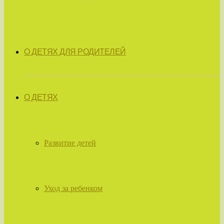
О ДЕТЯХ ДЛЯ РОДИТЕЛЕЙ
О ДЕТЯХ
Развитие детей
Уход за ребенком