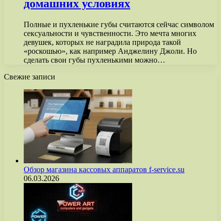
домашних условиях
Полные и пухленькие губы считаются сейчас символом
сексуальности и чувственности. Это мечта многих
девушек, которых не наградила природа такой
«роскошью», как например Анджелину Джоли. Но
сделать свои губы пухленькими можно…
Свежие записи
Обзор магазина кассовых аппаратов f-service.su
06.03.2026