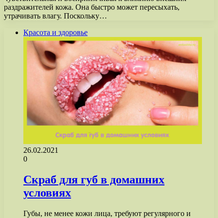
раздражителей кожа. Она быстро может пересыхать,
утрачивать влагу. Поскольку…
Красота и здоровье
26.02.2021
0
Скраб для губ в домашних
условиях
Губы, не менее кожи лица, требуют регулярного и