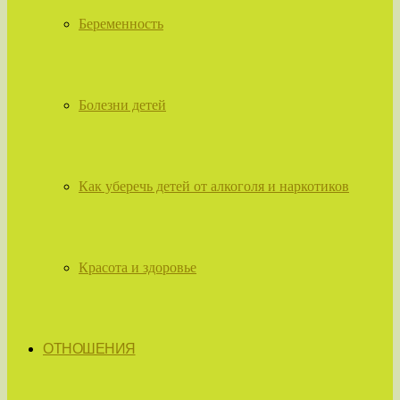
Беременность
Болезни детей
Как уберечь детей от алкоголя и наркотиков
Красота и здоровье
ОТНОШЕНИЯ