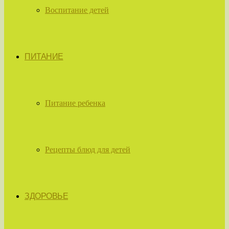
Воспитание детей
ПИТАНИЕ
Питание ребенка
Рецепты блюд для детей
ЗДОРОВЬЕ