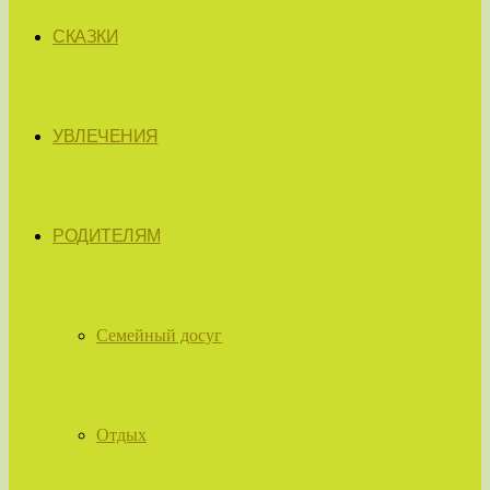
СКАЗКИ
УВЛЕЧЕНИЯ
РОДИТЕЛЯМ
Семейный досуг
Отдых