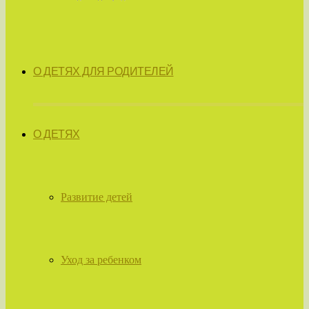
О ДЕТЯХ ДЛЯ РОДИТЕЛЕЙ
О ДЕТЯХ
Развитие детей
Уход за ребенком