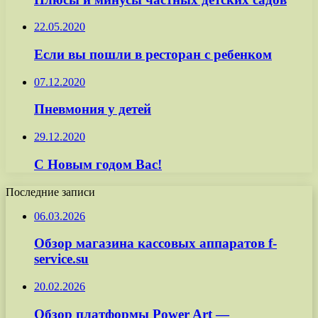
22.05.2020
Если вы пошли в ресторан с ребенком
07.12.2020
Пневмония у детей
29.12.2020
С Новым годом Вас!
Последние записи
06.03.2026
Обзор магазина кассовых аппаратов f-
service.su
20.02.2026
Обзор платформы Power Art —