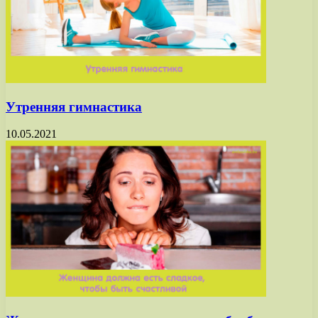
Утренняя гимнастика
10.05.2021