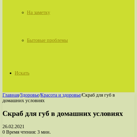
На заметку
Бытовые проблемы
Искать
Главная
/
Здоровье
/
Красота и здоровье
/
Скраб для губ в
домашних условиях
Скраб для губ в домашних условиях
26.02.2021
0
Время чтения: 3 мин.