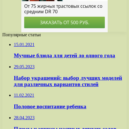
Популярные статьи
15.01.2021
Мучные блюда для детей до одного года
29.05.2023
Набор украшений: выбор лучших моделей
для различных вариантов стилей
11.02.2021
Половое воспитание ребенка
28.04.2023
Плюсы и минусы частных детских садов