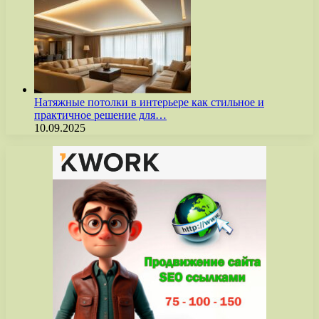
Натяжные потолки в интерьере как стильное и
практичное решение для…
10.09.2025