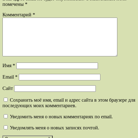
помечены
*
Комментарий
*
Имя
*
Email
*
Сайт
Сохранить моё имя, email и адрес сайта в этом браузере для
последующих моих комментариев.
Уведомить меня о новых комментариях по email.
Уведомлять меня о новых записях почтой.