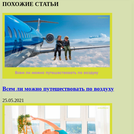
ПОХОЖИЕ СТАТЬИ
Всем ли можно путешествовать по воздуху
25.05.2021