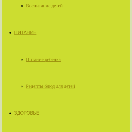
Воспитание детей
ПИТАНИЕ
Питание ребенка
Рецепты блюд для детей
ЗДОРОВЬЕ