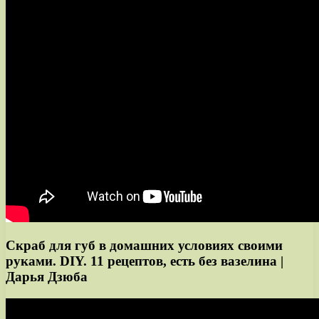
Скраб для губ в домашних условиях своими
руками. DIY. 11 рецептов, есть без вазелина |
Дарья Дзюба