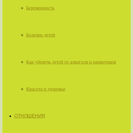
Беременность
Болезни детей
Как уберечь детей от алкоголя и наркотиков
Красота и здоровье
ОТНОШЕНИЯ