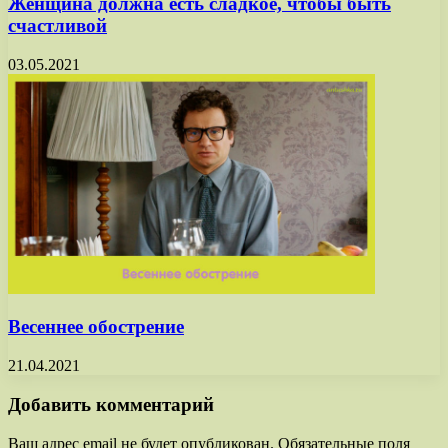
Женщина должна есть сладкое, чтобы быть
счастливой
03.05.2021
Весеннее обострение
21.04.2021
Добавить комментарий
Ваш адрес email не будет опубликован.
Обязательные поля