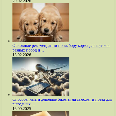
20.02.2026
Основные рекомендации по выбору корма для щенков
разных пород и…
13.02.2026
Способы найти дешёвые билеты на самолёт и поезд для
выгодных…
16.09.2025