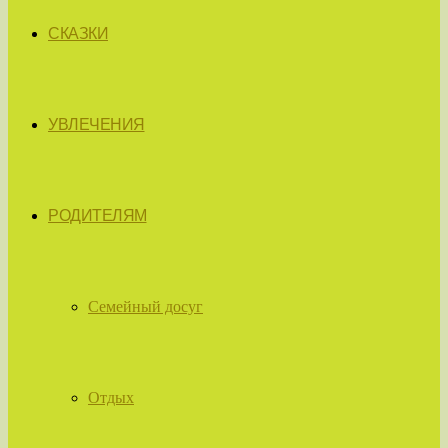
СКАЗКИ
УВЛЕЧЕНИЯ
РОДИТЕЛЯМ
Семейный досуг
Отдых