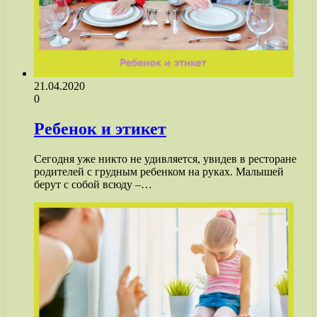
21.04.2020
0
Ребенок и этикет
Сегодня уже никто не удивляется, увидев в ресторане
родителей с грудным ребенком на руках. Малышей
берут с собой всюду –…