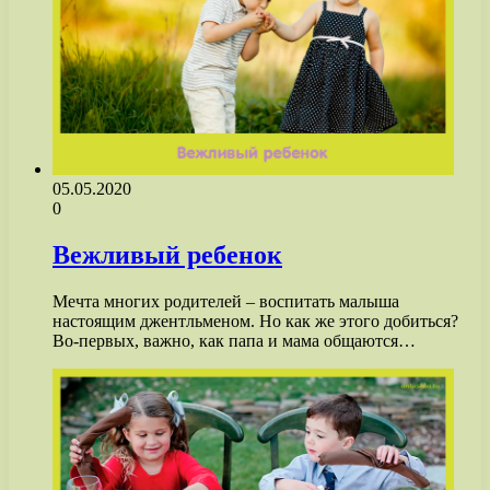
05.05.2020
0
Вежливый ребенок
Мечта многих родителей – воспитать малыша
настоящим джентльменом. Но как же этого добиться?
Во-первых, важно, как папа и мама общаются…