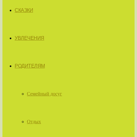
СКАЗКИ
УВЛЕЧЕНИЯ
РОДИТЕЛЯМ
Семейный досуг
Отдых