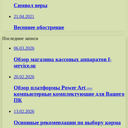
Символ веры
21.04.2021
Весеннее обострение
Последние записи
06.03.2026
Обзор магазина кассовых аппаратов f-
service.su
20.02.2026
Обзор платформы Power Art —
компьютерные комплектующие для Вашего
ПК
13.02.2026
Основные рекомендации по выбору корма