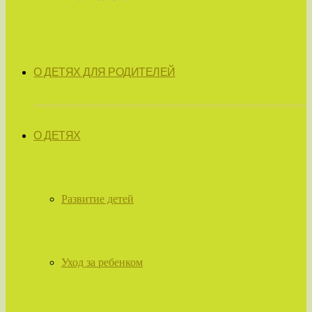
О ДЕТЯХ ДЛЯ РОДИТЕЛЕЙ
О ДЕТЯХ
Развитие детей
Уход за ребенком