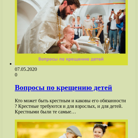
07.05.2020
0
Вопросы по крещению детей
Кто может быть крестным и каковы его обязанности
? Крестные требуются и для взрослых, и для детей.
Крестными были те самые…