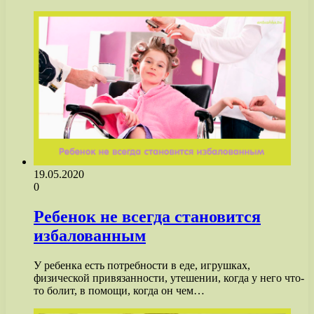
19.05.2020
0
Ребенок не всегда становится
избалованным
У ребенка есть потребности в еде, игрушках,
физической привязанности, утешении, когда у него что-
то болит, в помощи, когда он чем…