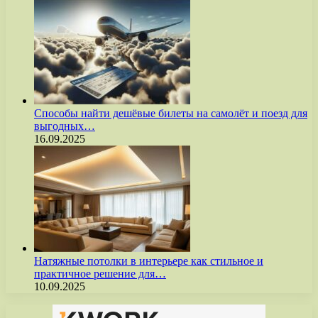
Способы найти дешёвые билеты на самолёт и поезд для
выгодных…
16.09.2025
Натяжные потолки в интерьере как стильное и
практичное решение для…
10.09.2025