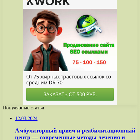
Популярные статьи
12.03.2024
Амбулаторный прием и реабилитационный
центр — современные методы лечения и