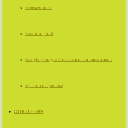
Беременность
Болезни детей
Как уберечь детей от алкоголя и наркотиков
Красота и здоровье
ОТНОШЕНИЯ