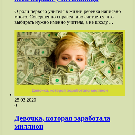
О роли первого учителя в жизни ребенка написано
много. Совершенно справедливо считается, что
выбирать нужно именно учителя, а не школу.…
25.03.2020
0
Девочка, которая заработала
миллион