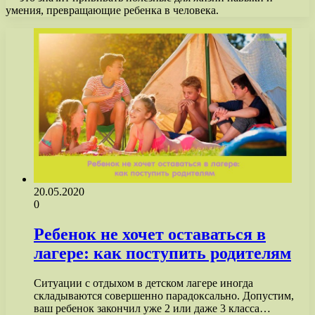
умения, превращающие ребенка в человека.
20.05.2020
0
Ребенок не хочет оставаться в
лагере: как поступить родителям
Ситуации с отдыхом в детском лагере иногда
складываются совершенно парадоксально. Допустим,
ваш ребенок закончил уже 2 или даже 3 класса…