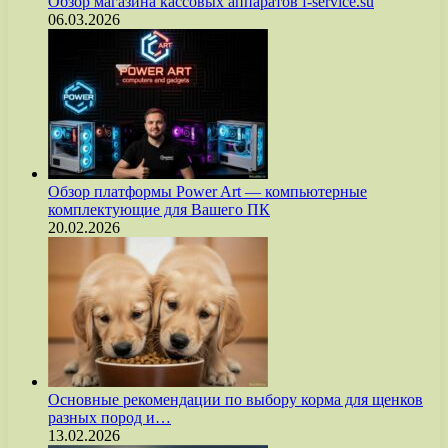
Обзор магазина кассовых аппаратов f-service.su
06.03.2026
Обзор платформы Power Art — компьютерные
комплектующие для Вашего ПК
20.02.2026
Основные рекомендации по выбору корма для щенков
разных пород и…
13.02.2026