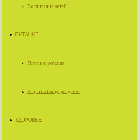
Воспитание детей
ПИТАНИЕ
Питание ребенка
Рецепты блюд для детей
ЗДОРОВЬЕ