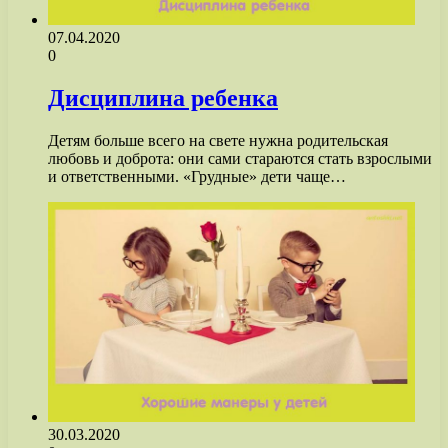
07.04.2020
0
Дисциплина ребенка
Детям больше всего на свете нужна родительская
любовь и доброта: они сами стараются стать взрослыми
и ответственными. «Грудные» дети чаще…
30.03.2020