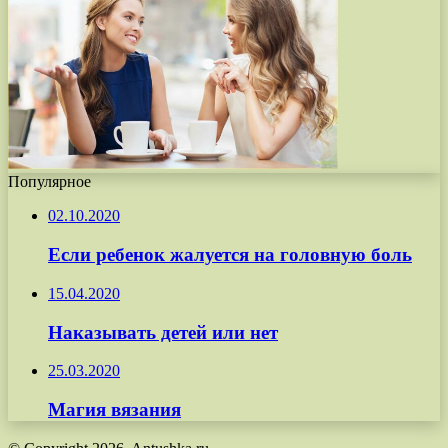
Популярное
02.10.2020
Если ребенок жалуется на головную боль
15.04.2020
Наказывать детей или нет
25.03.2020
Магия вязания