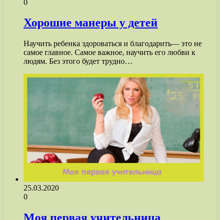
0
Хорошие манеры у детей
Научить ребенка здороваться и благодарить— это не
самое главное. Самое важное, научить его любви к
людям. Без этого будет трудно…
25.03.2020
0
Моя первая учительница