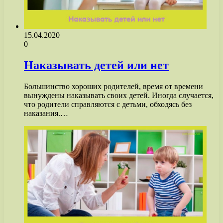
15.04.2020
0
Наказывать детей или нет
Большинство хороших родителей, время от времени
вынуждены наказывать своих детей. Иногда случается,
что родители справляются с детьми, обходясь без
наказания.…