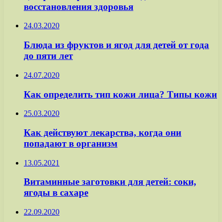
восстановления здоровья
24.03.2020
Блюда из фруктов и ягод для детей от года
до пяти лет
24.07.2020
Как определить тип кожи лица? Типы кожи
25.03.2020
Как действуют лекарства, когда они
попадают в организм
13.05.2021
Витаминные заготовки для детей: соки,
ягоды в сахаре
22.09.2020