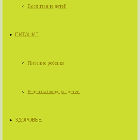
Воспитание детей
ПИТАНИЕ
Питание ребенка
Рецепты блюд для детей
ЗДОРОВЬЕ