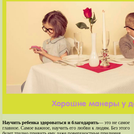
Научить ребенка здороваться и благодарить
— это не самое
главное. Самое важное, научить его любви к людям. Без этого
будет трудно привить ему даже поверхностные приличия.