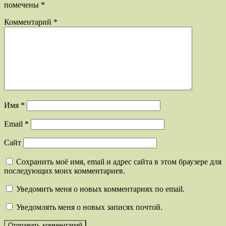
помечены
*
Комментарий
*
Имя
*
Email
*
Сайт
Сохранить моё имя, email и адрес сайта в этом браузере для
последующих моих комментариев.
Уведомить меня о новых комментариях по email.
Уведомлять меня о новых записях почтой.