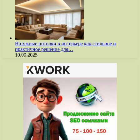
Натяжные потолки в интерьере как стильное и
практичное решение для…
10.09.2025