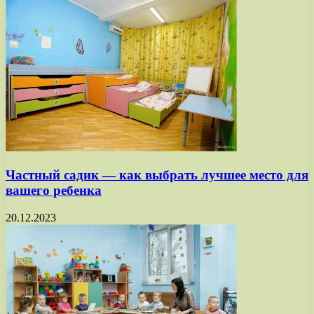
Частный садик — как выбрать лучшее место для
вашего ребенка
20.12.2023