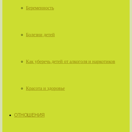
Беременность
Болезни детей
Как уберечь детей от алкоголя и наркотиков
Красота и здоровье
ОТНОШЕНИЯ