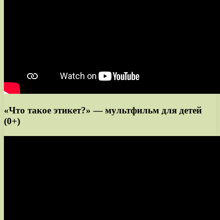
«Что такое этикет?» — мультфильм для детей
(0+)