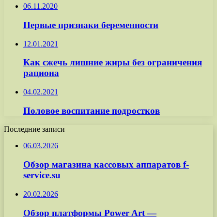
06.11.2020
Первые признаки беременности
12.01.2021
Как сжечь лишние жиры без ограничения
рациона
04.02.2021
Половое воспитание подростков
Последние записи
06.03.2026
Обзор магазина кассовых аппаратов f-
service.su
20.02.2026
Обзор платформы Power Art —