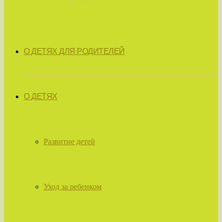
О ДЕТЯХ ДЛЯ РОДИТЕЛЕЙ
О ДЕТЯХ
Развитие детей
Уход за ребенком