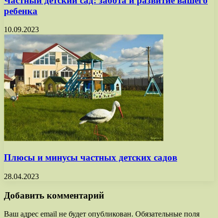
Частный детский сад: забота и развитие вашего
ребенка
10.09.2023
Плюсы и минусы частных детских садов
28.04.2023
Добавить комментарий
Ваш адрес email не будет опубликован.
Обязательные поля