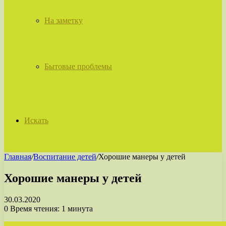
На заметку
Бытовые проблемы
Искать
Главная
/
Воспитание детей
/
Хорошие манеры у детей
Хорошие манеры у детей
30.03.2020
0
Время чтения: 1 минута