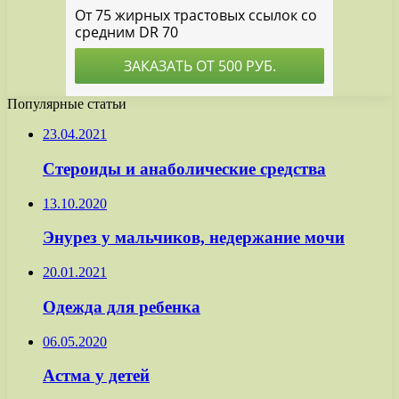
Популярные статьи
23.04.2021
Стероиды и анаболические средства
13.10.2020
Энурез у мальчиков, недержание мочи
20.01.2021
Одежда для ребенка
06.05.2020
Астма у детей