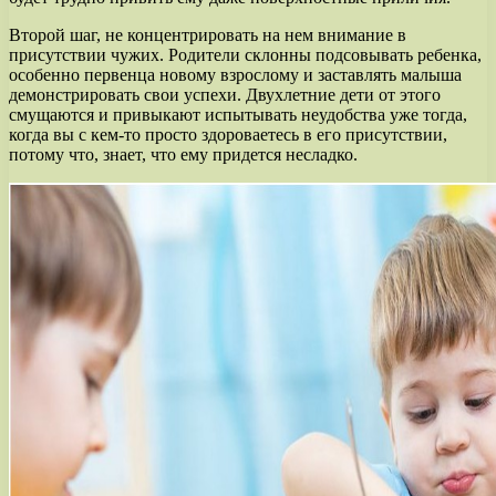
Второй шаг, не концентрировать на нем внимание в
присутствии чужих. Родители склонны подсовывать ребенка,
особенно первенца новому взрослому и заставлять малыша
демонстрировать свои успехи. Двухлетние дети от этого
смущаются и привыкают испытывать неудобства уже тогда,
когда вы с кем-то просто здороваетесь в его присутствии,
потому что, знает, что ему придется несладко.