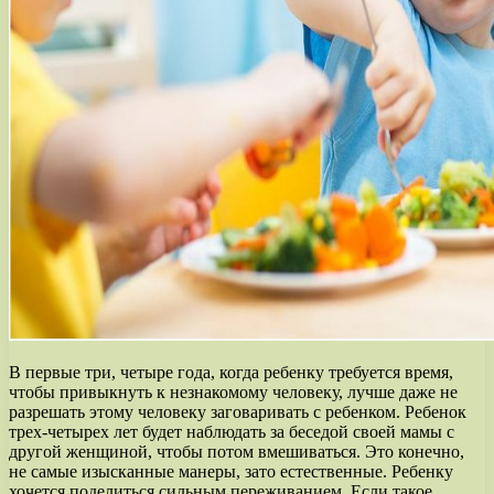
В первые три, четыре года, когда ребенку требуется время,
чтобы привыкнуть к незнакомому человеку, лучше даже не
разрешать этому человеку заговаривать с ребенком. Ребенок
трех-четырех лет будет наблюдать за беседой своей мамы с
другой женщиной, чтобы потом вмешиваться. Это конечно,
не самые изысканные манеры, зато естественные. Ребенку
хочется поделиться сильным переживанием. Если такое