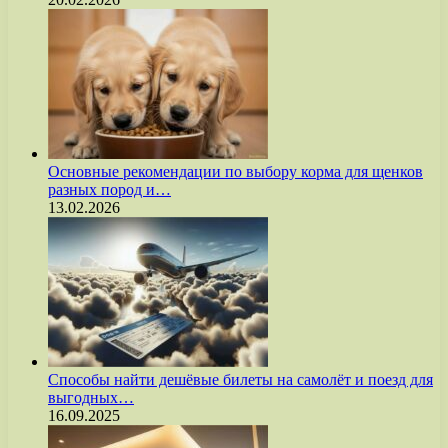
Основные рекомендации по выбору корма для щенков
разных пород и…
13.02.2026
Способы найти дешёвые билеты на самолёт и поезд для
выгодных…
16.09.2025