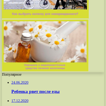
Популярное
24.06.2020
Ребенка рвет после еды
17.12.2020