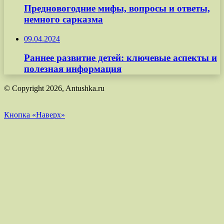
Предновогодние мифы, вопросы и ответы,
немного сарказма
09.04.2024
Раннее развитие детей: ключевые аспекты и
полезная информация
© Copyright 2026, Antushka.ru
Кнопка «Наверх»