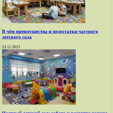
В чём преимущества и недостатки частного
детского сада
23.11.2023