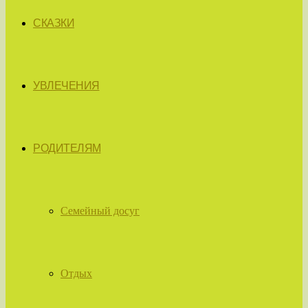
СКАЗКИ
УВЛЕЧЕНИЯ
РОДИТЕЛЯМ
Семейный досуг
Отдых