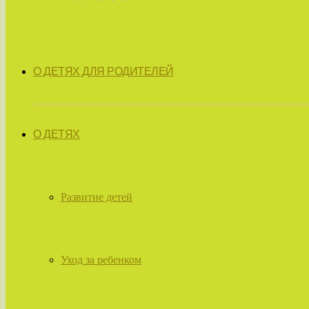
О ДЕТЯХ ДЛЯ РОДИТЕЛЕЙ
О ДЕТЯХ
Развитие детей
Уход за ребенком