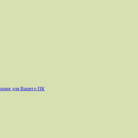
ующие для Вашего ПК