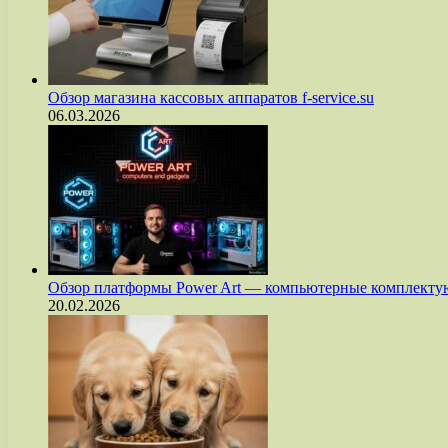
Обзор магазина кассовых аппаратов f-service.su
06.03.2026
Обзор платформы Power Art — компьютерные комплект
20.02.2026