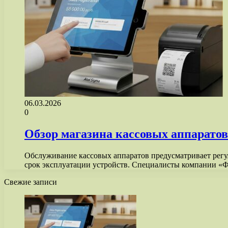
06.03.2026
0
Обзор магазина кассовых аппаратов f
Обслуживание кассовых аппаратов предусматривает регул
срок эксплуатации устройств. Специалисты компании «
Свежие записи