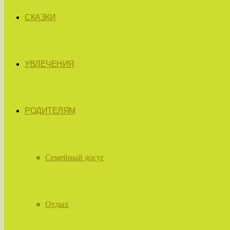
СКАЗКИ
УВЛЕЧЕНИЯ
РОДИТЕЛЯМ
Семейный досуг
Отдых