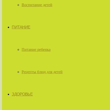
Воспитание детей
ПИТАНИЕ
Питание ребенка
Рецепты блюд для детей
ЗДОРОВЬЕ