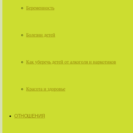
Беременность
Болезни детей
Как уберечь детей от алкоголя и наркотиков
Красота и здоровье
ОТНОШЕНИЯ