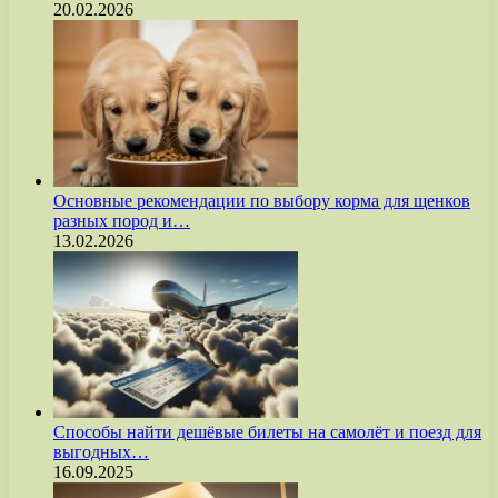
20.02.2026
Основные рекомендации по выбору корма для щенков
разных пород и…
13.02.2026
Способы найти дешёвые билеты на самолёт и поезд для
выгодных…
16.09.2025