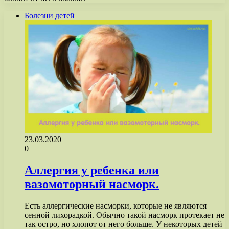
Болезни детей
23.03.2020
0
Аллергия у ребенка или
вазомоторный насморк.
Есть аллергические насморки, которые не являются
сенной лихорадкой. Обычно такой насморк протекает не
так остро, но хлопот от него больше. У некоторых детей