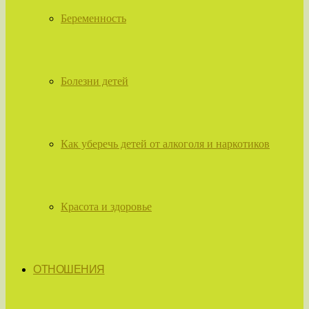
Беременность
Болезни детей
Как уберечь детей от алкоголя и наркотиков
Красота и здоровье
ОТНОШЕНИЯ