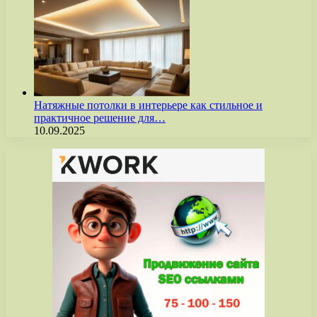
Натяжные потолки в интерьере как стильное и
практичное решение для…
10.09.2025