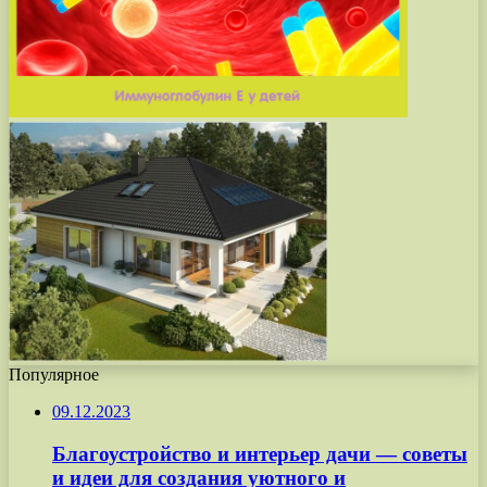
Популярное
09.12.2023
Благоустройство и интерьер дачи — советы
и идеи для создания уютного и