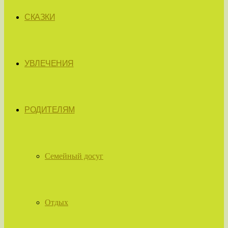
СКАЗКИ
УВЛЕЧЕНИЯ
РОДИТЕЛЯМ
Семейный досуг
Отдых