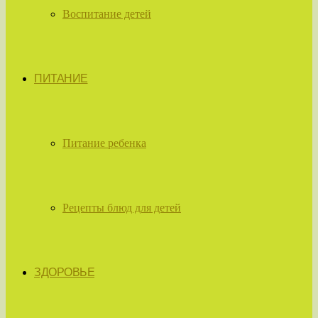
Воспитание детей
ПИТАНИЕ
Питание ребенка
Рецепты блюд для детей
ЗДОРОВЬЕ