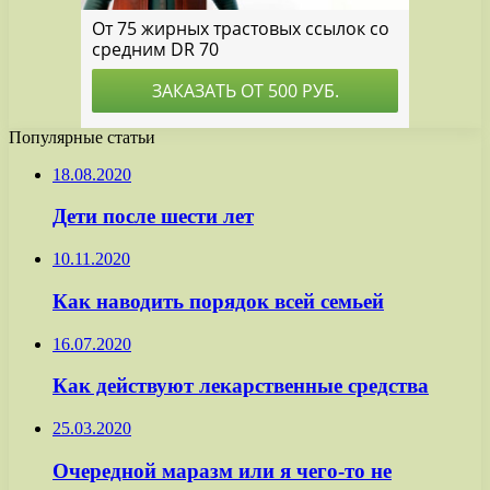
Популярные статьи
18.08.2020
Дети после шести лет
10.11.2020
Как наводить порядок всей семьей
16.07.2020
Как действуют лекарственные средства
25.03.2020
Очередной маразм или я чего-то не