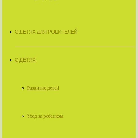
О ДЕТЯХ ДЛЯ РОДИТЕЛЕЙ
О ДЕТЯХ
Развитие детей
Уход за ребенком