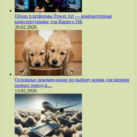
Обзор платформы Power Art — компьютерные
комплектующие для Вашего ПК
20.02.2026
Основные рекомендации по выбору корма для щенков
разных пород и…
13.02.2026