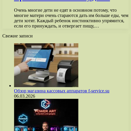
Очень многие дети не едят в основном потому, что
многие матери очень стараются дать им больше еды, чем
дети хотят. Каждый ребенок инстинктивно упрямится,
если его принуждать, и отвергает пищу,…
Свежие записи
Обзор магазина кассовых аппаратов f-service.su
06.03.2026