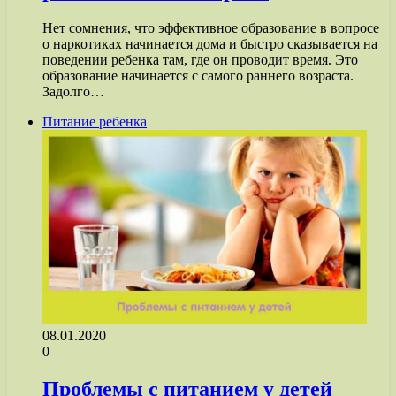
Нет сомнения, что эффективное образование в вопросе
о наркотиках начинается дома и быстро сказывается на
поведении ребенка там, где он проводит время. Это
образование начинается с самого раннего возраста.
Задолго…
Питание ребенка
08.01.2020
0
Проблемы с питанием у детей