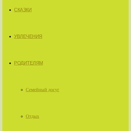
СКАЗКИ
УВЛЕЧЕНИЯ
РОДИТЕЛЯМ
Семейный досуг
Отдых