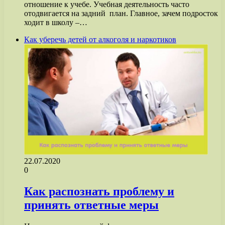
отношение к учебе. Учебная деятельность часто
отодвигается на задний план. Главное, зачем подросток
ходит в школу –…
Как уберечь детей от алкоголя и наркотиков
22.07.2020
0
Как распознать проблему и
принять ответные меры