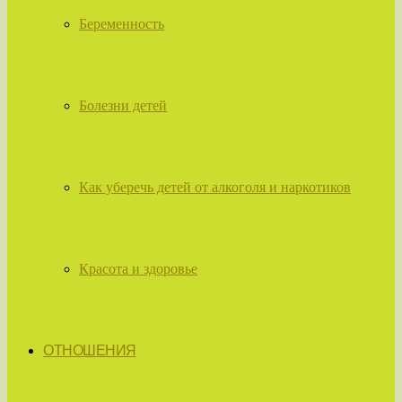
Беременность
Болезни детей
Как уберечь детей от алкоголя и наркотиков
Красота и здоровье
ОТНОШЕНИЯ