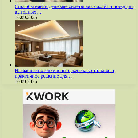
Способы найти дешёвые билеты на самолёт и поезд для
выгодных…
16.09.2025
Натяжные потолки в интерьере как стильное и
практичное решение для…
10.09.2025