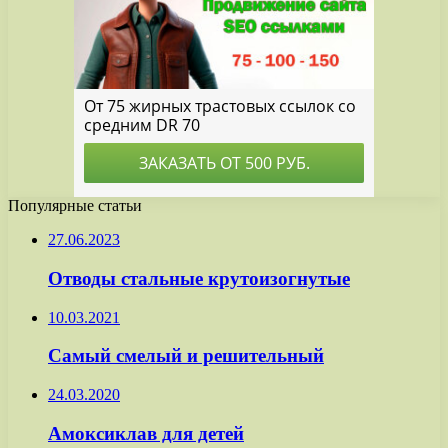
Популярные статьи
27.06.2023
Отводы стальные крутоизогнутые
10.03.2021
Самый смелый и решительный
24.03.2020
Амоксиклав для детей