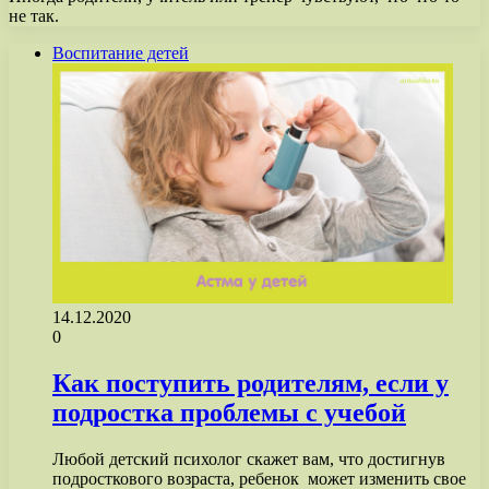
не так.
Воспитание детей
14.12.2020
0
Как поступить родителям, если у
подростка проблемы с учебой
Любой детский психолог скажет вам, что достигнув
подросткового возраста, ребенок может изменить свое