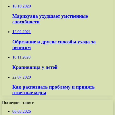
16.10.2020
Марихуана ухудшает умственные
способности
12.02.2021
Обрезание и другие способы ухода за
пенисом
10.11.2020
Крапивница у детей
22.07.2020
Как распознать проблему и принять
ответные меры
Последние записи
06.03.2026