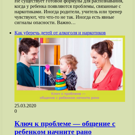
Не существует готовой формулы для распознавания,
когда у ребенка появляются проблемы, связанные с
наркотиками. Иногда родители, учитель или тренер
чувствуют, что что-то не так. Иногда есть явные
сигналы опасности. Важно…
Как уберечь детей от алкоголя и наркотиков
25.03.2020
0
Ключ к проблеме — общение с
ребенком начните рано