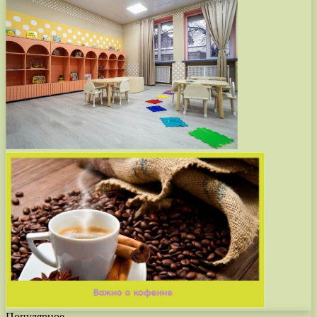
Популярное