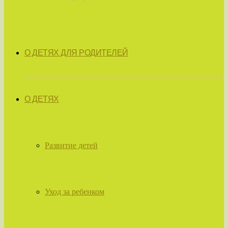
О ДЕТЯХ ДЛЯ РОДИТЕЛЕЙ
О ДЕТЯХ
Развитие детей
Уход за ребенком