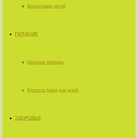
Воспитание детей
ПИТАНИЕ
Питание ребенка
Рецепты блюд для детей
ЗДОРОВЬЕ