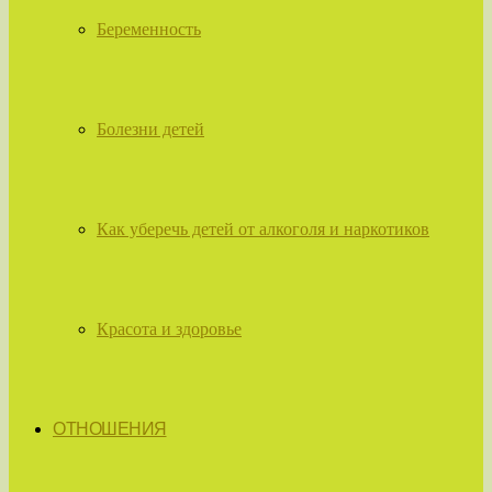
Беременность
Болезни детей
Как уберечь детей от алкоголя и наркотиков
Красота и здоровье
ОТНОШЕНИЯ