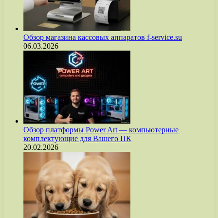
Обзор магазина кассовых аппаратов f-service.su
06.03.2026
Обзор платформы Power Art — компьютерные
комплектующие для Вашего ПК
20.02.2026