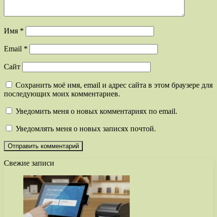
Имя
*
Email
*
Сайт
Сохранить моё имя, email и адрес сайта в этом браузере для
последующих моих комментариев.
Уведомить меня о новых комментариях по email.
Уведомлять меня о новых записях почтой.
Свежие записи