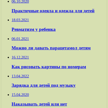
06.10.2020
Практичные одеяла и одежда для детей
18.03.2021
Ревматизм у ребенка
06.01.2021
Можно ли давать парацетамол детям
16.12.2021
Как рисовать картины по номерам
13.04.2022
Зарядка для детей под музыку
15.04.2020
Наказывать детей или нет