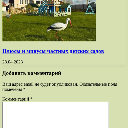
Плюсы и минусы частных детских садов
28.04.2023
Добавить комментарий
Ваш адрес email не будет опубликован.
Обязательные поля
помечены
*
Комментарий
*