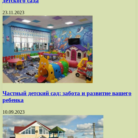
детского сада
23.11.2023
Частный детский сад: забота и развитие вашего
ребенка
10.09.2023