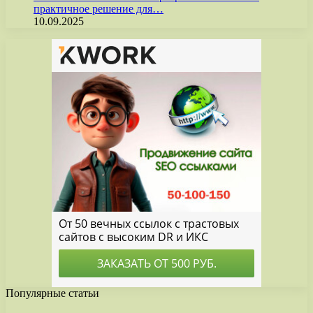
практичное решение для…
10.09.2025
Популярные статьи