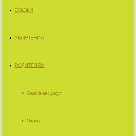
СКАЗКИ
УВЛЕЧЕНИЯ
РОДИТЕЛЯМ
Семейный досуг
Отдых