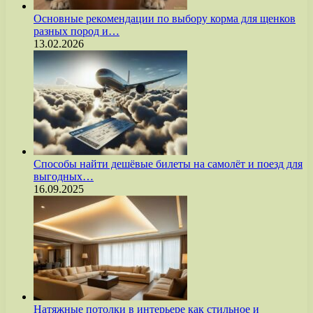
Основные рекомендации по выбору корма для щенков
разных пород и…
13.02.2026
Способы найти дешёвые билеты на самолёт и поезд для
выгодных…
16.09.2025
Натяжные потолки в интерьере как стильное и