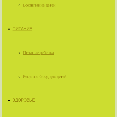
Воспитание детей
ПИТАНИЕ
Питание ребенка
Рецепты блюд для детей
ЗДОРОВЬЕ