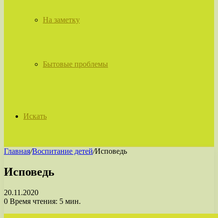
На заметку
Бытовые проблемы
Искать
Главная
/
Воспитание детей
/
Исповедь
Исповедь
20.11.2020
0
Время чтения: 5 мин.