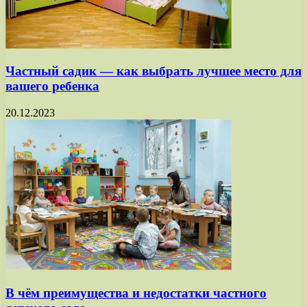
Частный садик — как выбрать лучшее место для
вашего ребенка
20.12.2023
В чём преимущества и недостатки частного