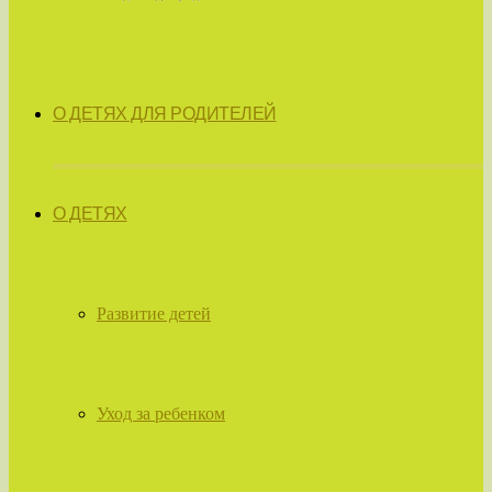
О ДЕТЯХ ДЛЯ РОДИТЕЛЕЙ
О ДЕТЯХ
Развитие детей
Уход за ребенком