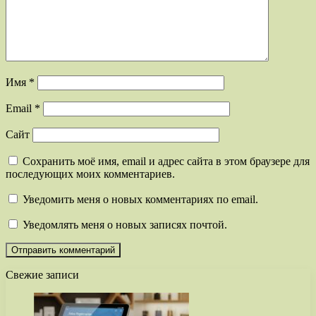
Имя
*
Email
*
Сайт
Сохранить моё имя, email и адрес сайта в этом браузере для
последующих моих комментариев.
Уведомить меня о новых комментариях по email.
Уведомлять меня о новых записях почтой.
Свежие записи