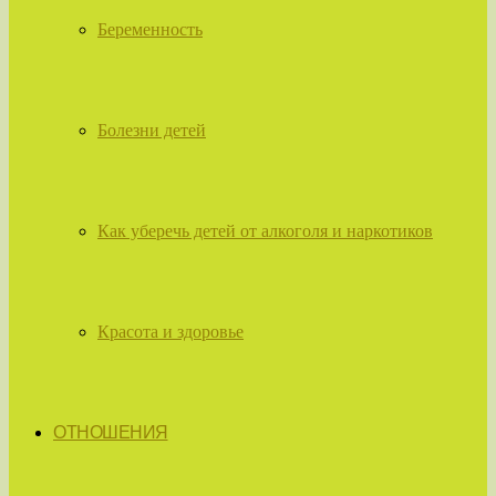
Беременность
Болезни детей
Как уберечь детей от алкоголя и наркотиков
Красота и здоровье
ОТНОШЕНИЯ