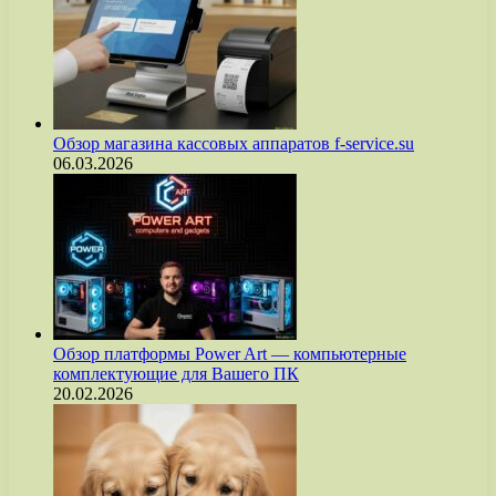
Обзор магазина кассовых аппаратов f-service.su
06.03.2026
Обзор платформы Power Art — компьютерные
комплектующие для Вашего ПК
20.02.2026