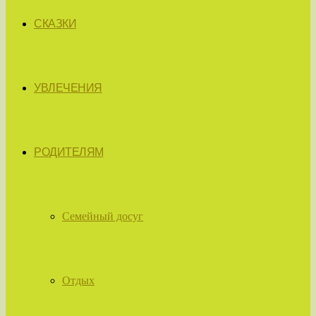
СКАЗКИ
УВЛЕЧЕНИЯ
РОДИТЕЛЯМ
Семейный досуг
Отдых