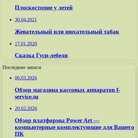
Плоскостопие у детей
30.04.2021
Жевательный или нюхательный табак
17.01.2020
Сказка Гуси-лебеди
Последние записи
06.03.2026
Обзор магазина кассовых аппаратов f-
service.su
20.02.2026
Обзор платформы Power Art —
компьютерные комплектующие для Вашего
ПК