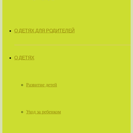
О ДЕТЯХ ДЛЯ РОДИТЕЛЕЙ
О ДЕТЯХ
Развитие детей
Уход за ребенком