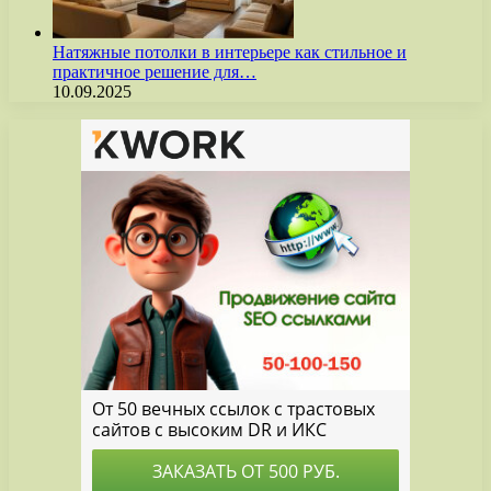
Натяжные потолки в интерьере как стильное и
практичное решение для…
10.09.2025