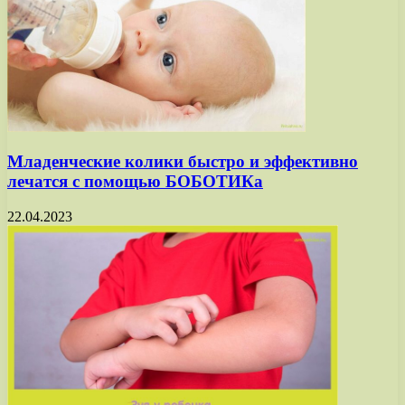
Младенческие колики быстро и эффективно
лечатся с помощью БОБОТИКа
22.04.2023