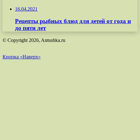
16.04.2021
Рецепты рыбных блюд для детей от года и
до пяти лет
© Copyright 2026, Antushka.ru
Кнопка «Наверх»