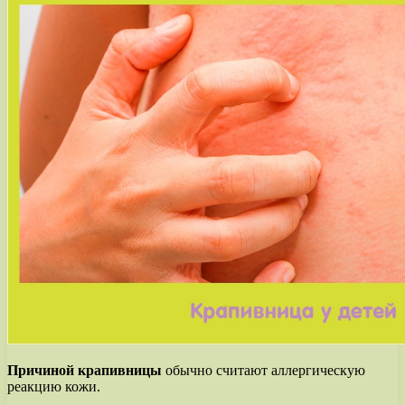
Причиной крапивницы
обычно считают аллергическую
реакцию кожи.