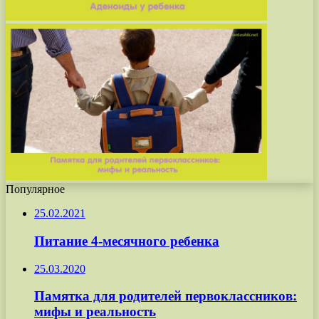
Популярное
25.02.2021
Питание 4-месячного ребенка
25.03.2020
Памятка для родителей первоклассников:
мифы и реальность