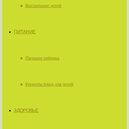
Воспитание детей
ПИТАНИЕ
Питание ребенка
Рецепты блюд для детей
ЗДОРОВЬЕ