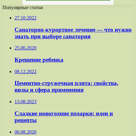
Популярные статьи
27.10.2022
Санаторно-курортное лечение — что нужно
знать при выборе санатория
25.06.2020
Крещение ребенка
08.12.2022
Цементно-стружечная плита: свойства,
виды и сфера применения
13.08.2023
Сладкие новогодние подарки: идеи и
рецепты
06.08.2020