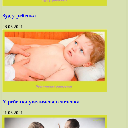
Зуд у ребенка
26.05.2021
У ребенка увеличена селезенка
21.05.2021