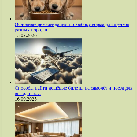
Основные рекомендации по выбору корма для щенков
разных пород и…
13.02.2026
Способы найти дешёвые билеты на самолёт и поезд для
выгодных…
16.09.2025