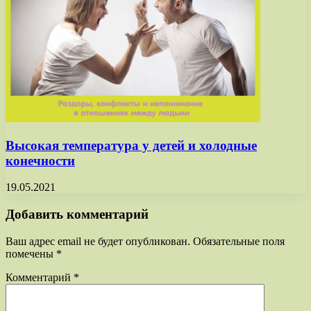
Высокая температура у детей и холодные
конечности
19.05.2021
Добавить комментарий
Ваш адрес email не будет опубликован.
Обязательные поля
помечены
*
Комментарий
*