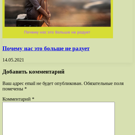
Почему нас это больше не радует
14.05.2021
Добавить комментарий
Ваш адрес email не будет опубликован.
Обязательные поля
помечены
*
Комментарий
*