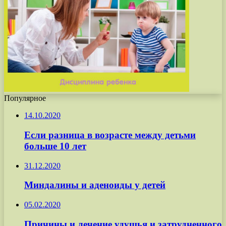
Популярное
14.10.2020
Если разница в возрасте между детьми
больше 10 лет
31.12.2020
Миндалины и аденоиды у детей
05.02.2020
Причины и лечение удушья и затрудненного