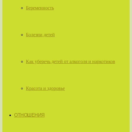
Беременность
Болезни детей
Как уберечь детей от алкоголя и наркотиков
Красота и здоровье
ОТНОШЕНИЯ