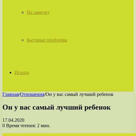
На заметку
Бытовые проблемы
Искать
Главная
/
Отношения
/
Он у вас самый лучший ребенок
Он у вас самый лучший ребенок
17.04.2020
0
Время чтения: 2 мин.