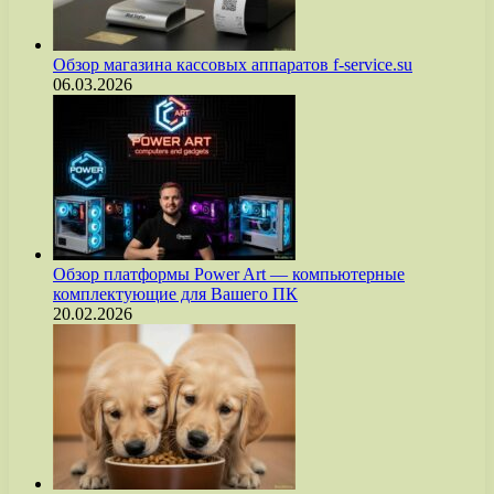
Обзор магазина кассовых аппаратов f-service.su
06.03.2026
Обзор платформы Power Art — компьютерные
комплектующие для Вашего ПК
20.02.2026