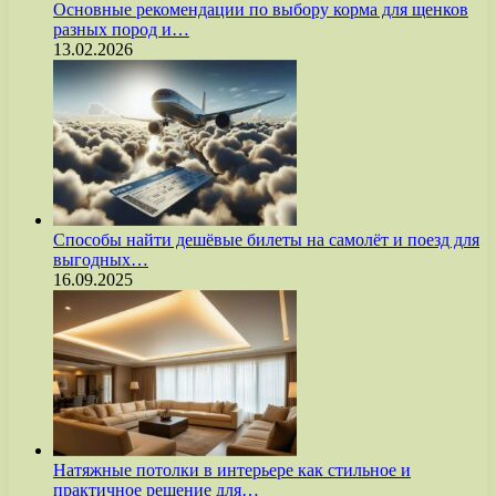
Основные рекомендации по выбору корма для щенков
разных пород и…
13.02.2026
Способы найти дешёвые билеты на самолёт и поезд для
выгодных…
16.09.2025
Натяжные потолки в интерьере как стильное и
практичное решение для…