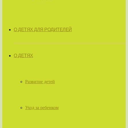
О ДЕТЯХ ДЛЯ РОДИТЕЛЕЙ
О ДЕТЯХ
Развитие детей
Уход за ребенком