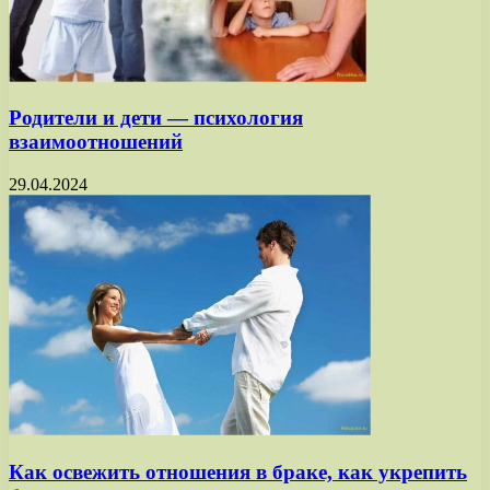
Родители и дети — психология
взаимоотношений
29.04.2024
Как освежить отношения в браке, как укрепить