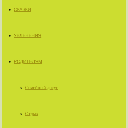
СКАЗКИ
УВЛЕЧЕНИЯ
РОДИТЕЛЯМ
Семейный досуг
Отдых