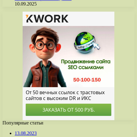
10.09.2025
Популярные статьи
13.08.2023