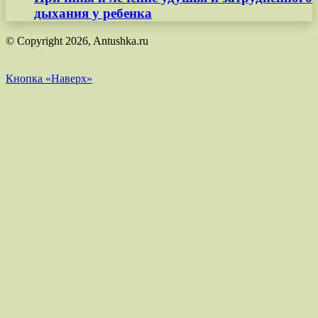
дыхания у ребенка
© Copyright 2026, Antushka.ru
Кнопка «Наверх»