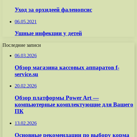
Уход за орхидеей фаленопсис
06.05.2021
Ушные инфекции у детей
Последние записи
06.03.2026
Обзор магазина кассовых аппаратов f-
service.su
20.02.2026
Обзор платформы Power Art —
компьютерные комплектующие для Вашего
ПК
13.02.2026
Основные рекомендации по выбору корма