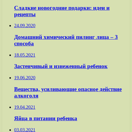
Сладкие новогодние подарки: идеи и
рецепты
24.09.2020
Домашний химический пилинг лица – 3
способа
18.05.2021
Застенчивый и изнеженный ребенок
19.06.2020
Вещества, усиливающие опасное действие
алкоголя
19.04.2021
Яйца в питании ребенка
03.03.2021