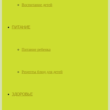
Воспитание детей
ПИТАНИЕ
Питание ребенка
Рецепты блюд для детей
ЗДОРОВЬЕ