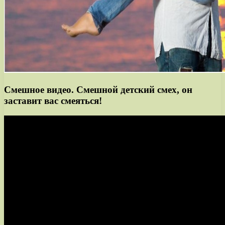
Смешное видео. Смешной детский смех, он
заставит вас смеяться!