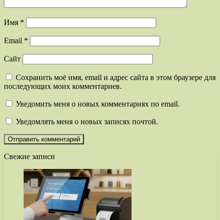
Имя
*
Email
*
Сайт
Сохранить моё имя, email и адрес сайта в этом браузере для
последующих моих комментариев.
Уведомить меня о новых комментариях по email.
Уведомлять меня о новых записях почтой.
Свежие записи