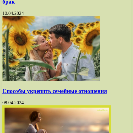
брак
10.04.2024
Способы укрепить семейные отношения
08.04.2024