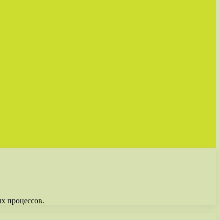
х процессов.