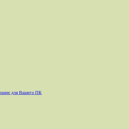
ующие для Вашего ПК