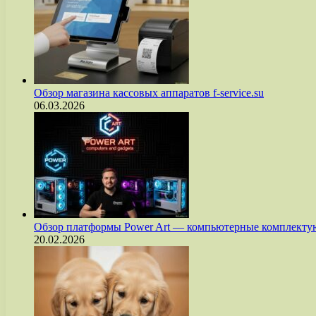
Обзор магазина кассовых аппаратов f-service.su
06.03.2026
Обзор платформы Power Art — компьютерные комплект
20.02.2026