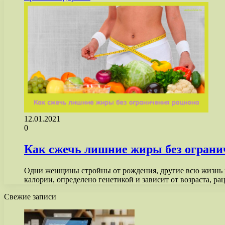
12.01.2021
0
Как сжечь лишние жиры без ограни
Одни женщины стройны от рождения, другие всю жизнь п
калории, определено генетикой и зависит от возраста, р
Свежие записи