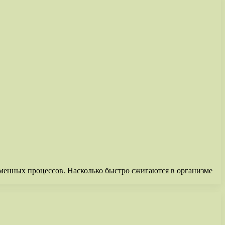
менных процессов. Насколько быстро сжигаются в организме