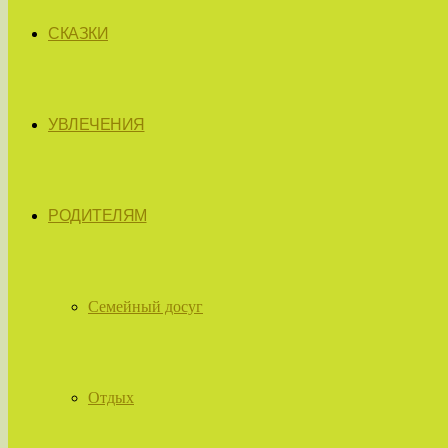
СКАЗКИ
УВЛЕЧЕНИЯ
РОДИТЕЛЯМ
Семейный досуг
Отдых