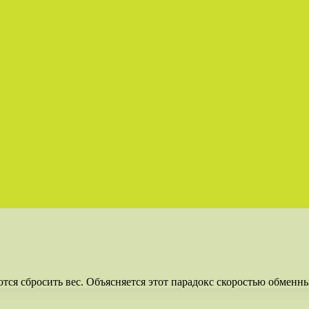
я сбросить вес. Объясняется этот парадокс скоростью обменны