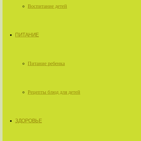
Воспитание детей
ПИТАНИЕ
Питание ребенка
Рецепты блюд для детей
ЗДОРОВЬЕ