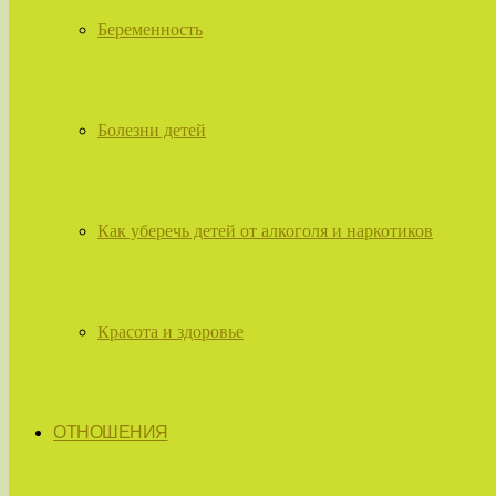
Беременность
Болезни детей
Как уберечь детей от алкоголя и наркотиков
Красота и здоровье
ОТНОШЕНИЯ