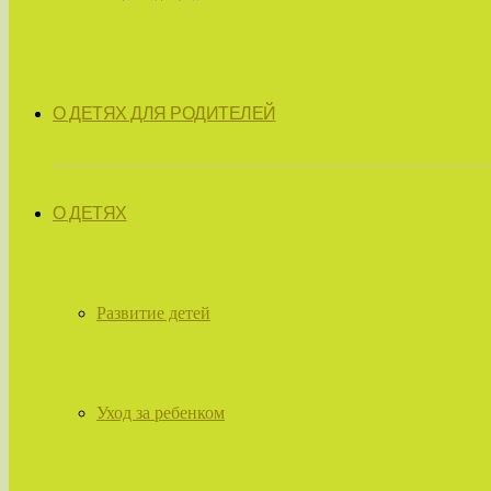
О ДЕТЯХ ДЛЯ РОДИТЕЛЕЙ
О ДЕТЯХ
Развитие детей
Уход за ребенком