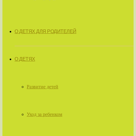
О ДЕТЯХ ДЛЯ РОДИТЕЛЕЙ
О ДЕТЯХ
Развитие детей
Уход за ребенком