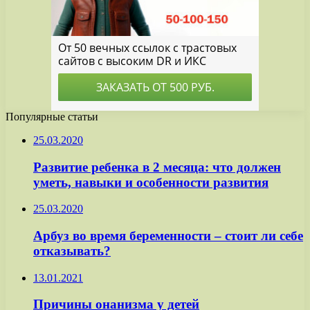
Популярные статьи
25.03.2020
Развитие ребенка в 2 месяца: что должен
уметь, навыки и особенности развития
25.03.2020
Арбуз во время беременности – стоит ли себе
отказывать?
13.01.2021
Причины онанизма у детей