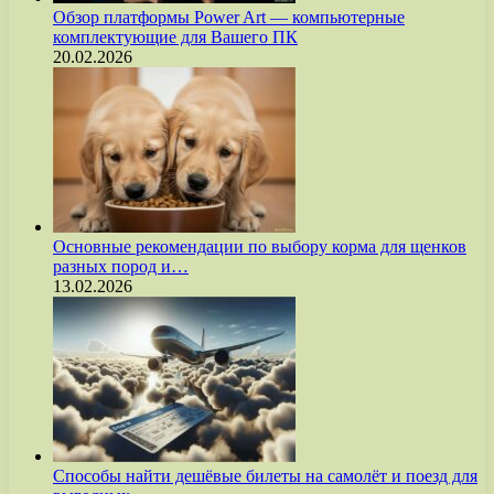
Обзор платформы Power Art — компьютерные
комплектующие для Вашего ПК
20.02.2026
Основные рекомендации по выбору корма для щенков
разных пород и…
13.02.2026
Способы найти дешёвые билеты на самолёт и поезд для