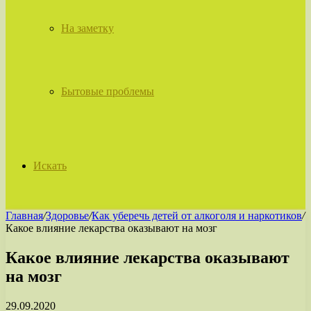
На заметку
Бытовые проблемы
Искать
Главная
/
Здоровье
/
Как уберечь детей от алкоголя и наркотиков
/
Какое влияние лекарства оказывают на мозг
Какое влияние лекарства оказывают
на мозг
29.09.2020