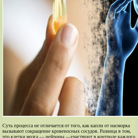
Суть процесса не отличается от того, как капли от насморка
вызывают сокращение кровеносных сосудов. Разница в том,
что клетки мозга — нейроны —участвуют в контроле каждого