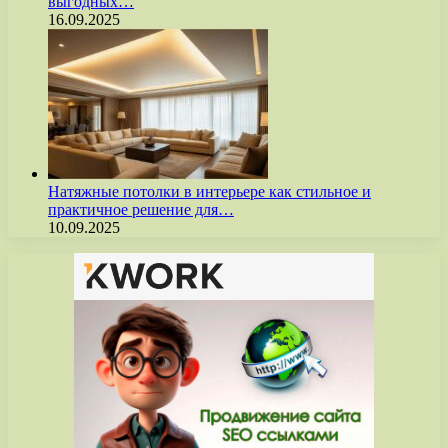
выгодных…
16.09.2025
Натяжные потолки в интерьере как стильное и
практичное решение для…
10.09.2025