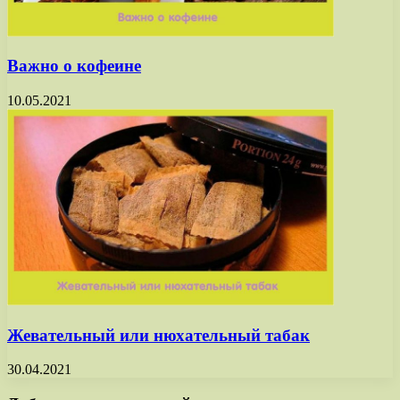
Важно о кофеине
10.05.2021
Жевательный или нюхательный табак
30.04.2021