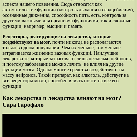
аспекта нашего поведения. Сюда относятся как
автоматические функции (контроль дыхания и сердцебиения),
осознанные движения, способность пить, есть, контроль за
другими важными для организма функциями, так и сложные
функции, например, эмоции и память.
Рецепторы, реагирующие на лекарства, которые
воздействуют на мозг
, почти никогда не располагаются
только в одном полушарии. Чем их меньше, тем меньше
затрагивается жизненно важных функций. Наилучшие
лекарства те, которые затрагивают лишь несколько нейронов,
и поэтому заболевание можно лечить, не влияя на другие
функции мозга. Однако многие средства воздействуют на
массу нейронов. Такой препарат, как алкоголь, действует на
все рецепторы мозга, способен влиять почти на все его
функции.
Как лекарства и лекарства влияют на мозг?
Сара Гарофало