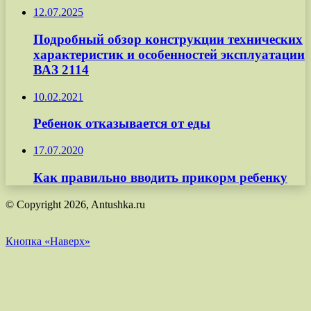
12.07.2025
Подробный обзор конструкции технических
характеристик и особенностей эксплуатации
ВАЗ 2114
10.02.2021
Ребенок отказывается от еды
17.07.2020
Как правильно вводить прикорм ребенку
© Copyright 2026, Antushka.ru
Кнопка «Наверх»