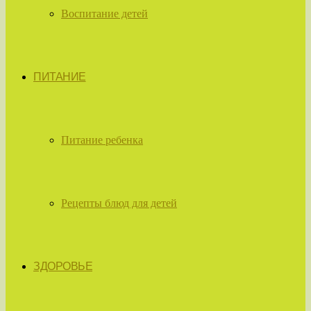
Воспитание детей
ПИТАНИЕ
Питание ребенка
Рецепты блюд для детей
ЗДОРОВЬЕ