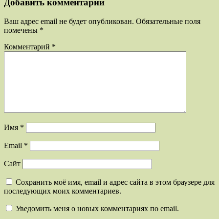
Добавить комментарий
Ваш адрес email не будет опубликован.
Обязательные поля
помечены
*
Комментарий
*
Имя
*
Email
*
Сайт
Сохранить моё имя, email и адрес сайта в этом браузере для
последующих моих комментариев.
Уведомить меня о новых комментариях по email.