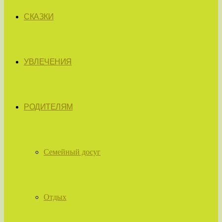
СКАЗКИ
УВЛЕЧЕНИЯ
РОДИТЕЛЯМ
Семейный досуг
Отдых