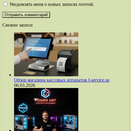
Уведомлять меня о новых записях почтой.
Свежие записи
Обзор магазина кассовых аппаратов f-service.su
06.03.2026