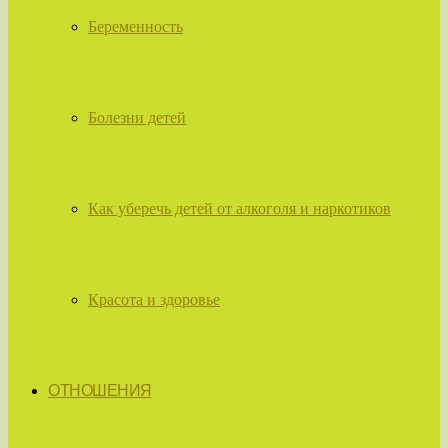
Беременность
Болезни детей
Как уберечь детей от алкоголя и наркотиков
Красота и здоровье
ОТНОШЕНИЯ