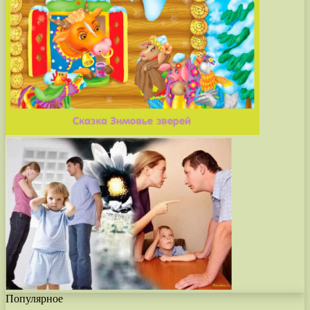
Популярное