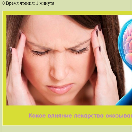
0
Время чтения: 1 минута