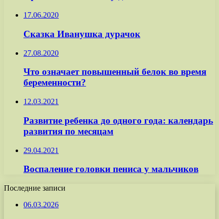
17.06.2020
Сказка Иванушка дурачок
27.08.2020
Что означает повышенный белок во время
беременности?
12.03.2021
Развитие ребенка до одного года: календарь
развития по месяцам
29.04.2021
Воспаление головки пениса у мальчиков
Последние записи
06.03.2026