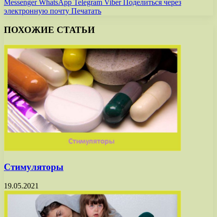
Messenger
WhatsApp
Telegram
Viber
Поделиться через
электронную почту
Печатать
ПОХОЖИЕ СТАТЬИ
Стимуляторы
19.05.2021