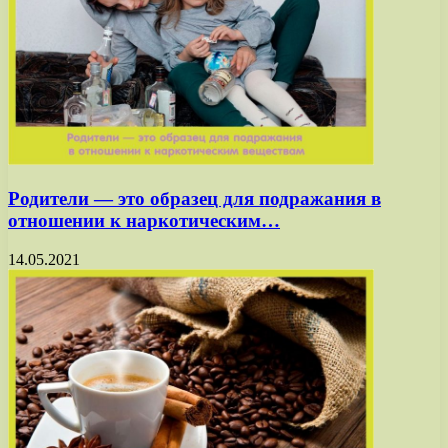
Родители — это образец для подражания в
отношении к наркотическим…
14.05.2021