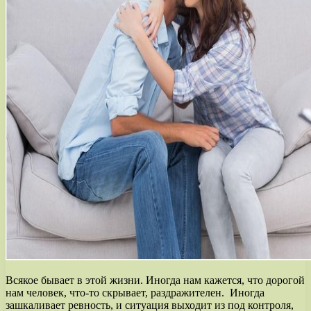
Всякое бывает в этой жизни. Иногда нам кажется, что дорогой
нам человек, что-то скрывает, раздражителен. Иногда
зашкаливает ревность, и ситуация выходит из под контроля,