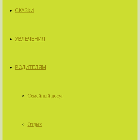
СКАЗКИ
УВЛЕЧЕНИЯ
РОДИТЕЛЯМ
Семейный досуг
Отдых