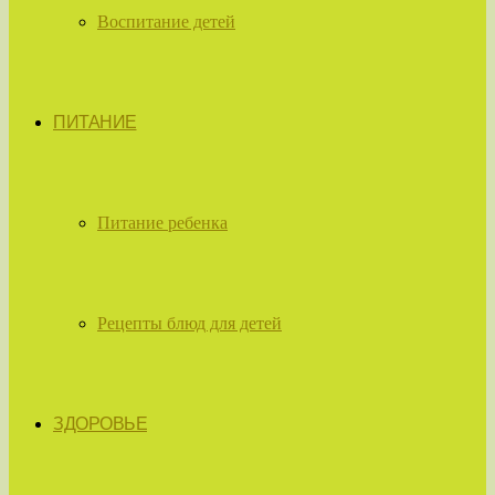
Воспитание детей
ПИТАНИЕ
Питание ребенка
Рецепты блюд для детей
ЗДОРОВЬЕ