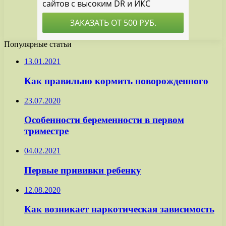
Популярные статьи
13.01.2021
Как правильно кормить новорожденного
23.07.2020
Особенности беременности в первом
триместре
04.02.2021
Первые прививки ребенку
12.08.2020
Как возникает наркотическая зависимость