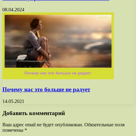
08.04.2024
Почему нас это больше не радует
14.05.2021
Добавить комментарий
Ваш адрес email не будет опубликован.
Обязательные поля
помечены
*