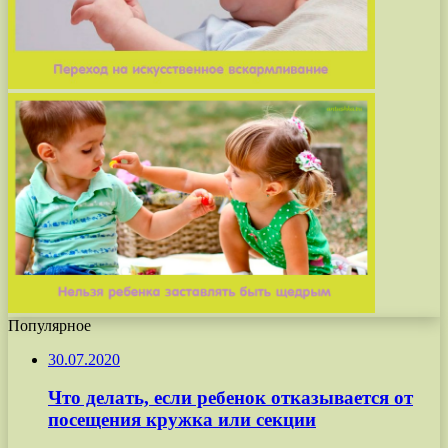
Популярное
30.07.2020
Что делать, если ребенок отказывается от
посещения кружка или секции