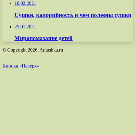
18.02.2021
Сушки, калорийность и чем полезны сушки
25.01.2021
Миропомазание детей
© Copyright 2026, Antushka.ru
Кнопка «Наверх»