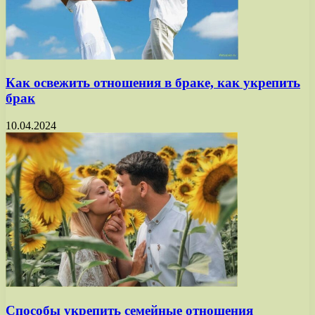
Как освежить отношения в браке, как укрепить
брак
10.04.2024
Способы укрепить семейные отношения