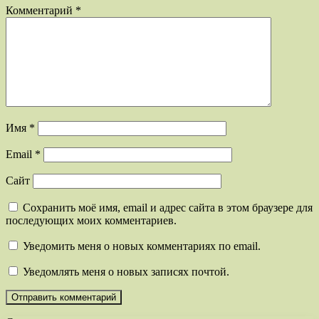
Комментарий
*
Имя
*
Email
*
Сайт
Сохранить моё имя, email и адрес сайта в этом браузере для
последующих моих комментариев.
Уведомить меня о новых комментариях по email.
Уведомлять меня о новых записях почтой.