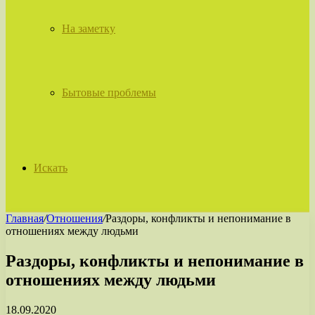
На заметку
Бытовые проблемы
Искать
Главная
/
Отношения
/
Раздоры, конфликты и непонимание в
отношениях между людьми
Раздоры, конфликты и непонимание в
отношениях между людьми
18.09.2020