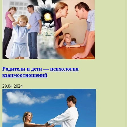
Родители и дети — психология
взаимоотношений
29.04.2024