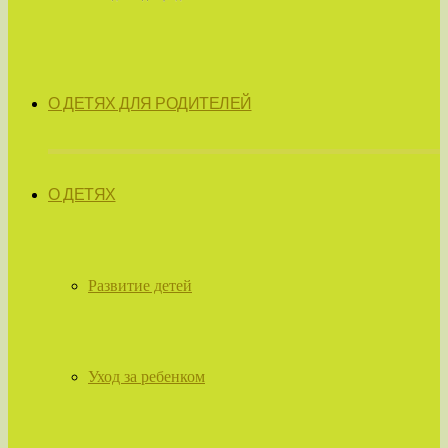
О ДЕТЯХ ДЛЯ РОДИТЕЛЕЙ
О ДЕТЯХ
Развитие детей
Уход за ребенком