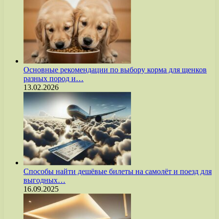
Основные рекомендации по выбору корма для щенков
разных пород и…
13.02.2026
Способы найти дешёвые билеты на самолёт и поезд для
выгодных…
16.09.2025