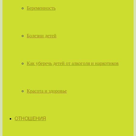
Беременность
Болезни детей
Как уберечь детей от алкоголя и наркотиков
Красота и здоровье
ОТНОШЕНИЯ