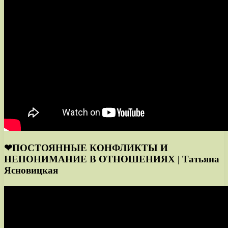
❤ПОСТОЯННЫЕ КОНФЛИКТЫ И
НЕПОНИМАНИЕ В ОТНОШЕНИЯХ | Татьяна
Ясновицкая