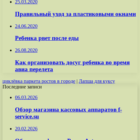
25.03.2020
Правильный уход за пластиковыми окнами
24.06.2020
Ребенка рвет после еды
26.08.2020
Как организовать досуг ребенка во время
авиа перелета
циклёвка паркета ростов в городе
|
Лапша для куксу
Последние записи
06.03.2026
Обзор магазина кассовых аппаратов f-
service.su
20.02.2026