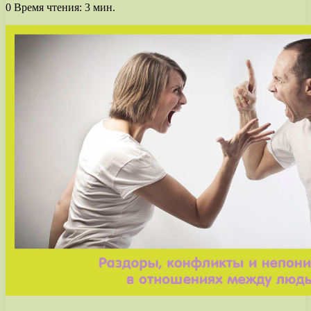
0
Время чтения: 3 мин.