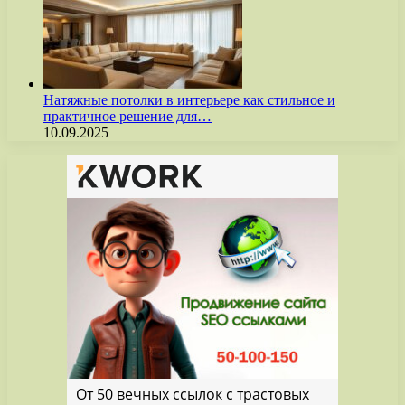
Натяжные потолки в интерьере как стильное и
практичное решение для…
10.09.2025