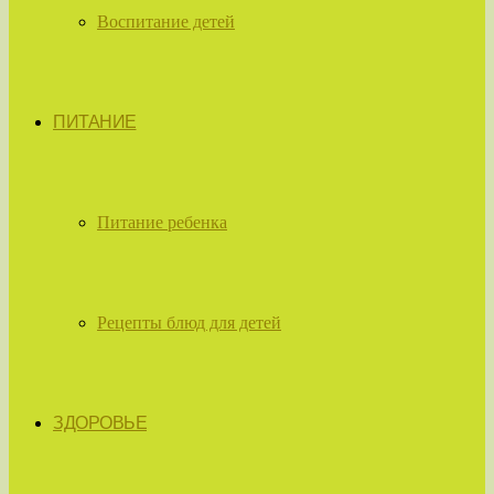
Воспитание детей
ПИТАНИЕ
Питание ребенка
Рецепты блюд для детей
ЗДОРОВЬЕ