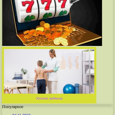
Популярное