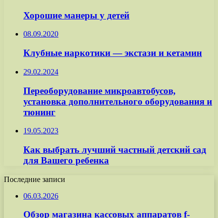
Хорошие манеры у детей
08.09.2020
Клубные наркотики — экстази и кетамин
29.02.2024
Переоборудование микроавтобусов,
установка дополнительного оборудования и
тюнинг
19.05.2023
Как выбрать лучший частный детский сад
для Вашего ребенка
Последние записи
06.03.2026
Обзор магазина кассовых аппаратов f-