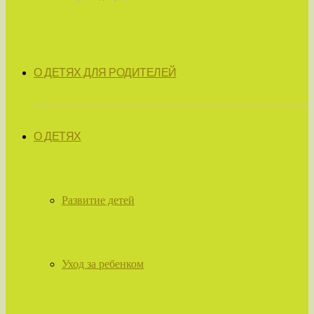
О ДЕТЯХ ДЛЯ РОДИТЕЛЕЙ
О ДЕТЯХ
Развитие детей
Уход за ребенком