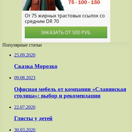
Популярные статьи
25.09.2020
Сказка Морозко
09.08.2023
Офисная мебель от компании «Славянская
столица»: выбор и рекомендации
22.07.2020
Глисты у детей
30.03.2020