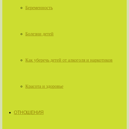
Беременность
Болезни детей
Как уберечь детей от алкоголя и наркотиков
Красота и здоровье
ОТНОШЕНИЯ