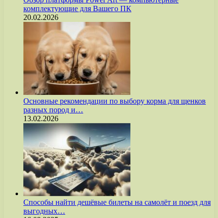
комплектующие для Вашего ПК
20.02.2026
Основные рекомендации по выбору корма для щенков
разных пород и…
13.02.2026
Способы найти дешёвые билеты на самолёт и поезд для
выгодных…