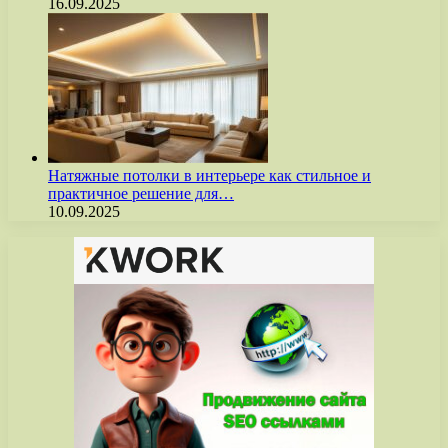
16.09.2025
Натяжные потолки в интерьере как стильное и
практичное решение для…
10.09.2025