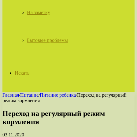
На заметку
Бытовые проблемы
Искать
Главная
/
Питание
/
Питание ребенка
/
Переход на регулярный
режим кормления
Переход на регулярный режим
кормления
03.11.2020