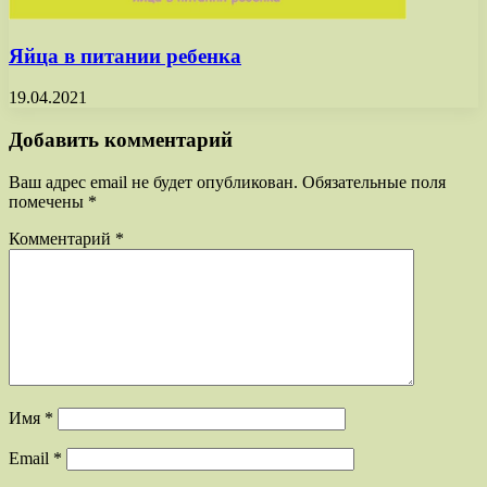
Яйца в питании ребенка
19.04.2021
Добавить комментарий
Ваш адрес email не будет опубликован.
Обязательные поля
помечены
*
Комментарий
*
Имя
*
Email
*