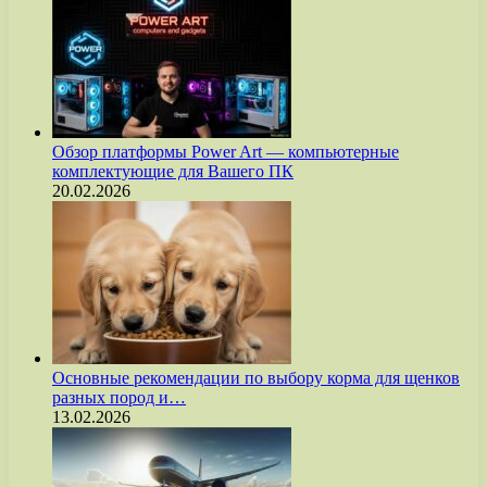
Обзор платформы Power Art — компьютерные
комплектующие для Вашего ПК
20.02.2026
Основные рекомендации по выбору корма для щенков
разных пород и…
13.02.2026