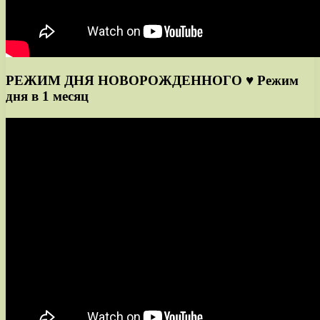
РЕЖИМ ДНЯ НОВОРОЖДЕННОГО ♥ Режим
дня в 1 месяц