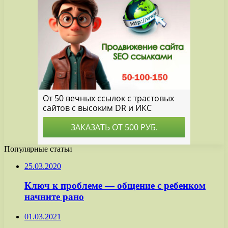
Популярные статьи
25.03.2020
Ключ к проблеме — общение с ребенком
начните рано
01.03.2021