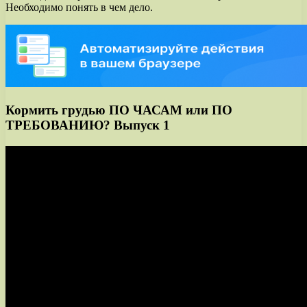
Необходимо понять в чем дело.
Кормить грудью ПО ЧАСАМ или ПО
ТРЕБОВАНИЮ? Выпуск 1