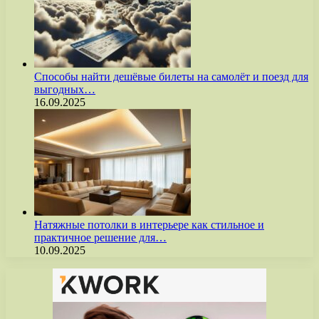
Способы найти дешёвые билеты на самолёт и поезд для
выгодных…
16.09.2025
Натяжные потолки в интерьере как стильное и
практичное решение для…
10.09.2025