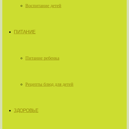
Воспитание детей
ПИТАНИЕ
Питание ребенка
Рецепты блюд для детей
ЗДОРОВЬЕ