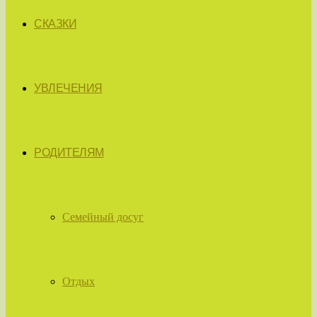
СКАЗКИ
УВЛЕЧЕНИЯ
РОДИТЕЛЯМ
Семейный досуг
Отдых