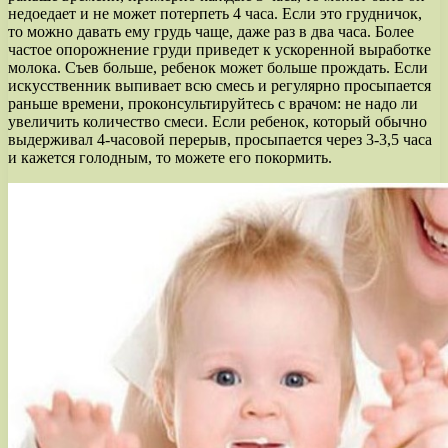
недоедает и не может потерпеть 4 часа. Если это грудничок,
то можно давать ему грудь чаще, даже раз в два часа. Более
частое опорожнение груди приведет к ускоренной выработке
молока. Съев больше, ребенок может больше прождать. Если
искусственник выпивает всю смесь и регулярно просыпается
раньше времени, проконсультируйтесь с врачом: не надо ли
увеличить количество смеси. Если ребенок, который обычно
выдерживал 4-часовой перерыв, просыпается через 3-3,5 часа
и кажется голодным, то можете его покормить.