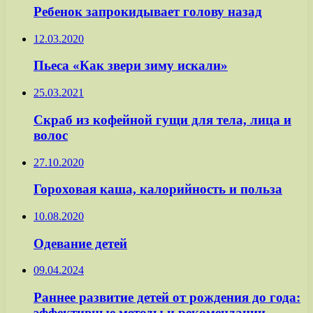
Ребенок запрокидывает голову назад
12.03.2020
Пьеса «Как звери зиму искали»
25.03.2021
Скраб из кофейной гущи для тела, лица и
волос
27.10.2020
Гороховая каша, калорийность и польза
10.08.2020
Одевание детей
09.04.2024
Раннее развитие детей от рождения до года:
эффективные методы и рекомендации