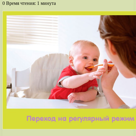
0
Время чтения: 1 минута