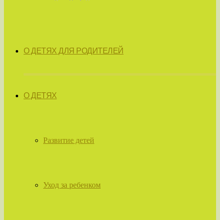
О ДЕТЯХ ДЛЯ РОДИТЕЛЕЙ
О ДЕТЯХ
Развитие детей
Уход за ребенком