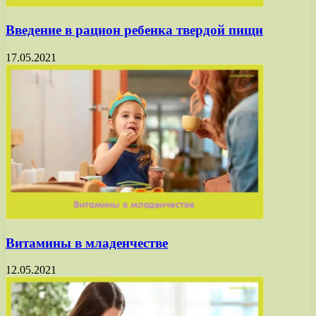
Введение в рацион ребенка твердой пищи
17.05.2021
Витамины в младенчестве
12.05.2021