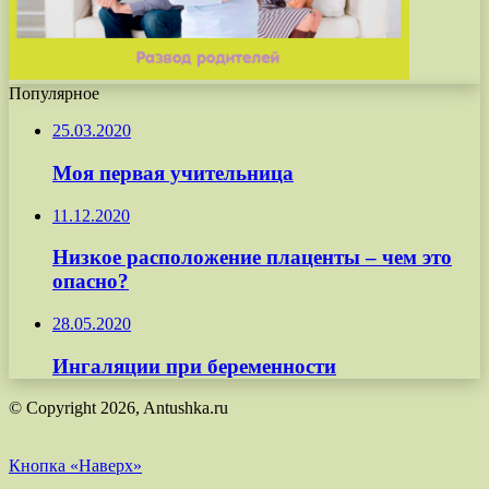
Популярное
25.03.2020
Моя первая учительница
11.12.2020
Низкое расположение плаценты – чем это
опасно?
28.05.2020
Ингаляции при беременности
© Copyright 2026, Antushka.ru
Кнопка «Наверх»