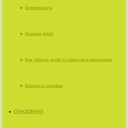
Беременность
Болезни детей
Как уберечь детей от алкоголя и наркотиков
Красота и здоровье
ОТНОШЕНИЯ