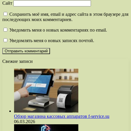
Сайт
Сохранить моё имя, email и адрес сайта в этом браузере для
последующих моих комментариев.
Уведомить меня о новых комментариях по email.
Уведомлять меня о новых записях почтой.
Свежие записи
Обзор магазина кассовых аппаратов f-service.su
06.03.2026