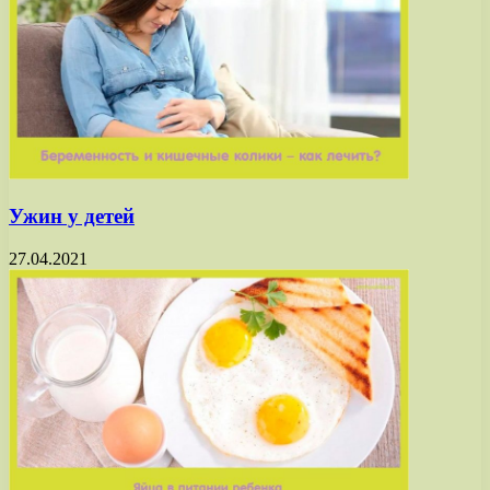
Ужин у детей
27.04.2021