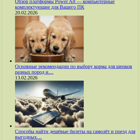
Обзор платформы Power Art — компьютерные
комплектующие для Вашего ПК
20.02.2026
Основные рекомендации по выбору корма для щенков
разных пород и…
13.02.2026
Способы найти дешёвые билеты на самолёт и поезд для
выгодных…