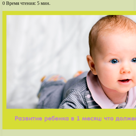
0
Время чтения: 5 мин.