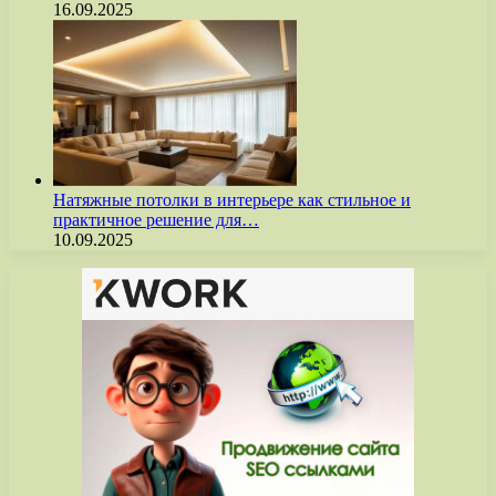
16.09.2025
Натяжные потолки в интерьере как стильное и
практичное решение для…
10.09.2025