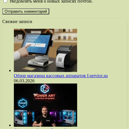
Уведомлять меня о новых записях почтой.
Свежие записи
Обзор магазина кассовых аппаратов f-service.su
06.03.2026