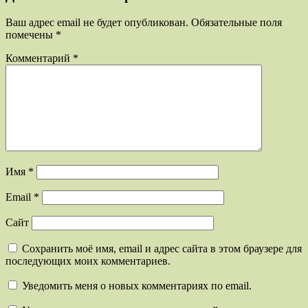
Ваш адрес email не будет опубликован.
Обязательные поля
помечены
*
Комментарий
*
Имя
*
Email
*
Сайт
Сохранить моё имя, email и адрес сайта в этом браузере для
последующих моих комментариев.
Уведомить меня о новых комментариях по email.