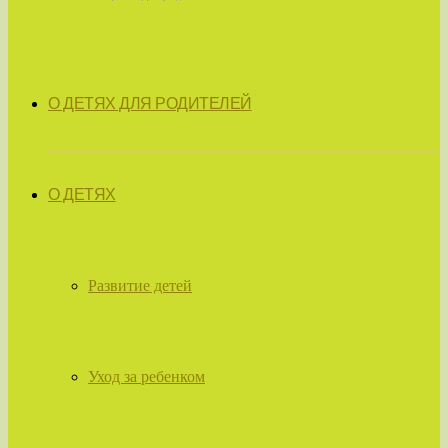
О ДЕТЯХ ДЛЯ РОДИТЕЛЕЙ
О ДЕТЯХ
Развитие детей
Уход за ребенком