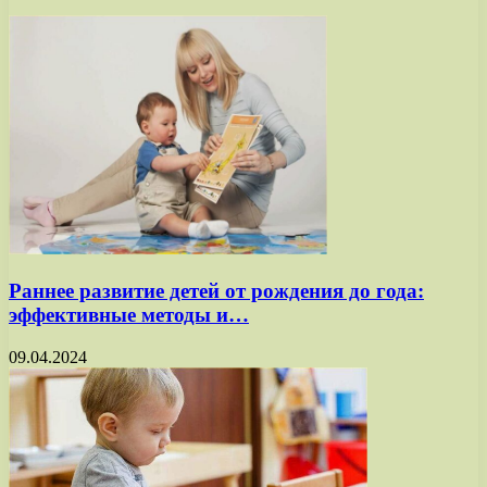
Раннее развитие детей от рождения до года:
эффективные методы и…
09.04.2024