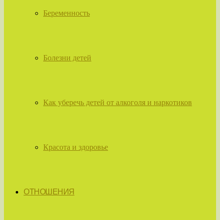
Беременность
Болезни детей
Как уберечь детей от алкоголя и наркотиков
Красота и здоровье
ОТНОШЕНИЯ