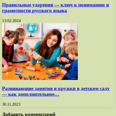
Правильные ударения — ключ к пониманию и
грамотности русского языка
13.02.2024
Развивающие занятия и кружки в детском саду
— как дополнительное…
30.11.2023
Добавить комментарий