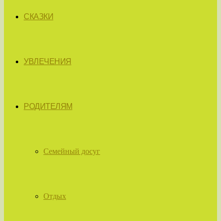
СКАЗКИ
УВЛЕЧЕНИЯ
РОДИТЕЛЯМ
Семейный досуг
Отдых