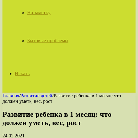
На заметку
Бытовые проблемы
Искать
Главная
/
Развитие детей
/
Развитие ребенка в 1 месяц: что
должен уметь, вес, рост
Развитие ребенка в 1 месяц: что
должен уметь, вес, рост
24.02.2021