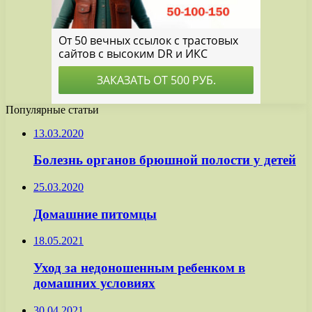
Популярные статьи
13.03.2020
Болезнь органов брюшной полости у детей
25.03.2020
Домашние питомцы
18.05.2021
Уход за недоношенным ребенком в
домашних условиях
30.04.2021