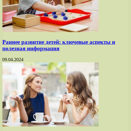
Раннее развитие детей: ключевые аспекты и
полезная информация
09.04.2024