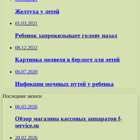
Желтуха у детей
01.03.2021
Ребенок запрокидывает голову назад
08.12.2022
Картинка медведя в берлоге для детей
06.07.2020
Инфекции мочевых путей у ребенка
Последние записи
06.03.2026
Обзор магазина кассовых аппаратов f-
service.su
20.02.2026