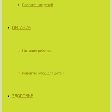
Воспитание детей
ПИТАНИЕ
Питание ребенка
Рецепты блюд для детей
ЗДОРОВЬЕ