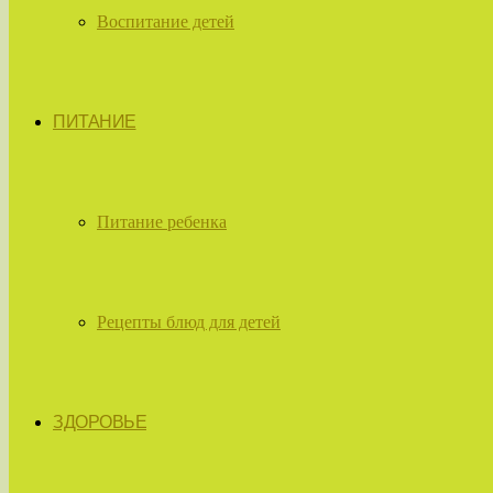
Воспитание детей
ПИТАНИЕ
Питание ребенка
Рецепты блюд для детей
ЗДОРОВЬЕ