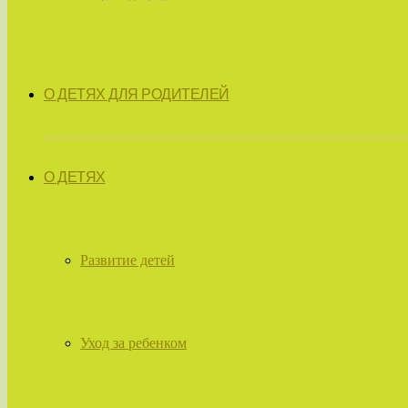
О ДЕТЯХ ДЛЯ РОДИТЕЛЕЙ
О ДЕТЯХ
Развитие детей
Уход за ребенком