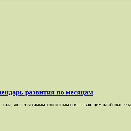
алендарь развития по месяцам
го года, является самым хлопотным и вызывающим наибольшее к