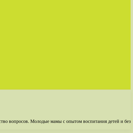
тво вопросов. Молодые мамы с опытом воспитания детей и без