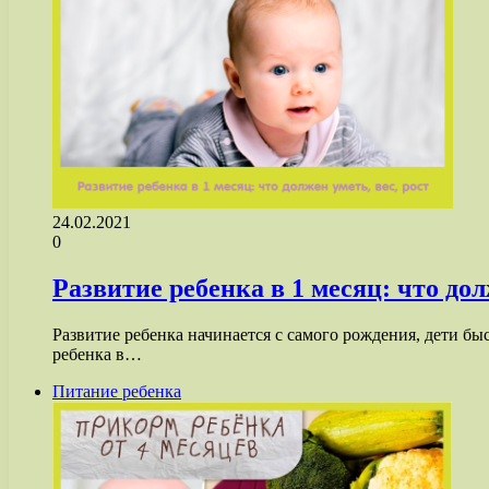
24.02.2021
0
Развитие ребенка в 1 месяц: что дол
Развитие ребенка начинается с самого рождения, дети быс
ребенка в…
Питание ребенка