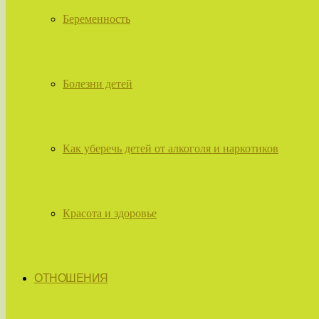
Беременность
Болезни детей
Как уберечь детей от алкоголя и наркотиков
Красота и здоровье
ОТНОШЕНИЯ