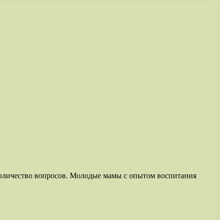
оличество вопросов. Молодые мамы с опытом воспитания