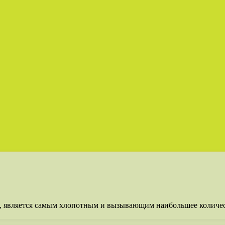
а, является самым хлопотным и вызывающим наибольшее количес