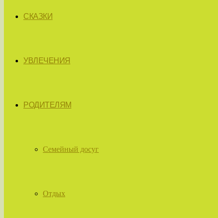
СКАЗКИ
УВЛЕЧЕНИЯ
РОДИТЕЛЯМ
Семейный досуг
Отдых