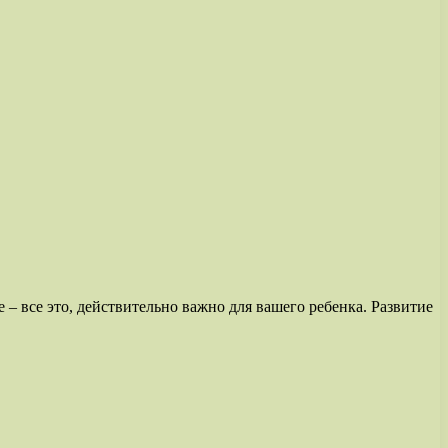
е – все это, действительно важно для вашего ребенка. Развитие