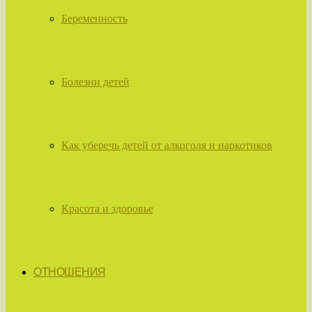
Беременность
Болезни детей
Как уберечь детей от алкоголя и наркотиков
Красота и здоровье
ОТНОШЕНИЯ