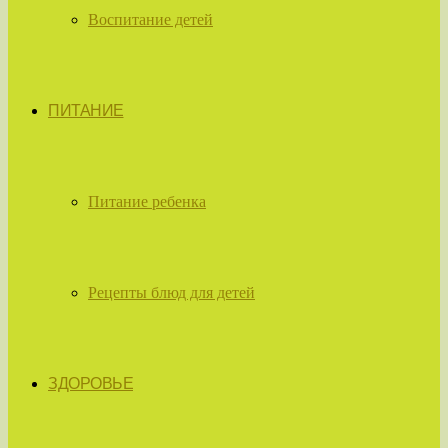
Воспитание детей
ПИТАНИЕ
Питание ребенка
Рецепты блюд для детей
ЗДОРОВЬЕ