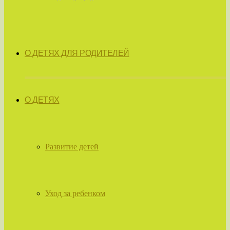
О ДЕТЯХ ДЛЯ РОДИТЕЛЕЙ
О ДЕТЯХ
Развитие детей
Уход за ребенком