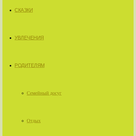
СКАЗКИ
УВЛЕЧЕНИЯ
РОДИТЕЛЯМ
Семейный досуг
Отдых