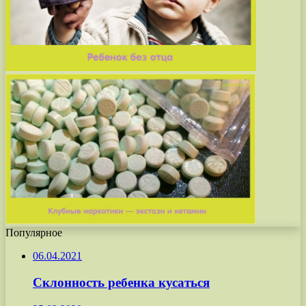
Популярное
06.04.2021
Склонность ребенка кусаться