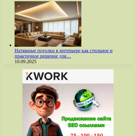
Натяжные потолки в интерьере как стильное и
практичное решение для…
10.09.2025