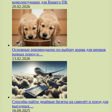
комплектующие для Вашего ПК
20.02.2026
Основные рекомендации по выбору корма для щенков
разных пород и…
13.02.2026
Способы найти дешёвые билеты на самолёт и поезд для
выгодных…
16.09.2025