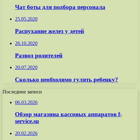
Чат боты для подбора персонала
25.05.2020
Распухание желез у детей
26.10.2020
Развод родителей
20.07.2020
Сколько необходимо гулять ребенку?
Последние записи
06.03.2026
Обзор магазина кассовых аппаратов f-
service.su
20.02.2026