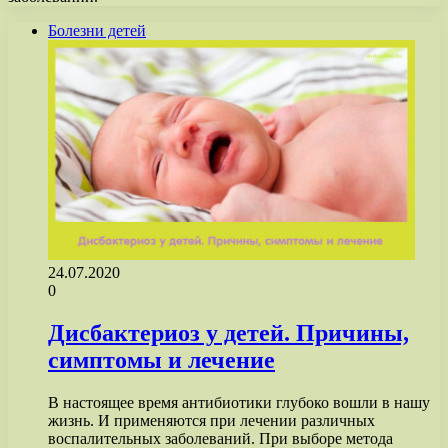
Болезни детей
24.07.2020
0
Дисбактериоз у детей. Причины,
симптомы и лечение
В настоящее время антибиотики глубоко вошли в нашу
жизнь. И применяются при лечении различных
воспалительных заболеваний. При выборе метода