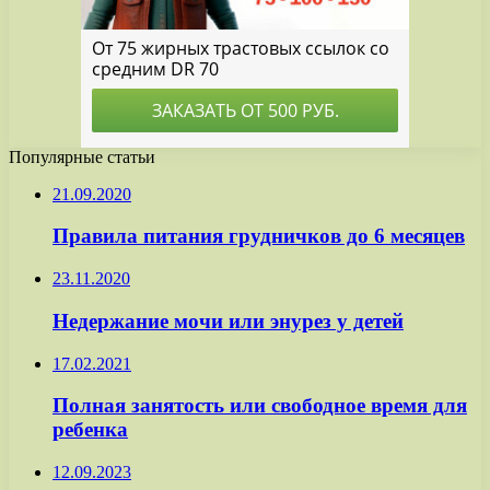
Популярные статьи
21.09.2020
Правила питания грудничков до 6 месяцев
23.11.2020
Недержание мочи или энурез у детей
17.02.2021
Полная занятость или свободное время для
ребенка
12.09.2023