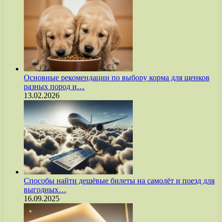
Основные рекомендации по выбору корма для щенков
разных пород и…
13.02.2026
Способы найти дешёвые билеты на самолёт и поезд для
выгодных…
16.09.2025