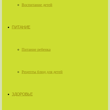
Воспитание детей
ПИТАНИЕ
Питание ребенка
Рецепты блюд для детей
ЗДОРОВЬЕ