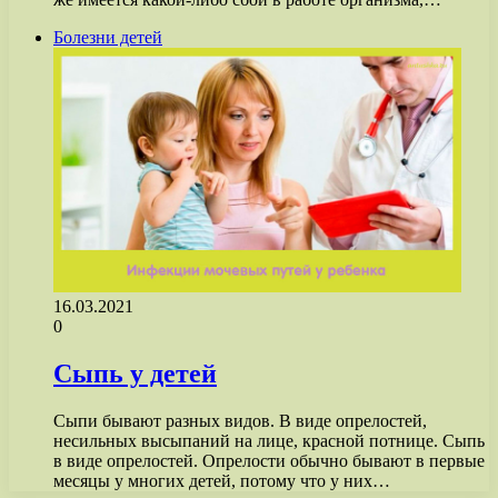
Болезни детей
16.03.2021
0
Сыпь у детей
Сыпи бывают разных видов. В виде опрелостей,
несильных высыпаний на лице, красной потнице. Сыпь
в виде опрелостей. Опрелости обычно бывают в первые
месяцы у многих детей, потому что у них…