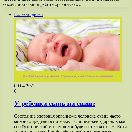
какой-либо сбой в работе организма,…
Болезни детей
09.04.2021
0
У ребенка сыпь на спине
Состояние здоровья организма человека очень часто
можно определить по коже. Если человек здоров, кожа
его будет чистой и цвет кожи будет естественным. Если
же имеется какой-либо сбой в работе организма,…