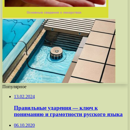
Популярное
13.02.2024
Правильные ударения — ключ к
пониманию и грамотности русского языка
06.10.2020