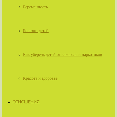
Беременность
Болезни детей
Как уберечь детей от алкоголя и наркотиков
Красота и здоровье
ОТНОШЕНИЯ