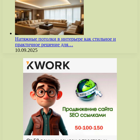
Натяжные потолки в интерьере как стильное и
практичное решение для…
10.09.2025