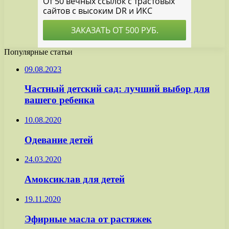
Популярные статьи
09.08.2023
Частный детский сад: лучший выбор для
вашего ребенка
10.08.2020
Одевание детей
24.03.2020
Амоксиклав для детей
19.11.2020
Эфирные масла от растяжек