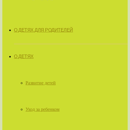
О ДЕТЯХ ДЛЯ РОДИТЕЛЕЙ
О ДЕТЯХ
Развитие детей
Уход за ребенком