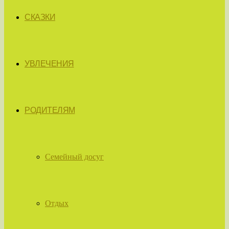
СКАЗКИ
УВЛЕЧЕНИЯ
РОДИТЕЛЯМ
Семейный досуг
Отдых