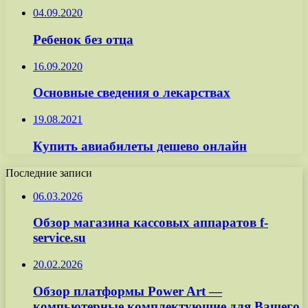
04.09.2020
Ребенок без отца
16.09.2020
Основные сведения о лекарствах
19.08.2021
Купить авиабилеты дешево онлайн
Последние записи
06.03.2026
Обзор магазина кассовых аппаратов f-
service.su
20.02.2026
Обзор платформы Power Art —
компьютерные комплектующие для Вашего