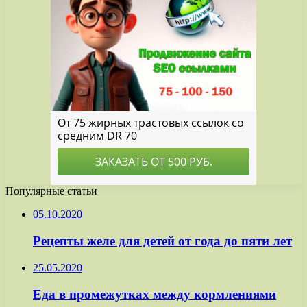
Популярные статьи
05.10.2020
Рецепты желе для детей от года до пяти лет
25.05.2020
Еда в промежутках между кормлениями