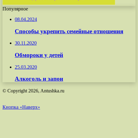
Популярное
08.04.2024
Способы укрепить семейные отношения
30.11.2020
Обмороки у детей
25.03.2020
Алкоголь и запои
© Copyright 2026, Antushka.ru
Кнопка «Наверх»