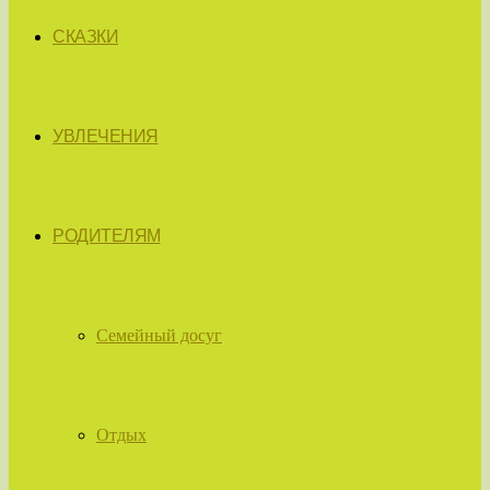
СКАЗКИ
УВЛЕЧЕНИЯ
РОДИТЕЛЯМ
Семейный досуг
Отдых