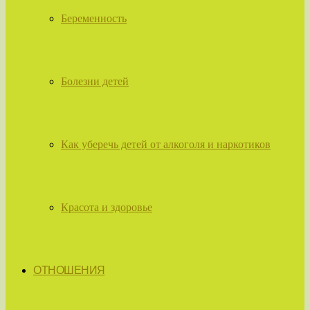
Беременность
Болезни детей
Как уберечь детей от алкоголя и наркотиков
Красота и здоровье
ОТНОШЕНИЯ