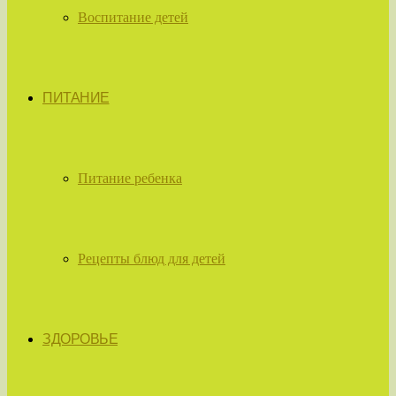
Воспитание детей
ПИТАНИЕ
Питание ребенка
Рецепты блюд для детей
ЗДОРОВЬЕ