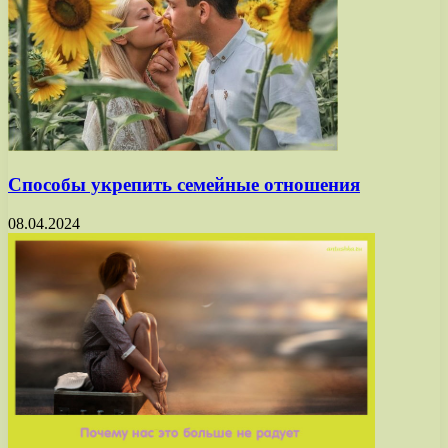
Способы укрепить семейные отношения
08.04.2024