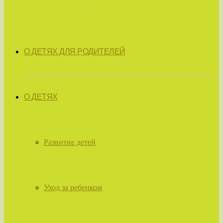
О ДЕТЯХ ДЛЯ РОДИТЕЛЕЙ
О ДЕТЯХ
Развитие детей
Уход за ребенком