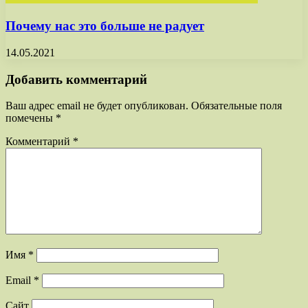
Почему нас это больше не радует
14.05.2021
Добавить комментарий
Ваш адрес email не будет опубликован.
Обязательные поля
помечены
*
Комментарий
*
Имя
*
Email
*
Сайт