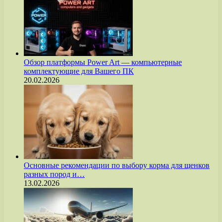
Обзор платформы Power Art — компьютерные
комплектующие для Вашего ПК
20.02.2026
Основные рекомендации по выбору корма для щенков
разных пород и…
13.02.2026