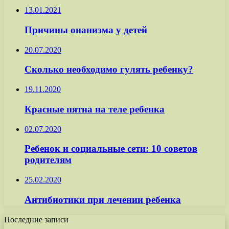
13.01.2021
Причины онанизма у детей
20.07.2020
Сколько необходимо гулять ребенку?
19.11.2020
Красные пятна на теле ребенка
02.07.2020
Ребенок и социальные сети: 10 советов
родителям
25.02.2020
Антибиотики при лечении ребенка
Последние записи