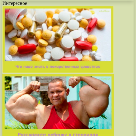
Интересное