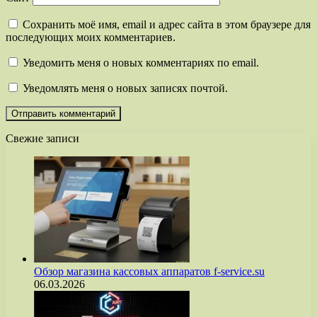
Сохранить моё имя, email и адрес сайта в этом браузере для
последующих моих комментариев.
Уведомить меня о новых комментариях по email.
Уведомлять меня о новых записях почтой.
Свежие записи
Обзор магазина кассовых аппаратов f-service.su
06.03.2026