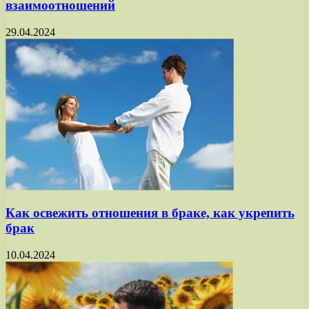
взаимоотношений
29.04.2024
Как освежить отношения в браке, как укрепить
брак
10.04.2024