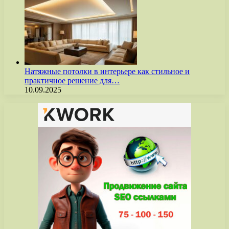
Натяжные потолки в интерьере как стильное и
практичное решение для…
10.09.2025