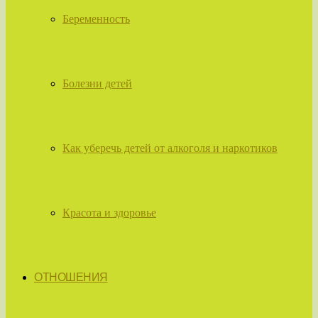
Беременность
Болезни детей
Как уберечь детей от алкоголя и наркотиков
Красота и здоровье
ОТНОШЕНИЯ