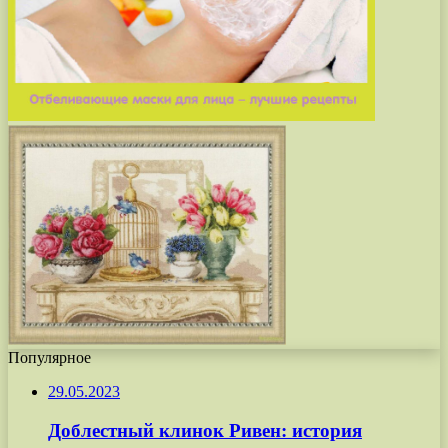
Популярное
29.05.2023
Доблестный клинок Ривен: история