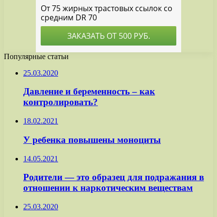
Популярные статьи
25.03.2020
Давление и беременность – как
контролировать?
18.02.2021
У ребенка повышены моноциты
14.05.2021
Родители — это образец для подражания в
отношении к наркотическим веществам
25.03.2020