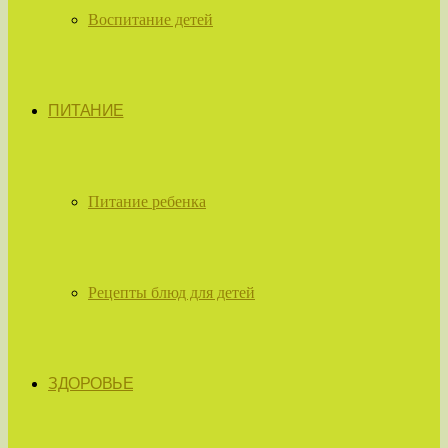
Воспитание детей
ПИТАНИЕ
Питание ребенка
Рецепты блюд для детей
ЗДОРОВЬЕ