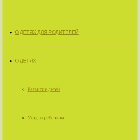
О ДЕТЯХ ДЛЯ РОДИТЕЛЕЙ
О ДЕТЯХ
Развитие детей
Уход за ребенком