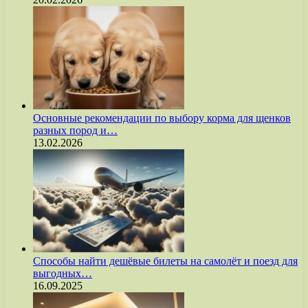
Основные рекомендации по выбору корма для щенков
разных пород и…
13.02.2026
Способы найти дешёвые билеты на самолёт и поезд для
выгодных…
16.09.2025