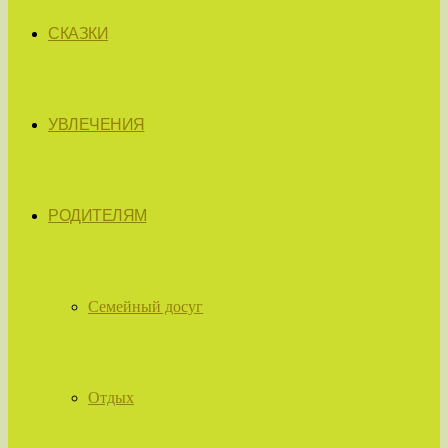
СКАЗКИ
УВЛЕЧЕНИЯ
РОДИТЕЛЯМ
Семейный досуг
Отдых