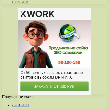
10.09.2025
Популярные статьи
25.01.2021