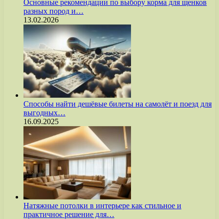
Основные рекомендации по выбору корма для щенков
разных пород и…
13.02.2026
Способы найти дешёвые билеты на самолёт и поезд для
выгодных…
16.09.2025
Натяжные потолки в интерьере как стильное и
практичное решение для…