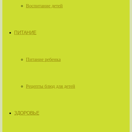
Воспитание детей
ПИТАНИЕ
Питание ребенка
Рецепты блюд для детей
ЗДОРОВЬЕ