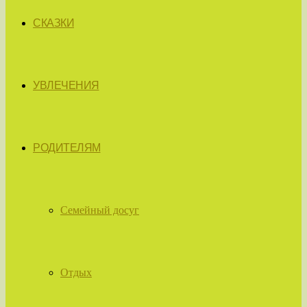
СКАЗКИ
УВЛЕЧЕНИЯ
РОДИТЕЛЯМ
Семейный досуг
Отдых