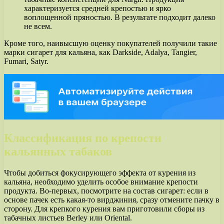
характеризуется средней крепостью и ярко
воплощенной пряностью. В результате подходит далеко
не всем.
Кроме того, наивысшую оценку покупателей получили такие
марки сигарет для кальяна, как Darkside, Adalya, Tangier,
Fumari, Satyr.
Классификация по крепости
кальянных табаков
Чтобы добиться фокусирующего эффекта от курения из
кальяна, необходимо уделить особое внимание крепости
продукта. Во-первых, посмотрите на состав сигарет: если в
основе пачек есть какая-то вирджиния, сразу отмените пачку в
сторону. Для крепкого курения вам приготовили сборы из
табачных листьев Berley или Oriental.