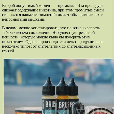
Второй допустимый момент — промывка. Эта процедура
снижает содержание никотина, при этом промытые смеси
становятся наименее зимостойкими, чтобы сравнить их с
непромытыми мешками.
В целом, можно констатировать, что понятие «крепость
табака» весьма символично. Не существует реальной
ценности, которую можно было бы измерить этим
показателем. Однако производители делят продукцию на
несколько типов: от ультралегких до ультранасыщенных
смесей.