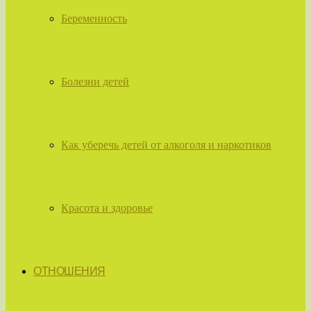
Беременность
Болезни детей
Как уберечь детей от алкоголя и наркотиков
Красота и здоровье
ОТНОШЕНИЯ