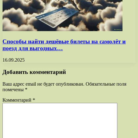
Способы найти дешёвые билеты на самолёт и
поезд для выгодных…
16.09.2025
Добавить комментарий
Ваш адрес email не будет опубликован.
Обязательные поля
помечены
*
Комментарий
*