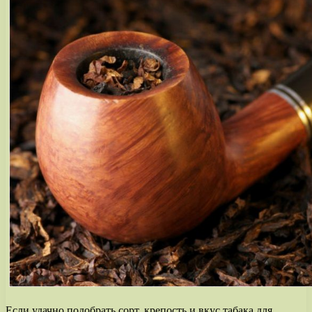
Если удачно подобрать сорт, крепость и вкус табака для