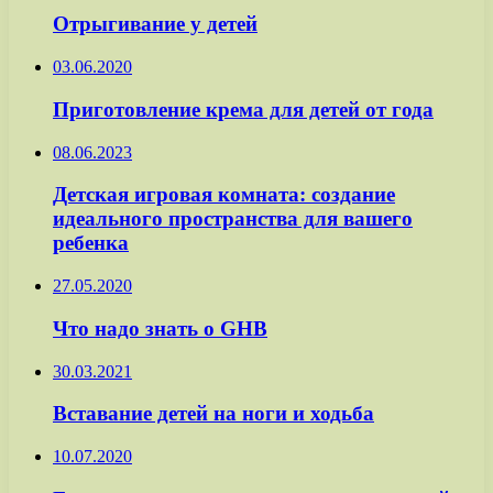
Отрыгивание у детей
03.06.2020
Приготовление крема для детей от года
08.06.2023
Детская игровая комната: создание
идеального пространства для вашего
ребенка
27.05.2020
Что надо знать о GНВ
30.03.2021
Вставание детей на ноги и ходьба
10.07.2020