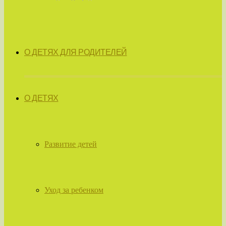
О ДЕТЯХ ДЛЯ РОДИТЕЛЕЙ
О ДЕТЯХ
Развитие детей
Уход за ребенком