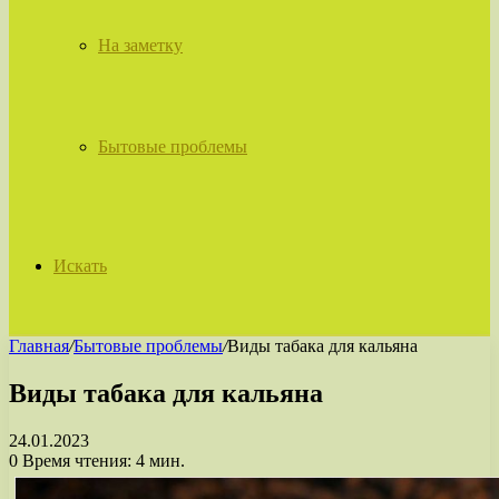
На заметку
Бытовые проблемы
Искать
Главная
/
Бытовые проблемы
/
Виды табака для кальяна
Виды табака для кальяна
24.01.2023
0
Время чтения: 4 мин.