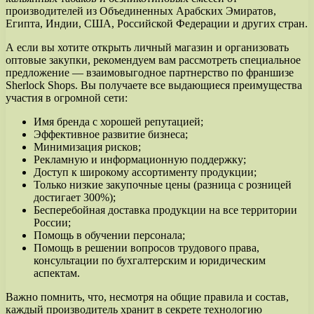
производителей из Объединенных Арабских Эмиратов,
Египта, Индии, США, Российской Федерации и других стран.
А если вы хотите открыть личный магазин и организовать
оптовые закупки, рекомендуем вам рассмотреть специальное
предложение — взаимовыгодное партнерство по франшизе
Sherlock Shops. Вы получаете все выдающиеся преимущества
участия в огромной сети:
Имя бренда с хорошей репутацией;
Эффективное развитие бизнеса;
Минимизация рисков;
Рекламную и информационную поддержку;
Доступ к широкому ассортименту продукции;
Только низкие закупочные цены (разница с розницей
достигает 300%);
Бесперебойная доставка продукции на все территории
России;
Помощь в обучении персонала;
Помощь в решении вопросов трудового права,
консультации по бухгалтерским и юридическим
аспектам.
Важно помнить, что, несмотря на общие правила и состав,
каждый производитель хранит в секрете технологию