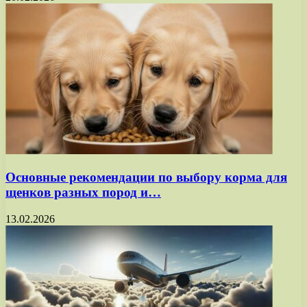
Основные рекомендации по выбору корма для
щенков разных пород и…
13.02.2026