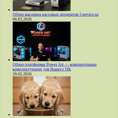
Обзор магазина кассовых аппаратов f-service.su
06.03.2026
Обзор платформы Power Art — компьютерные
комплектующие для Вашего ПК
20.02.2026