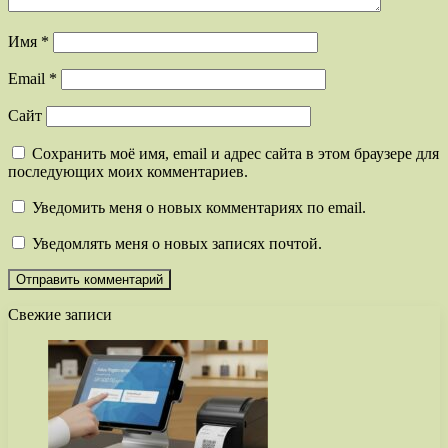
Имя
*
Email
*
Сайт
Сохранить моё имя, email и адрес сайта в этом браузере для
последующих моих комментариев.
Уведомить меня о новых комментариях по email.
Уведомлять меня о новых записях почтой.
Свежие записи