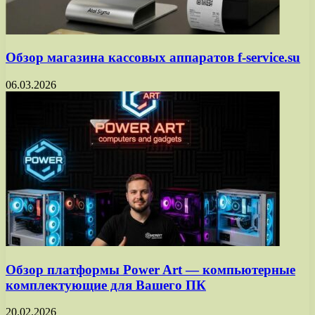
Обзор магазина кассовых аппаратов f-service.su
06.03.2026
Обзор платформы Power Art — компьютерные
комплектующие для Вашего ПК
20.02.2026