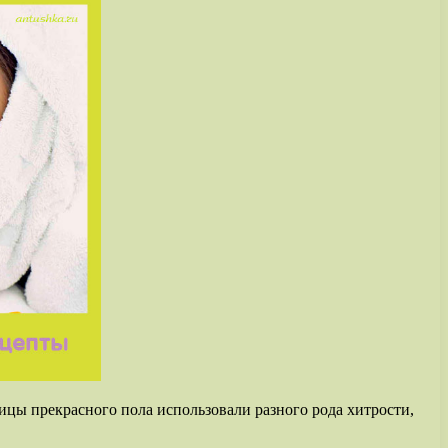
ицы прекрасного пола использовали разного рода хитрости,