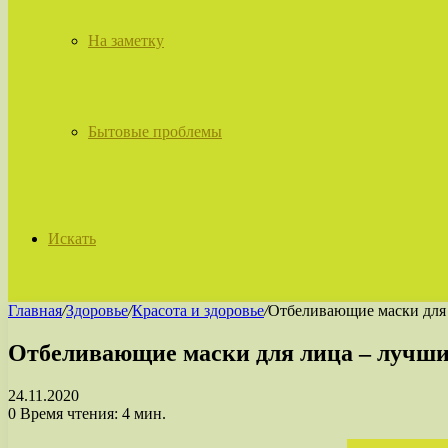
На заметку
Бытовые проблемы
Искать
Главная
/
Здоровье
/
Красота и здоровье
/
Отбеливающие маски для
Отбеливающие маски для лица – лучши
24.11.2020
0
Время чтения: 4 мин.