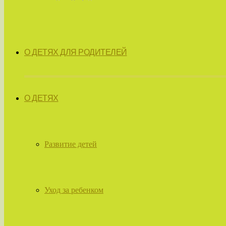
О ДЕТЯХ ДЛЯ РОДИТЕЛЕЙ
О ДЕТЯХ
Развитие детей
Уход за ребенком