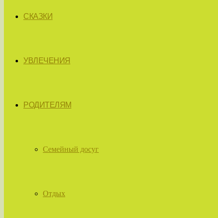
СКАЗКИ
УВЛЕЧЕНИЯ
РОДИТЕЛЯМ
Семейный досуг
Отдых