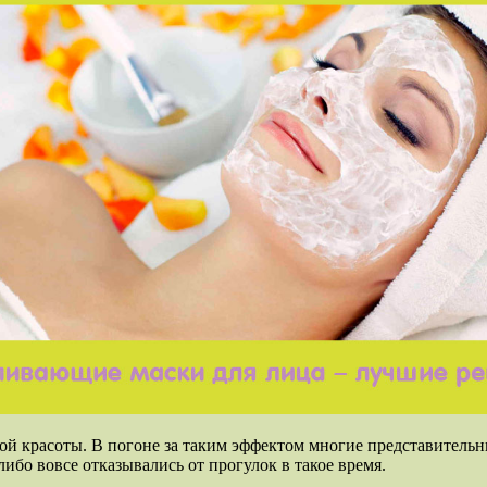
ой красоты. В погоне за таким эффектом многие представительн
бо вовсе отказывались от прогулок в такое время.