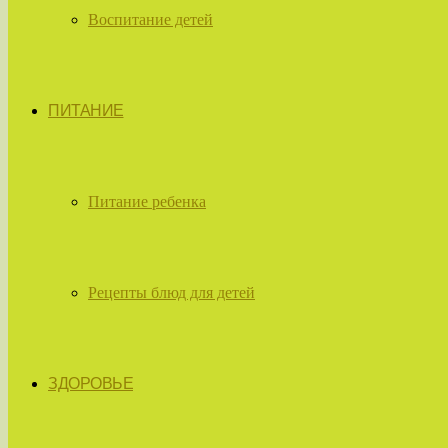
Воспитание детей
ПИТАНИЕ
Питание ребенка
Рецепты блюд для детей
ЗДОРОВЬЕ