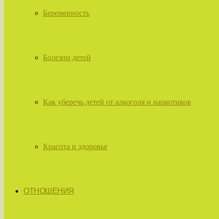
Беременность
Болезни детей
Как уберечь детей от алкоголя и наркотиков
Красота и здоровье
ОТНОШЕНИЯ