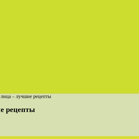
 лица – лучшие рецепты
е рецепты