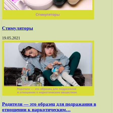
Стимуляторы
19.05.2021
Родители — это образец для подражания в
отношении к наркотическим…