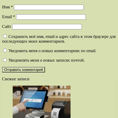
Имя
*
Email
*
Сайт
Сохранить моё имя, email и адрес сайта в этом браузере для
последующих моих комментариев.
Уведомить меня о новых комментариях по email.
Уведомлять меня о новых записях почтой.
Свежие записи