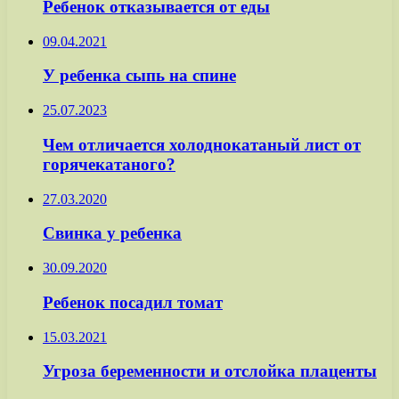
Ребенок отказывается от еды
09.04.2021
У ребенка сыпь на спине
25.07.2023
Чем отличается холоднокатаный лист от
горячекатаного?
27.03.2020
Свинка у ребенка
30.09.2020
Ребенок посадил томат
15.03.2021
Угроза беременности и отслойка плаценты