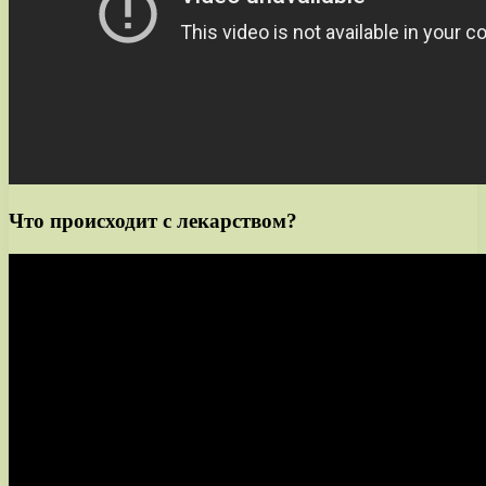
Что происходит с лекарством?