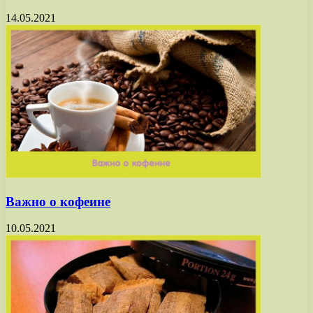
14.05.2021
Важно о кофеине
10.05.2021