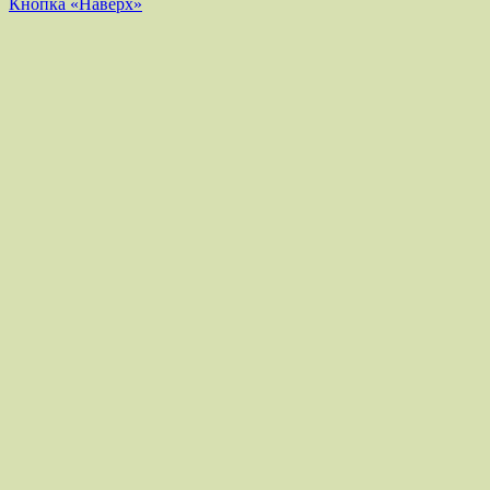
Кнопка «Наверх»