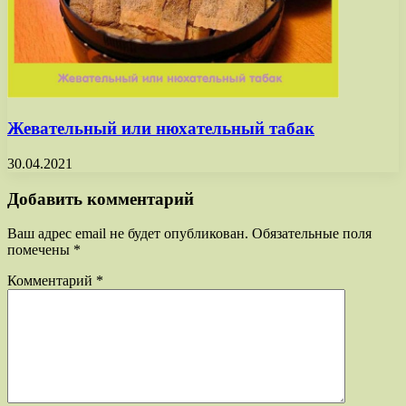
Жевательный или нюхательный табак
30.04.2021
Добавить комментарий
Ваш адрес email не будет опубликован.
Обязательные поля
помечены
*
Комментарий
*