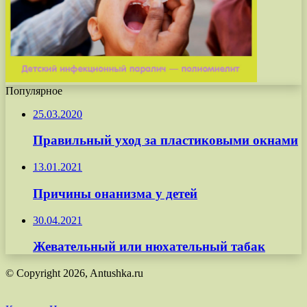
Популярное
25.03.2020
Правильный уход за пластиковыми окнами
13.01.2021
Причины онанизма у детей
30.04.2021
Жевательный или нюхательный табак
© Copyright 2026, Antushka.ru