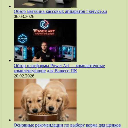
Обзор магазина кассовых аппаратов f-service.su
06.03.2026
Обзор платформы Power Art — компьютерные
комплектующие для Вашего ПК
20.02.2026
Основные рекомендации по выбору корма для щенков