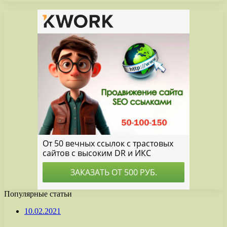
Популярные статьи
10.02.2021