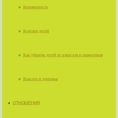
Беременность
Болезни детей
Как уберечь детей от алкоголя и наркотиков
Красота и здоровье
ОТНОШЕНИЯ