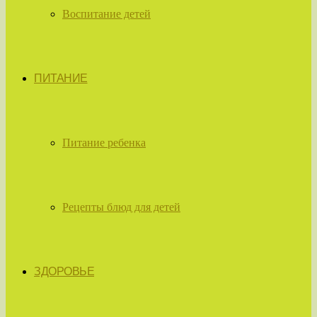
Воспитание детей
ПИТАНИЕ
Питание ребенка
Рецепты блюд для детей
ЗДОРОВЬЕ