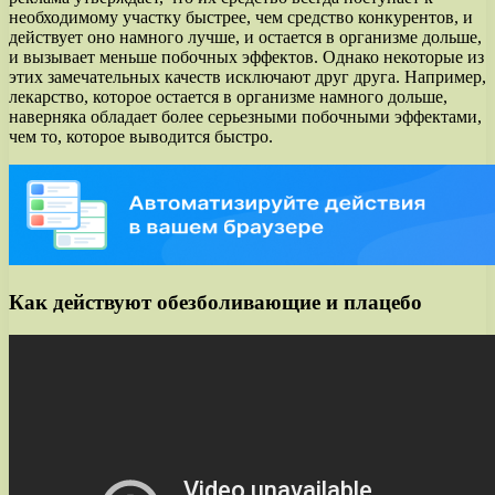
необходимому участку быстрее, чем средство конкурентов, и
действует оно намного лучше, и остается в организме дольше,
и вызывает меньше побочных эффектов. Однако некоторые из
этих замечательных качеств исключают друг друга. Например,
лекарство, которое остается в организме намного дольше,
наверняка обладает более серьезными побочными эффектами,
чем то, которое выводится быстро.
Как действуют обезболивающие и плацебо