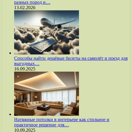
разных пород и…
13.02.2026
Способы найти дешёвые билеты на самолёт и поезд для
выгодных…
16.09.2025
Натяжные потолки в интерьере как стильное и
практичное решение для…
10.09.2025