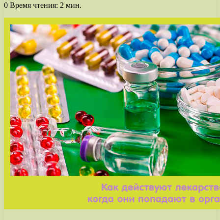
0
Время чтения: 2 мин.