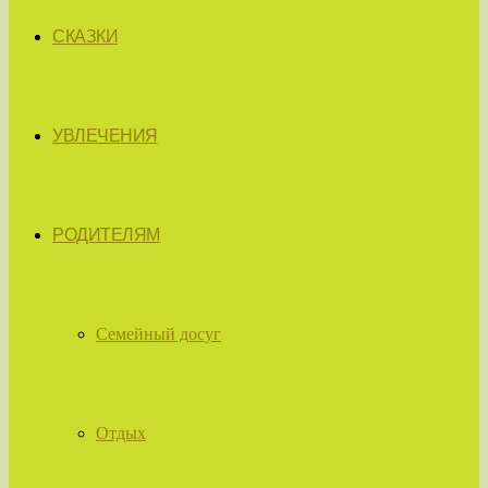
СКАЗКИ
УВЛЕЧЕНИЯ
РОДИТЕЛЯМ
Семейный досуг
Отдых