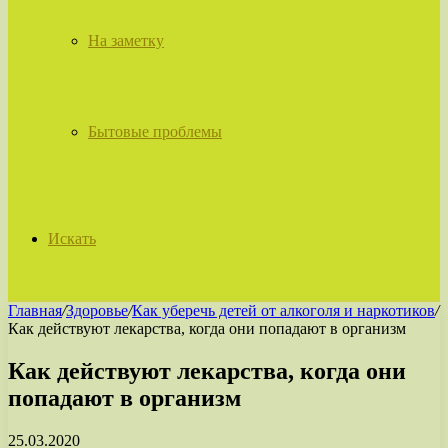
На заметку
Бытовые проблемы
Искать
Главная
/
Здоровье
/
Как уберечь детей от алкоголя и наркотиков
/
Как действуют лекарства, когда они попадают в организм
Как действуют лекарства, когда они
попадают в организм
25.03.2020