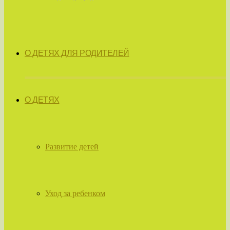
О ДЕТЯХ ДЛЯ РОДИТЕЛЕЙ
О ДЕТЯХ
Развитие детей
Уход за ребенком