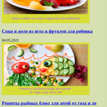
Соки и желе из ягод и фруктов для ребенка
04.05.2021
Рецепты рыбных блюд для детей от года и до