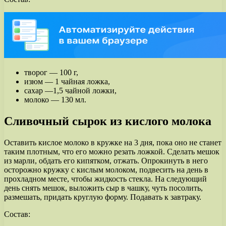
творог — 100 г,
изюм — 1 чайная ложка,
сахар —1,5 чайной ложки,
молоко — 130 мл.
Сливочный сырок из кислого молока
Оставить кислое молоко в кружке на 3 дня, пока оно не станет
таким плотным, что его можно резать ложкой. Сделать мешок
из марли, обдать его кипятком, отжать. Опрокинуть в него
осторожно кружку с кислым молоком, подвесить на день в
прохладном месте, чтобы жидкость стекла. На следующий
день снять мешок, выложить сыр в чашку, чуть посолить,
размешать, придать круглую форму. Подавать к завтраку.
Состав: