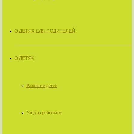
О ДЕТЯХ ДЛЯ РОДИТЕЛЕЙ
О ДЕТЯХ
Развитие детей
Уход за ребенком