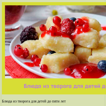
Блюда из творога для детей до пяти лет