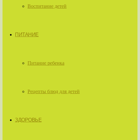
Воспитание детей
ПИТАНИЕ
Питание ребенка
Рецепты блюд для детей
ЗДОРОВЬЕ