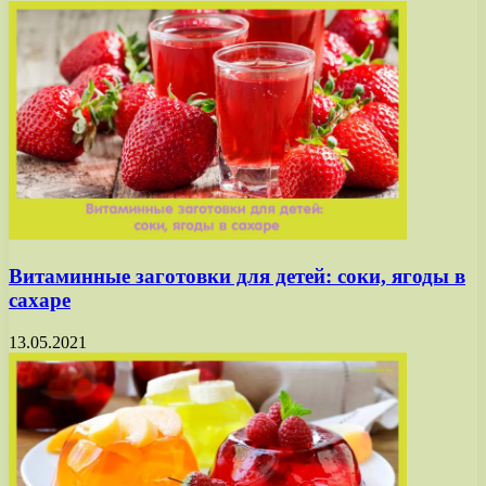
Витаминные заготовки для детей: соки, ягоды в
сахаре
13.05.2021