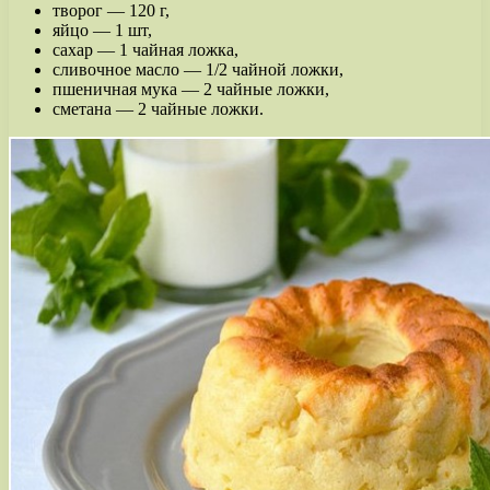
творог — 120 г,
яйцо — 1 шт,
сахар — 1 чайная ложка,
сливочное масло — 1/2 чайной ложки,
пшеничная мука — 2 чайные ложки,
сметана — 2 чайные ложки.