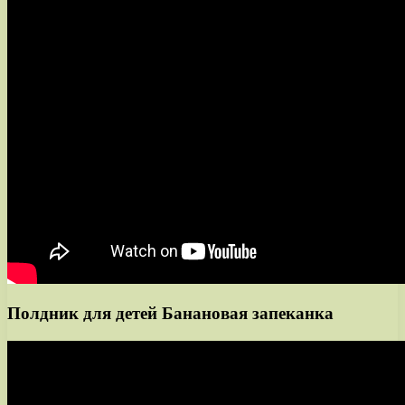
Полдник для детей Банановая запеканка