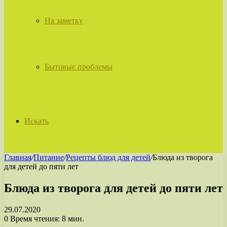
На заметку
Бытовые проблемы
Искать
Главная
/
Питание
/
Рецепты блюд для детей
/
Блюда из творога
для детей до пяти лет
Блюда из творога для детей до пяти лет
29.07.2020
0
Время чтения: 8 мин.