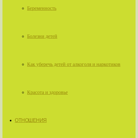
Беременность
Болезни детей
Как уберечь детей от алкоголя и наркотиков
Красота и здоровье
ОТНОШЕНИЯ