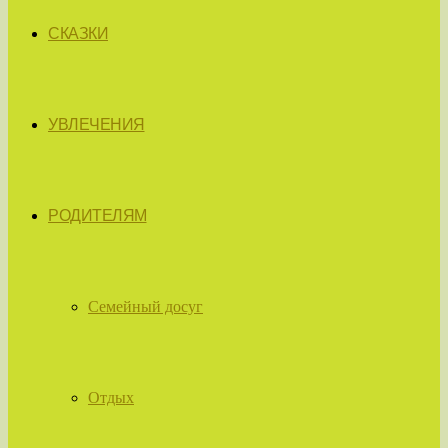
СКАЗКИ
УВЛЕЧЕНИЯ
РОДИТЕЛЯМ
Семейный досуг
Отдых