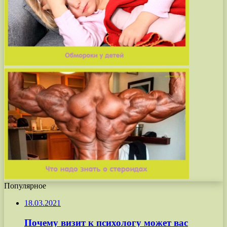
Популярное
18.03.2021
Почему визит к психологу может вас