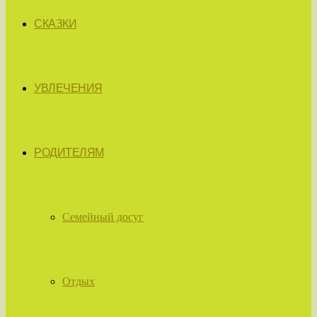
СКАЗКИ
УВЛЕЧЕНИЯ
РОДИТЕЛЯМ
Семейный досуг
Отдых