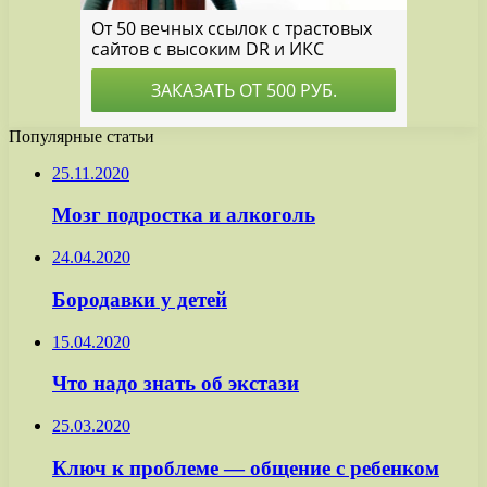
Популярные статьи
25.11.2020
Мозг подростка и алкоголь
24.04.2020
Бородавки у детей
15.04.2020
Что надо знать об экстази
25.03.2020
Ключ к проблеме — общение с ребенком