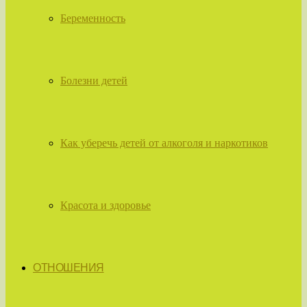
Беременность
Болезни детей
Как уберечь детей от алкоголя и наркотиков
Красота и здоровье
ОТНОШЕНИЯ