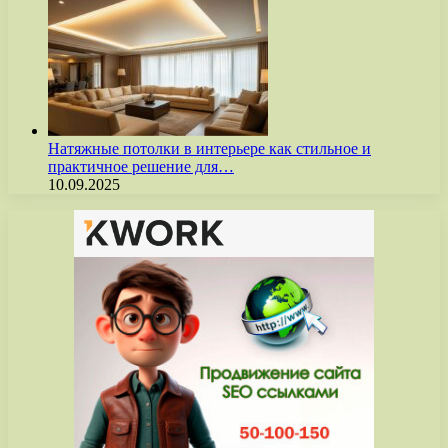
Натяжные потолки в интерьере как стильное и
практичное решение для…
10.09.2025