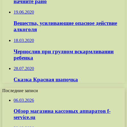
начните рано
19.06.2020
Вещества, усиливающие опасное действие
алкоголя
18.03.2020
Чернослив при грудном вскармливании
ребенка
28.07.2020
Сказка Красная шапочка
Последние записи
06.03.2026
Обзор магазина кассовых аппаратов f-
service.su