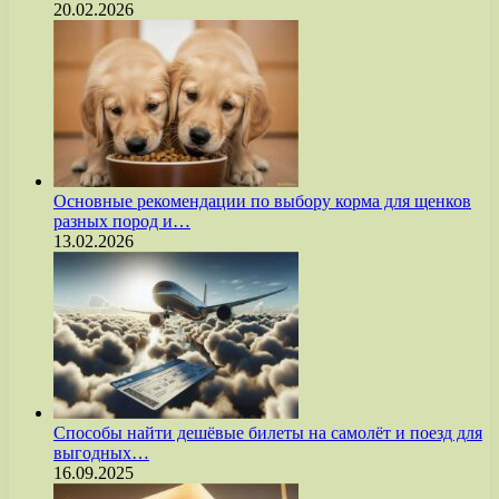
20.02.2026
Основные рекомендации по выбору корма для щенков
разных пород и…
13.02.2026
Способы найти дешёвые билеты на самолёт и поезд для
выгодных…
16.09.2025