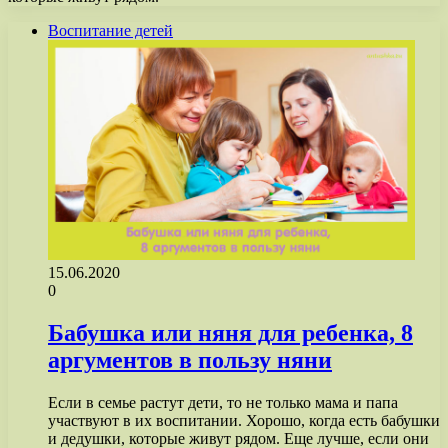
Воспитание детей
15.06.2020
0
Бабушка или няня для ребенка, 8
аргументов в пользу няни
Если в семье растут дети, то не только мама и папа
участвуют в их воспитании. Хорошо, когда есть бабушки
и дедушки, которые живут рядом. Еще лучше, если они