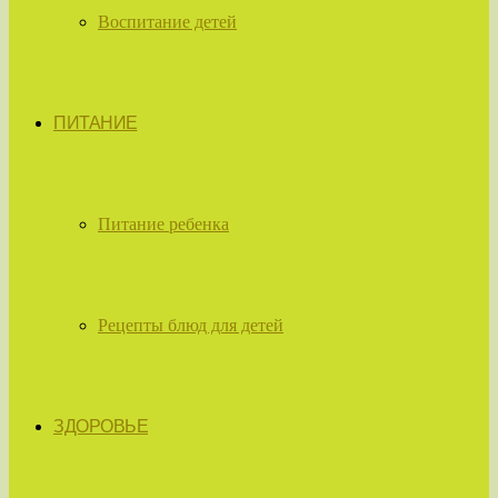
Воспитание детей
ПИТАНИЕ
Питание ребенка
Рецепты блюд для детей
ЗДОРОВЬЕ