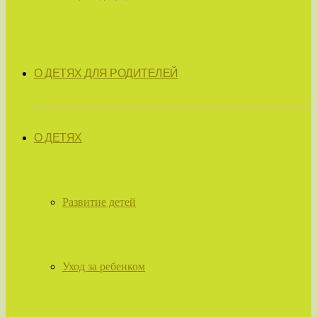
О ДЕТЯХ ДЛЯ РОДИТЕЛЕЙ
О ДЕТЯХ
Развитие детей
Уход за ребенком