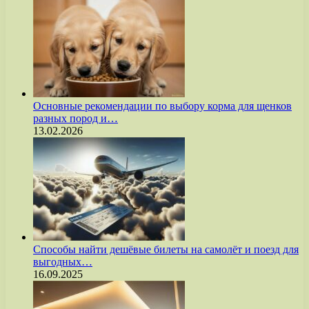
Основные рекомендации по выбору корма для щенков
разных пород и…
13.02.2026
Способы найти дешёвые билеты на самолёт и поезд для
выгодных…
16.09.2025