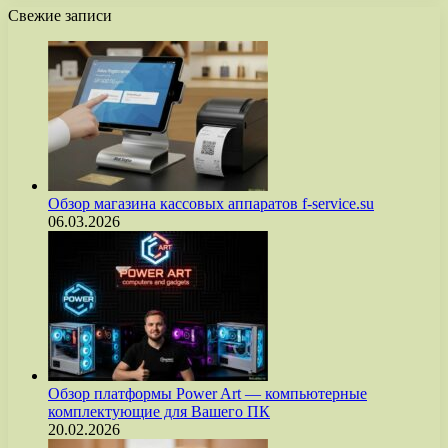
Свежие записи
Обзор магазина кассовых аппаратов f-service.su
06.03.2026
Обзор платформы Power Art — компьютерные
комплектующие для Вашего ПК
20.02.2026