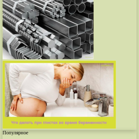
Популярное