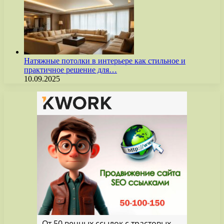
Натяжные потолки в интерьере как стильное и
практичное решение для…
10.09.2025