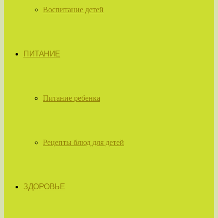
Воспитание детей
ПИТАНИЕ
Питание ребенка
Рецепты блюд для детей
ЗДОРОВЬЕ