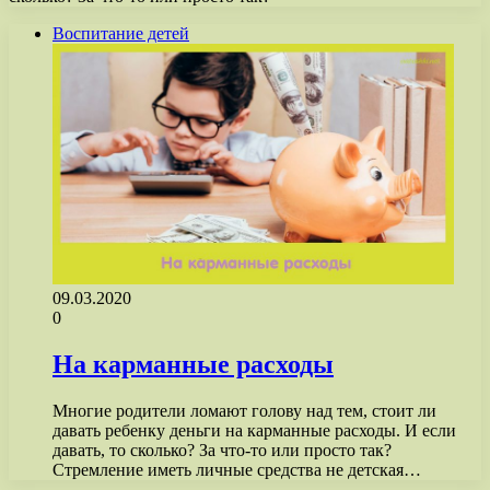
Воспитание детей
09.03.2020
0
На карманные расходы
Многие родители ломают голову над тем, стоит ли
давать ребенку деньги на карманные расходы. И если
давать, то сколько? За что-то или просто так?
Стремление иметь личные средства не детская…