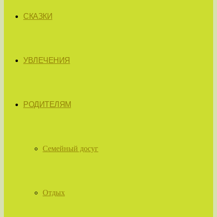
СКАЗКИ
УВЛЕЧЕНИЯ
РОДИТЕЛЯМ
Семейный досуг
Отдых