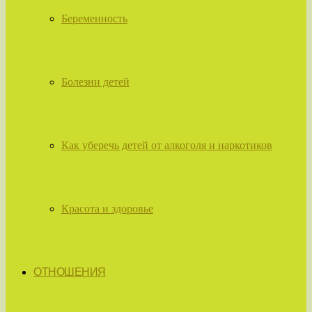
Беременность
Болезни детей
Как уберечь детей от алкоголя и наркотиков
Красота и здоровье
ОТНОШЕНИЯ