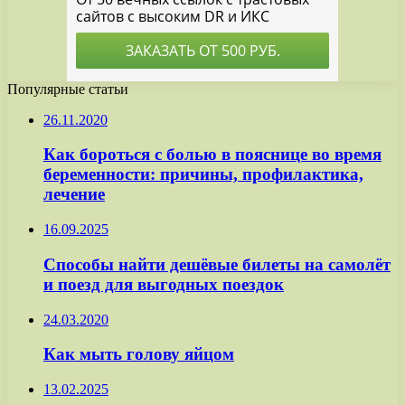
Популярные статьи
26.11.2020
Как бороться с болью в пояснице во время
беременности: причины, профилактика,
лечение
16.09.2025
Способы найти дешёвые билеты на самолёт
и поезд для выгодных поездок
24.03.2020
Как мыть голову яйцом
13.02.2025