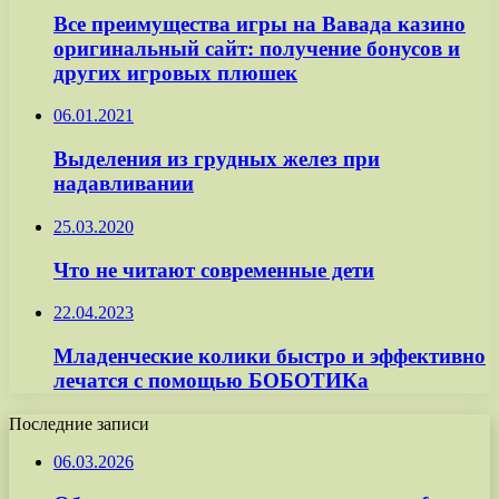
Все преимущества игры на Вавада казино
оригинальный сайт: получение бонусов и
других игровых плюшек
06.01.2021
Выделения из грудных желез при
надавливании
25.03.2020
Что не читают современные дети
22.04.2023
Младенческие колики быстро и эффективно
лечатся с помощью БОБОТИКа
Последние записи
06.03.2026