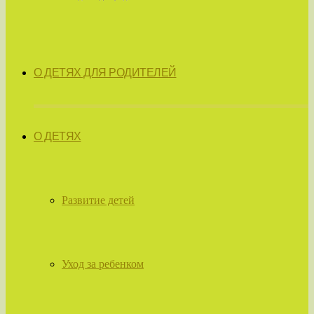
О ДЕТЯХ ДЛЯ РОДИТЕЛЕЙ
О ДЕТЯХ
Развитие детей
Уход за ребенком