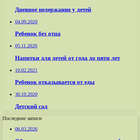
Дневное недержание у детей
04.09.2020
Ребенок без отца
05.11.2020
Напитки для детей от года до пяти лет
10.02.2021
Ребенок отказывается от еды
30.10.2020
Детский сад
Последние записи
06.03.2026