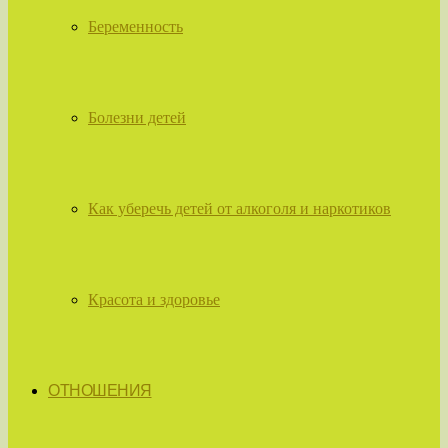
Беременность
Болезни детей
Как уберечь детей от алкоголя и наркотиков
Красота и здоровье
ОТНОШЕНИЯ