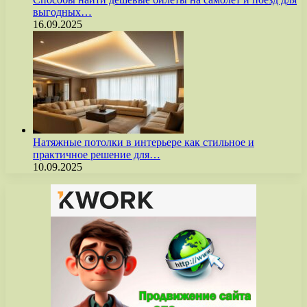
выгодных…
16.09.2025
Натяжные потолки в интерьере как стильное и
практичное решение для…
10.09.2025