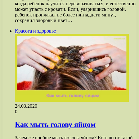
когда ребенок научится переворачиваться, и естественно
может упасть с кровати. Если, ударившись головой,
ребенок проплакал не более пятнадцати минут,
сохранил здоровый цвет…
Красота и здоровье
24.03.2020
0
Как мыть голову яйцом
Зачем же вообще мыть волосы яйцом? Есть ли от такой