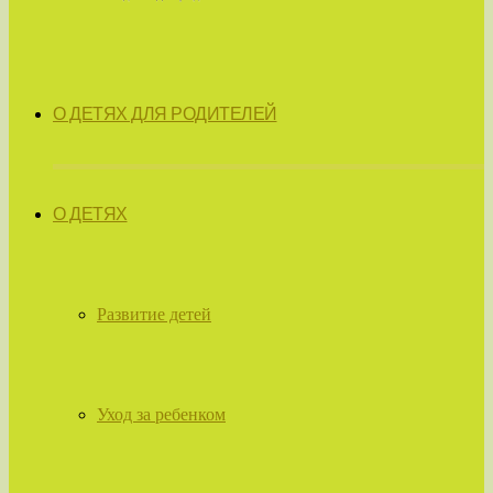
О ДЕТЯХ ДЛЯ РОДИТЕЛЕЙ
О ДЕТЯХ
Развитие детей
Уход за ребенком