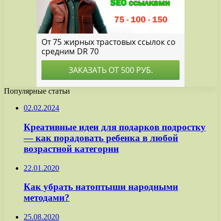
Популярные статьи
02.02.2024
Креативные идеи для подарков подростку
— как порадовать ребенка в любой
возрастной категории
22.01.2020
Как убрать натоптыши народными
методами?
25.08.2020