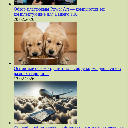
Обзор платформы Power Art — компьютерные
комплектующие для Вашего ПК
20.02.2026
Основные рекомендации по выбору корма для щенков
разных пород и…
13.02.2026
Способы найти дешёвые билеты на самолёт и поезд для