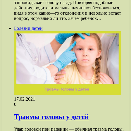
запрокидывает голову назад. Повторяя подобные
действия, родители малыша начинают беспокоиться,
видя в этом какие—то отклонения и невольно встает
вопрос, нормально ли это. Зачем ребенок…
Болезни детей
17.02.2021
0
Травмы головы у детей
Удар головой при падении — обычная травма головы,