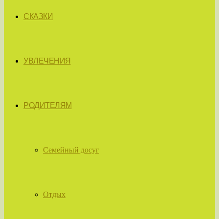
СКАЗКИ
УВЛЕЧЕНИЯ
РОДИТЕЛЯМ
Семейный досуг
Отдых