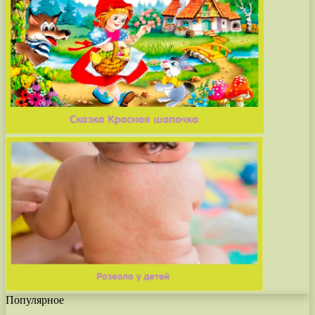
Популярное