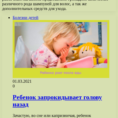
различного рода шампуней для волос, а так же
дополнительных средств для ухода.
Болезни детей
01.03.2021
0
Ребенок запрокидывает голову
назад
Зачастую, во сне или капризничая, ребенок