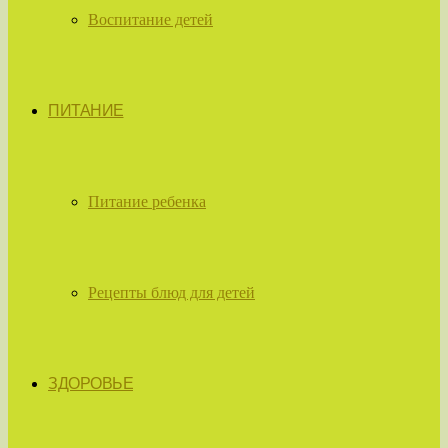
Воспитание детей
ПИТАНИЕ
Питание ребенка
Рецепты блюд для детей
ЗДОРОВЬЕ