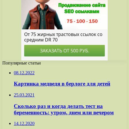
Популярные статьи
08.12.2022
Картинка медведя в берлоге для детей
25.03.2021
Сколько раз и когда делать тест на
беременность: утром, днем или вечером
14.12.2020