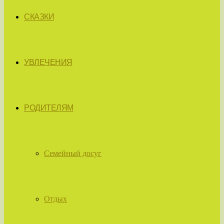
СКАЗКИ
УВЛЕЧЕНИЯ
РОДИТЕЛЯМ
Семейный досуг
Отдых