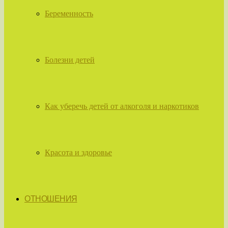
Беременность
Болезни детей
Как уберечь детей от алкоголя и наркотиков
Красота и здоровье
ОТНОШЕНИЯ