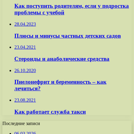
Как поступить родителям, если у подростка
проблемы с учебой
28.04.2023
Плюсы и минусы частных детских садов
23.04.2021
Стероиды и анаболические средства
26.10.2020
Пиелонефрит и беременность – как
лечиться?
23.08.2021
Как работает служба такси
Последние записи
06.03.2026