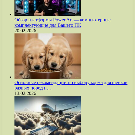
Обзор платформы Power Art — компьютерные
комплектующие для Вашего ПК
20.02.2026
Основные рекомендации по выбору корма для щенков
разных пород и…
13.02.2026