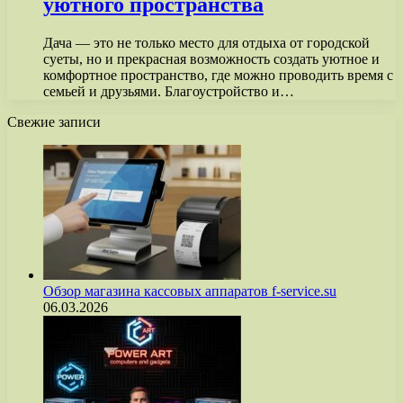
уютного пространства
Дача — это не только место для отдыха от городской
суеты, но и прекрасная возможность создать уютное и
комфортное пространство, где можно проводить время с
семьей и друзьями. Благоустройство и…
Свежие записи
Обзор магазина кассовых аппаратов f-service.su
06.03.2026