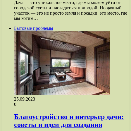
Дача — это уникальное место, где мы можем уйти от
городской суеты и насладиться природой. Но дачный
участок — это не просто земля и посадки, это место, где
мы хотим…
Бытовые проблемы
25.09.2023
0
Благоустройство и интерьер дачи:
советы и идеи для создания