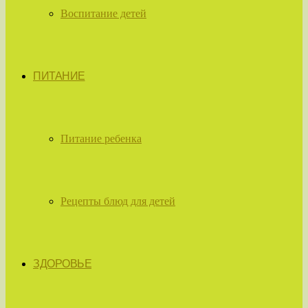
Воспитание детей
ПИТАНИЕ
Питание ребенка
Рецепты блюд для детей
ЗДОРОВЬЕ