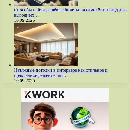
Способы найти дешёвые билеты на самолёт и поезд для
выгодных…
16.09.2025
Натяжные потолки в интерьере как стильное и
практичное решение для…
10.09.2025