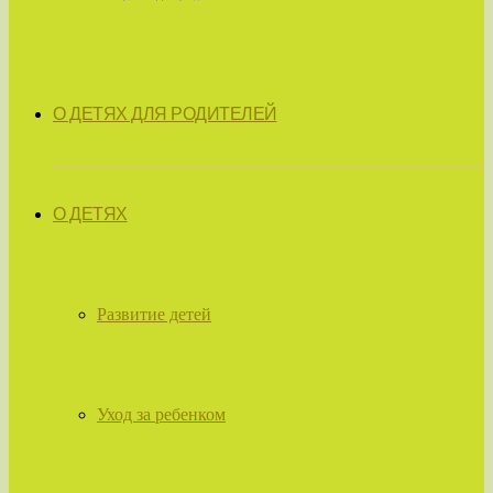
О ДЕТЯХ ДЛЯ РОДИТЕЛЕЙ
О ДЕТЯХ
Развитие детей
Уход за ребенком