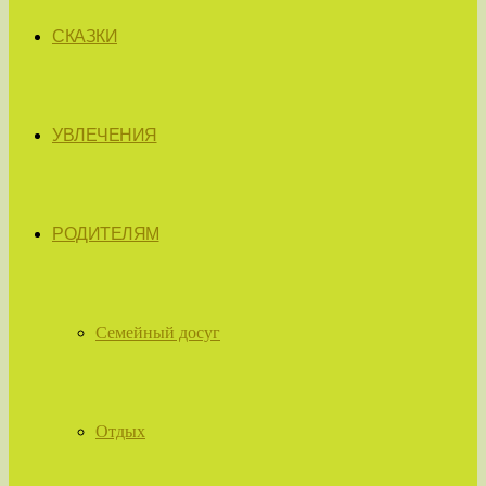
СКАЗКИ
УВЛЕЧЕНИЯ
РОДИТЕЛЯМ
Семейный досуг
Отдых