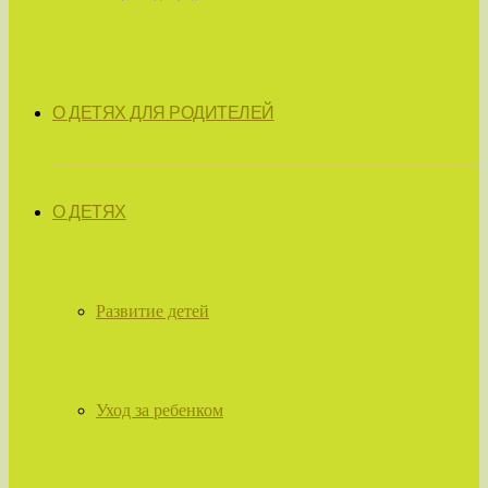
О ДЕТЯХ ДЛЯ РОДИТЕЛЕЙ
О ДЕТЯХ
Развитие детей
Уход за ребенком