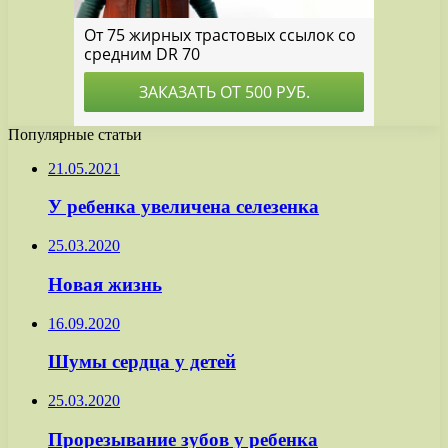
Популярные статьи
21.05.2021
У ребенка увеличена селезенка
25.03.2020
Новая жизнь
16.09.2020
Шумы сердца у детей
25.03.2020
Прорезывание зубов у ребенка