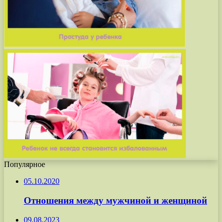
Популярное
05.10.2020
Отношения между мужчиной и женщиной
09.08.2023