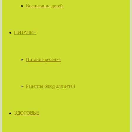
Воспитание детей
ПИТАНИЕ
Питание ребенка
Рецепты блюд для детей
ЗДОРОВЬЕ