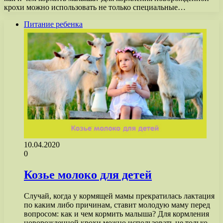
крохи можно использовать не только специальные…
Питание ребенка
10.04.2020
0
Козье молоко для детей
Случай, когда у кормящей мамы прекратилась лактация
по каким либо причинам, ставит молодую маму перед
вопросом: как и чем кормить малыша? Для кормления
новорожденной крохи можно использовать не только