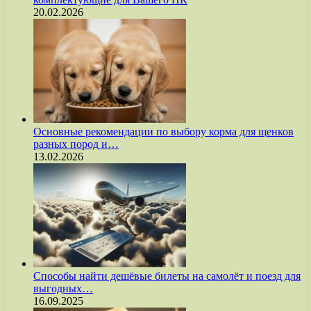
20.02.2026
Основные рекомендации по выбору корма для щенков
разных пород и…
13.02.2026
Способы найти дешёвые билеты на самолёт и поезд для
выгодных…
16.09.2025