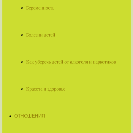
Беременность
Болезни детей
Как уберечь детей от алкоголя и наркотиков
Красота и здоровье
ОТНОШЕНИЯ