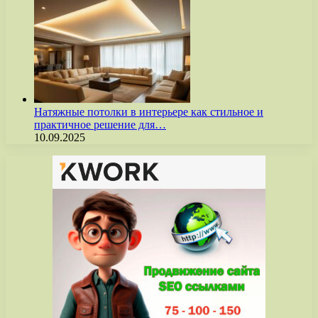
Натяжные потолки в интерьере как стильное и
практичное решение для…
10.09.2025