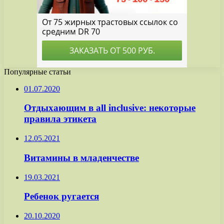
Популярные статьи
01.07.2020
Отдыхающим в all inclusive: некоторые
правила этикета
12.05.2021
Витамины в младенчестве
19.03.2021
Ребенок ругается
20.10.2020