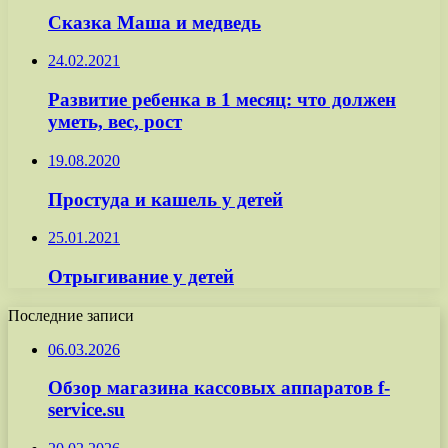
Сказка Маша и медведь
24.02.2021
Развитие ребенка в 1 месяц: что должен
уметь, вес, рост
19.08.2020
Простуда и кашель у детей
25.01.2021
Отрыгивание у детей
Последние записи
06.03.2026
Обзор магазина кассовых аппаратов f-
service.su