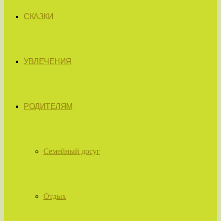
СКАЗКИ
УВЛЕЧЕНИЯ
РОДИТЕЛЯМ
Семейный досуг
Отдых