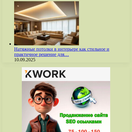
Натяжные потолки в интерьере как стильное и
практичное решение для…
10.09.2025