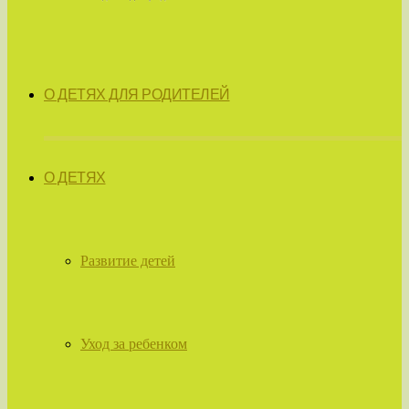
О ДЕТЯХ ДЛЯ РОДИТЕЛЕЙ
О ДЕТЯХ
Развитие детей
Уход за ребенком