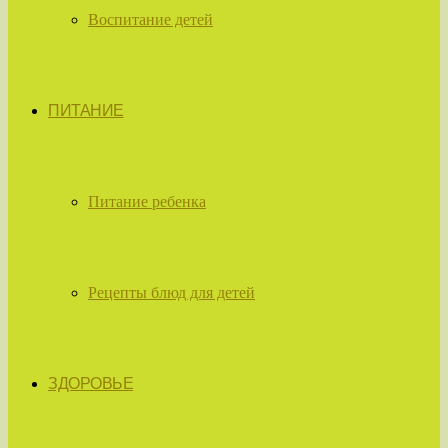
Воспитание детей
ПИТАНИЕ
Питание ребенка
Рецепты блюд для детей
ЗДОРОВЬЕ