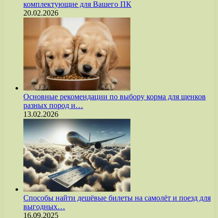
комплектующие для Вашего ПК
20.02.2026
Основные рекомендации по выбору корма для щенков
разных пород и…
13.02.2026
Способы найти дешёвые билеты на самолёт и поезд для
выгодных…
16.09.2025