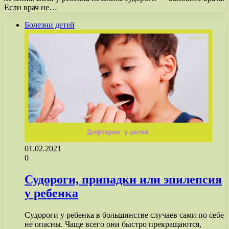
Если врач не…
Болезни детей
01.02.2021
0
Судороги, припадки или эпилепсия
у ребенка
Судороги у ребенка в большинстве случаев сами по себе
не опасны. Чаще всего они быстро прекращаются,