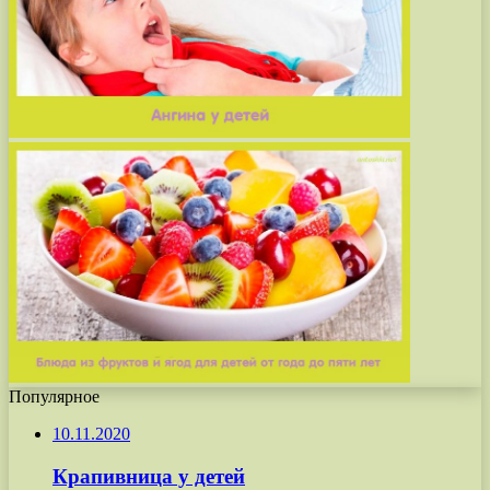
Популярное
10.11.2020
Крапивница у детей