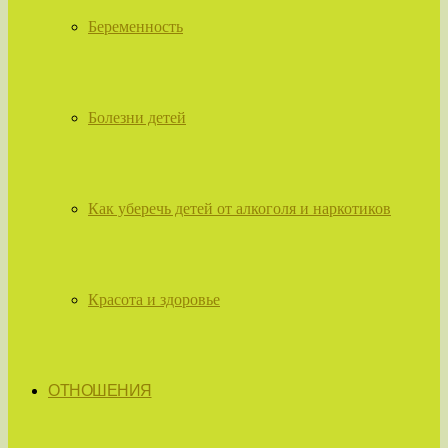
Беременность
Болезни детей
Как уберечь детей от алкоголя и наркотиков
Красота и здоровье
ОТНОШЕНИЯ