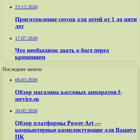
23.12.2020
Приготовление соусов для детей от 1 до пяти
лет
17.07.2020
Что необходимо знать о боге перед
крещением
Последние записи
06.03.2026
Обзор магазина кассовых аппаратов f-
service.su
20.02.2026
Обзор платформы Power Art —
компьютерные комплектующие для Вашего
ПК