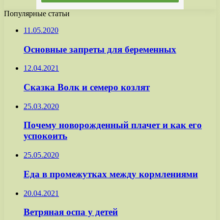
Популярные статьи
11.05.2020
Основные запреты для беременных
12.04.2021
Сказка Волк и семеро козлят
25.03.2020
Почему новорожденный плачет и как его
успокоить
25.05.2020
Еда в промежутках между кормлениями
20.04.2021
Ветряная оспа у детей