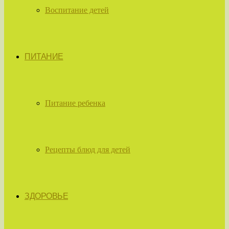
Воспитание детей
ПИТАНИЕ
Питание ребенка
Рецепты блюд для детей
ЗДОРОВЬЕ