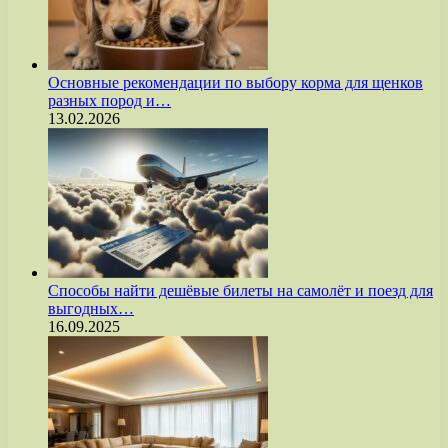
Основные рекомендации по выбору корма для щенков
разных пород и…
13.02.2026
Способы найти дешёвые билеты на самолёт и поезд для
выгодных…
16.09.2025