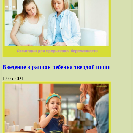
Введение в рацион ребенка твердой пищи
17.05.2021