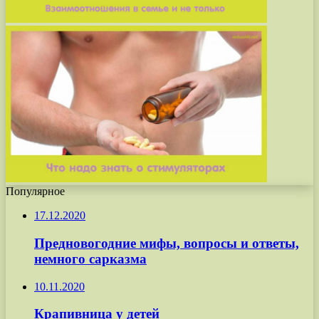
Популярное
17.12.2020
Предновогодние мифы, вопросы и ответы,
немного сарказма
10.11.2020
Крапивница у детей