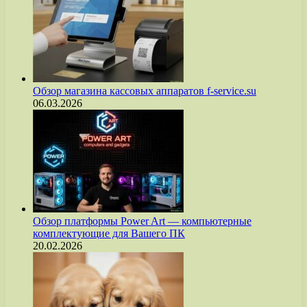
Обзор магазина кассовых аппаратов f-service.su
06.03.2026
Обзор платформы Power Art — компьютерные
комплектующие для Вашего ПК
20.02.2026