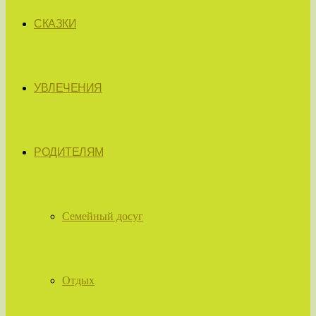
СКАЗКИ
УВЛЕЧЕНИЯ
РОДИТЕЛЯМ
Семейный досуг
Отдых