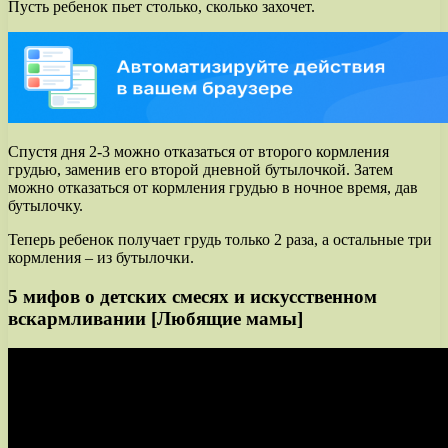
Пусть ребенок пьет столько, сколько захочет.
Спустя дня 2-3 можно отказаться от второго кормления
грудью, заменив его второй дневной бутылочкой. Затем
можно отказаться от кормления грудью в ночное время, дав
бутылочку.
Теперь ребенок получает грудь только 2 раза, а остальные три
кормления – из бутылочки.
5 мифов о детских смесях и искусственном
вскармливании [Любящие мамы]