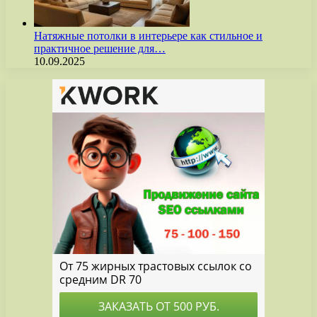
Натяжные потолки в интерьере как стильное и
практичное решение для…
10.09.2025