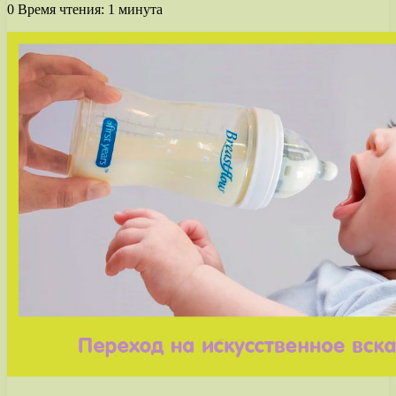
0
Время чтения: 1 минута