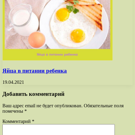
Яйца в питании ребенка
19.04.2021
Добавить комментарий
Ваш адрес email не будет опубликован.
Обязательные поля
помечены
*
Комментарий
*