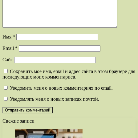
Имя
*
Email
*
Сайт
Сохранить моё имя, email и адрес сайта в этом браузере для
последующих моих комментариев.
Уведомить меня о новых комментариях по email.
Уведомлять меня о новых записях почтой.
Свежие записи