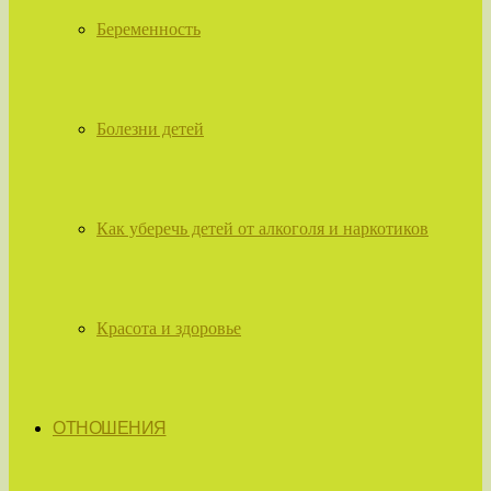
Беременность
Болезни детей
Как уберечь детей от алкоголя и наркотиков
Красота и здоровье
ОТНОШЕНИЯ