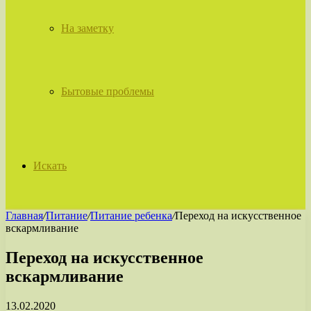
На заметку
Бытовые проблемы
Искать
Главная
/
Питание
/
Питание ребенка
/
Переход на искусственное
вскармливание
Переход на искусственное
вскармливание
13.02.2020