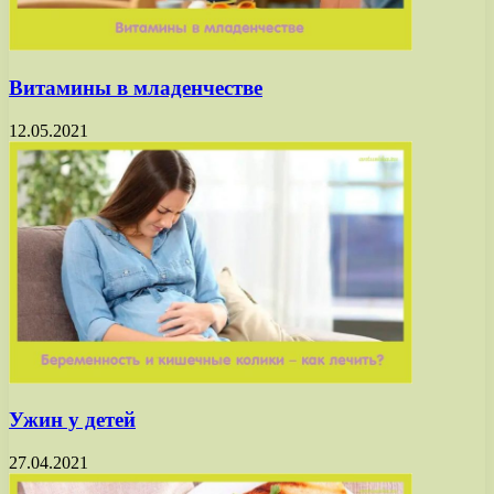
Витамины в младенчестве
12.05.2021
Ужин у детей
27.04.2021