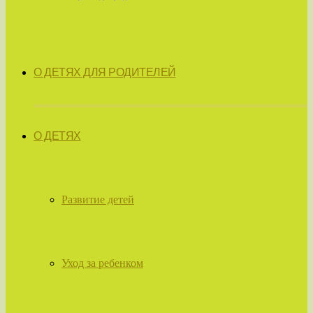
О ДЕТЯХ ДЛЯ РОДИТЕЛЕЙ
О ДЕТЯХ
Развитие детей
Уход за ребенком