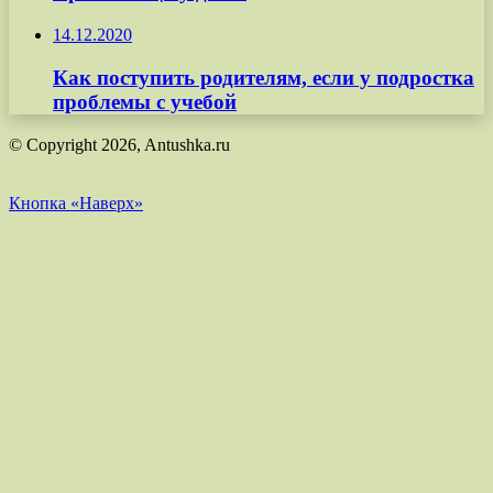
14.12.2020
Как поступить родителям, если у подростка
проблемы с учебой
© Copyright 2026, Antushka.ru
Кнопка «Наверх»