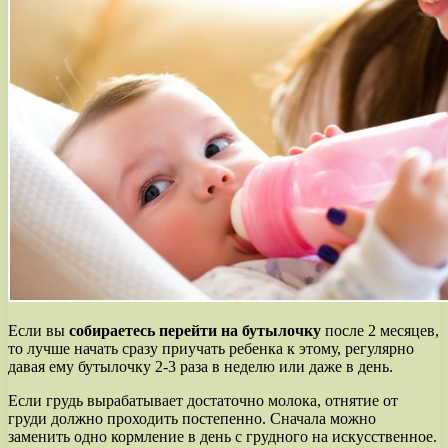
Если вы
собираетесь перейти на бутылочку
после 2 месяцев,
то лучше начать сразу приучать ребенка к этому, регулярно
давая ему бутылочку 2-3 раза в неделю или даже в день.
Если грудь вырабатывает достаточно молока, отнятие от
груди должно проходить постепенно. Сначала можно
заменить одно кормление в день с грудного на искусственное.