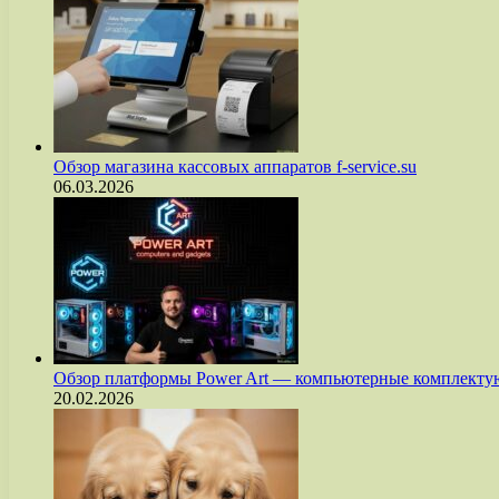
Обзор магазина кассовых аппаратов f-service.su
06.03.2026
Обзор платформы Power Art — компьютерные комплект
20.02.2026