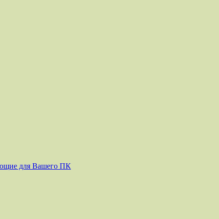
ующие для Вашего ПК