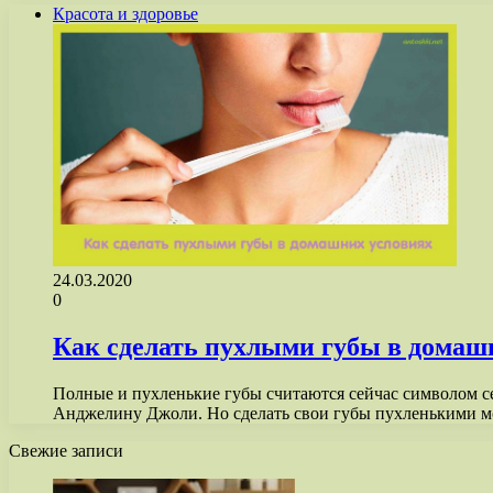
Красота и здоровье
24.03.2020
0
Как сделать пухлыми губы в домаш
Полные и пухленькие губы считаются сейчас символом се
Анджелину Джоли. Но сделать свои губы пухленькими
Свежие записи