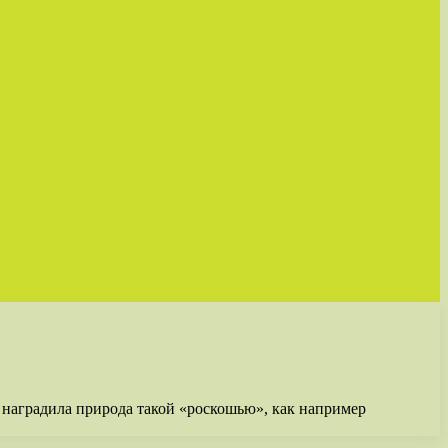
 наградила природа такой «роскошью», как например