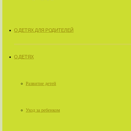
О ДЕТЯХ ДЛЯ РОДИТЕЛЕЙ
О ДЕТЯХ
Развитие детей
Уход за ребенком