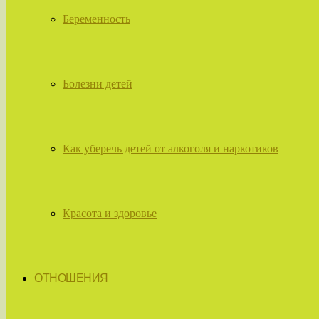
Беременность
Болезни детей
Как уберечь детей от алкоголя и наркотиков
Красота и здоровье
ОТНОШЕНИЯ