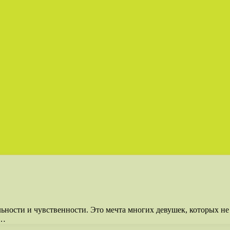
ьности и чувственности. Это мечта многих девушек, которых не
о…