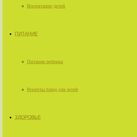
Воспитание детей
ПИТАНИЕ
Питание ребенка
Рецепты блюд для детей
ЗДОРОВЬЕ