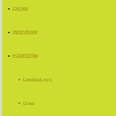
СКАЗКИ
УВЛЕЧЕНИЯ
РОДИТЕЛЯМ
Семейный досуг
Отдых