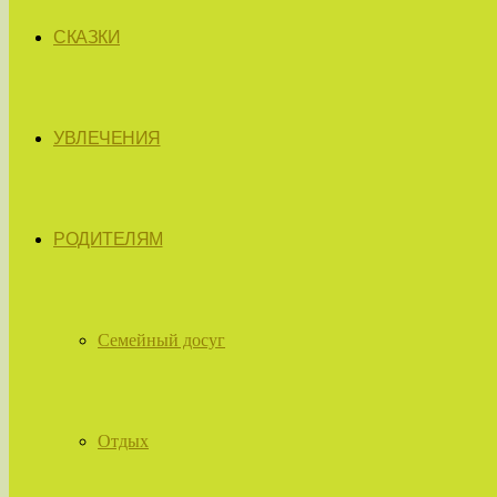
СКАЗКИ
УВЛЕЧЕНИЯ
РОДИТЕЛЯМ
Семейный досуг
Отдых