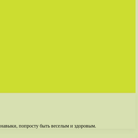
 навыки, попросту быть веселым и здоровым.