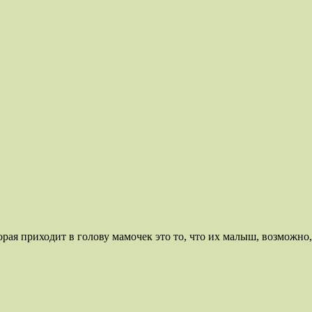
рая приходит в голову мамочек это то, что их малыш, возможно, 