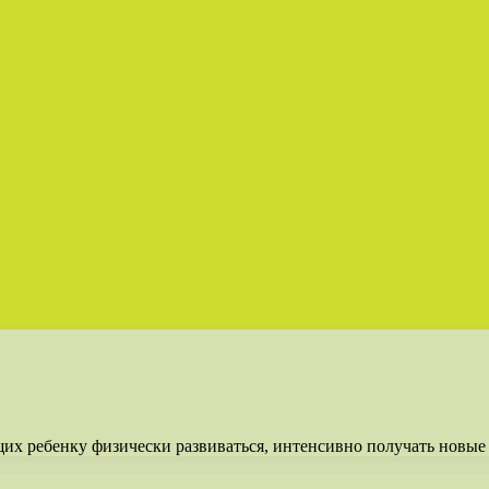
их ребенку физически развиваться, интенсивно получать новые