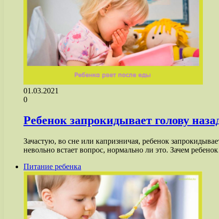
01.03.2021
0
Ребенок запрокидывает голову наза
Зачастую, во сне или капризничая, ребенок запрокидыва
невольно встает вопрос, нормально ли это. Зачем ребено
Питание ребенка