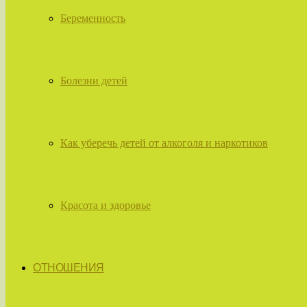
Беременность
Болезни детей
Как уберечь детей от алкоголя и наркотиков
Красота и здоровье
ОТНОШЕНИЯ