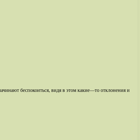
начинают беспокоиться, видя в этом какие—то отклонения и