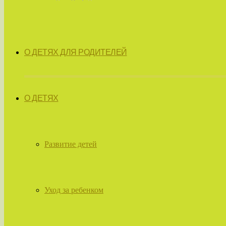
О ДЕТЯХ ДЛЯ РОДИТЕЛЕЙ
О ДЕТЯХ
Развитие детей
Уход за ребенком