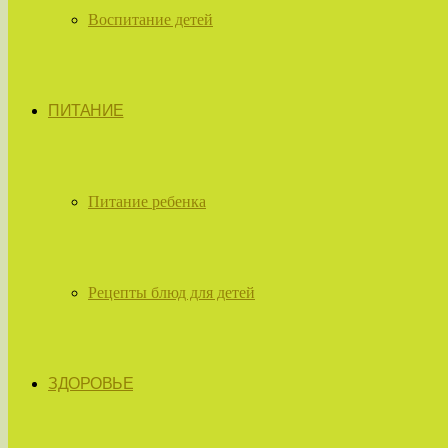
Воспитание детей
ПИТАНИЕ
Питание ребенка
Рецепты блюд для детей
ЗДОРОВЬЕ