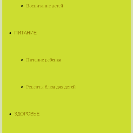
Воспитание детей
ПИТАНИЕ
Питание ребенка
Рецепты блюд для детей
ЗДОРОВЬЕ