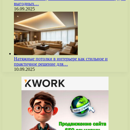
выгодных…
16.09.2025
Натяжные потолки в интерьере как стильное и
практичное решение для…
10.09.2025