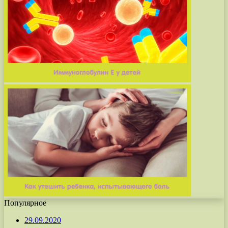
Популярное
29.09.2020