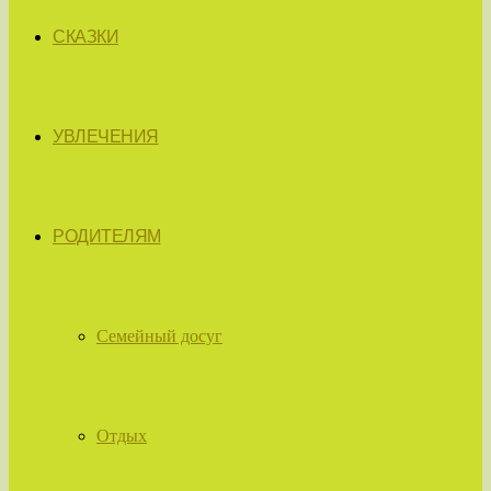
СКАЗКИ
УВЛЕЧЕНИЯ
РОДИТЕЛЯМ
Семейный досуг
Отдых