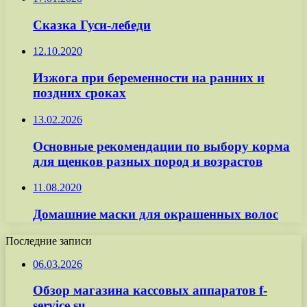
Сказка Гуси-лебеди
12.10.2020
Изжога при беременности на ранних и
поздних сроках
13.02.2026
Основные рекомендации по выбору корма
для щенков разных пород и возрастов
11.08.2020
Домашние маски для окрашенных волос
Последние записи
06.03.2026
Обзор магазина кассовых аппаратов f-
service.su