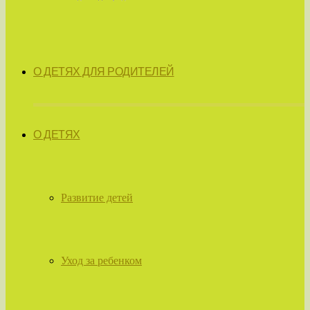
О ДЕТЯХ ДЛЯ РОДИТЕЛЕЙ
О ДЕТЯХ
Развитие детей
Уход за ребенком