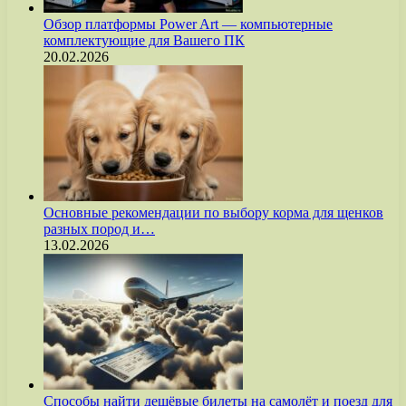
Обзор платформы Power Art — компьютерные
комплектующие для Вашего ПК
20.02.2026
Основные рекомендации по выбору корма для щенков
разных пород и…
13.02.2026
Способы найти дешёвые билеты на самолёт и поезд для