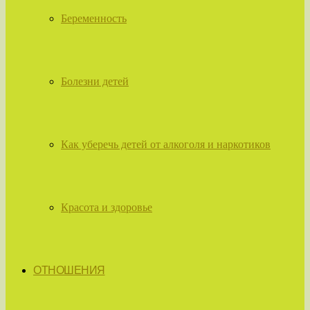
Беременность
Болезни детей
Как уберечь детей от алкоголя и наркотиков
Красота и здоровье
ОТНОШЕНИЯ