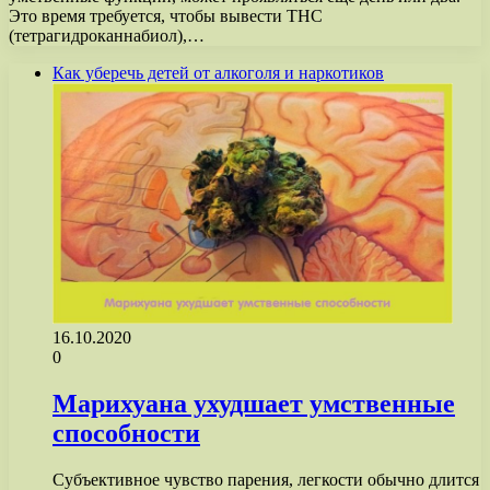
Это время требуется, чтобы вывести ТНС
(тетрагидроканнабиол),…
Как уберечь детей от алкоголя и наркотиков
16.10.2020
0
Марихуана ухудшает умственные
способности
Субъективное чувство парения, легкости обычно длится