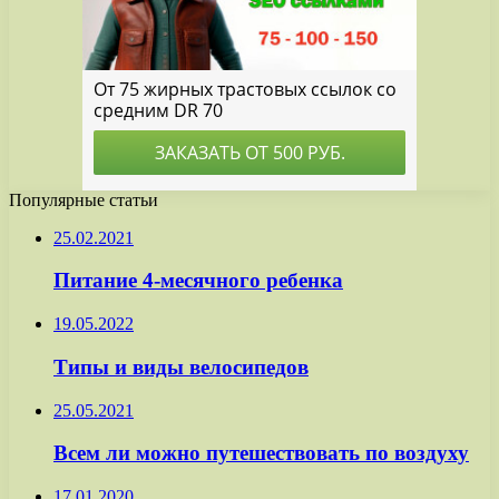
Популярные статьи
25.02.2021
Питание 4-месячного ребенка
19.05.2022
Типы и виды велосипедов
25.05.2021
Всем ли можно путешествовать по воздуху
17.01.2020