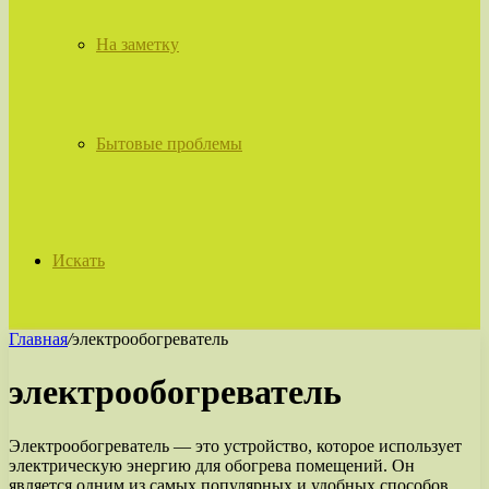
На заметку
Бытовые проблемы
Искать
Главная
/
электрообогреватель
электрообогреватель
Электрообогреватель — это устройство, которое использует
электрическую энергию для обогрева помещений. Он
является одним из самых популярных и удобных способов