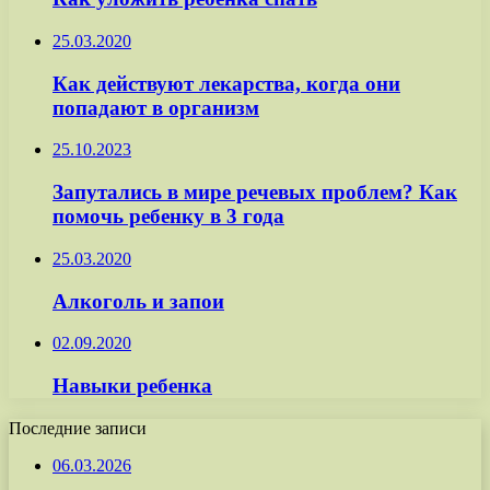
25.03.2020
Как действуют лекарства, когда они
попадают в организм
25.10.2023
Запутались в мире речевых проблем? Как
помочь ребенку в 3 года
25.03.2020
Алкоголь и запои
02.09.2020
Навыки ребенка
Последние записи
06.03.2026