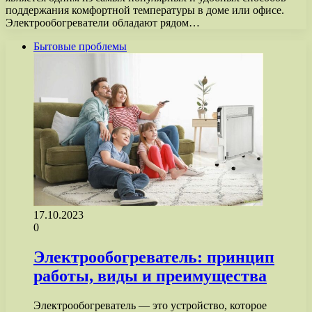
поддержания комфортной температуры в доме или офисе.
Электрообогреватели обладают рядом…
Бытовые проблемы
17.10.2023
0
Электрообогреватель: принцип
работы, виды и преимущества
Электрообогреватель — это устройство, которое