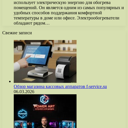
использует электрическую энергию для обогрева
помещений. Он является одним из самых популярных и
удобных способов поддержания комфортной
температуры в доме или офисе. Электрообогреватели
обладают рядом…
Свежие записи
Обзор магазина кассовых аппаратов f-service.su
06.03.2026