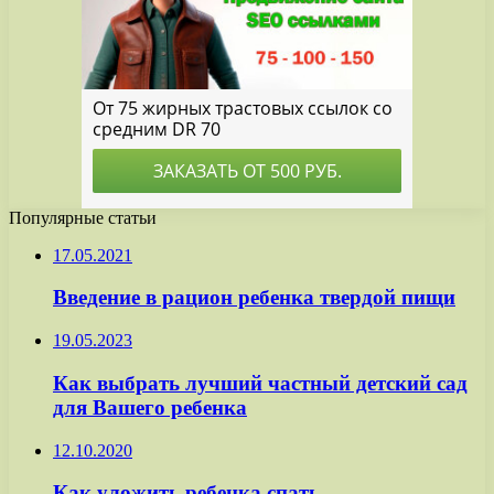
Популярные статьи
17.05.2021
Введение в рацион ребенка твердой пищи
19.05.2023
Как выбрать лучший частный детский сад
для Вашего ребенка
12.10.2020
Как уложить ребенка спать