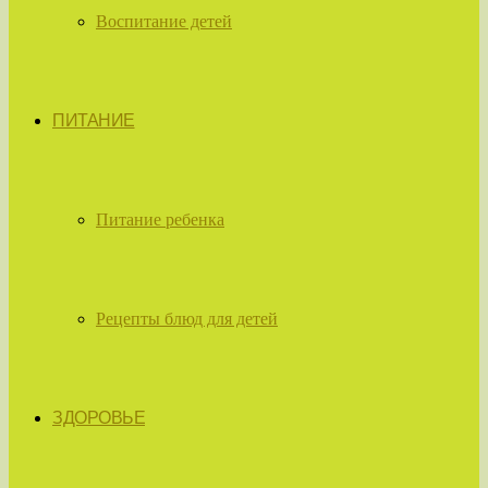
Воспитание детей
ПИТАНИЕ
Питание ребенка
Рецепты блюд для детей
ЗДОРОВЬЕ