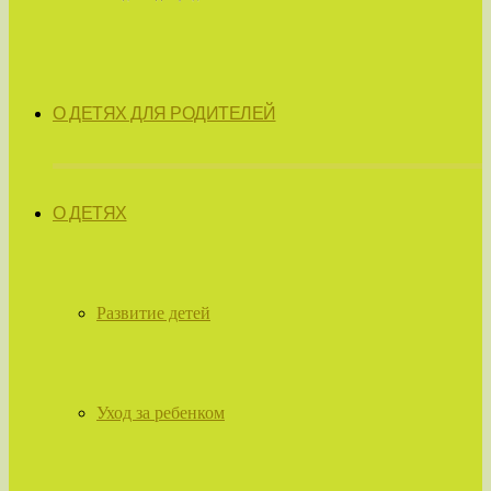
О ДЕТЯХ ДЛЯ РОДИТЕЛЕЙ
О ДЕТЯХ
Развитие детей
Уход за ребенком