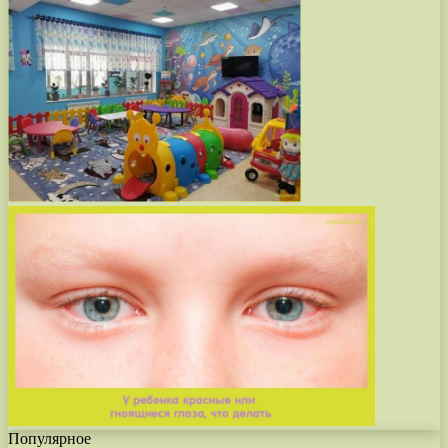
Популярное