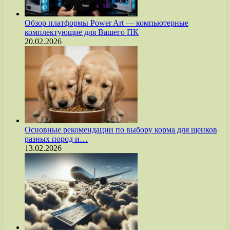
Обзор платформы Power Art — компьютерные
комплектующие для Вашего ПК
20.02.2026
Основные рекомендации по выбору корма для щенков
разных пород и…
13.02.2026