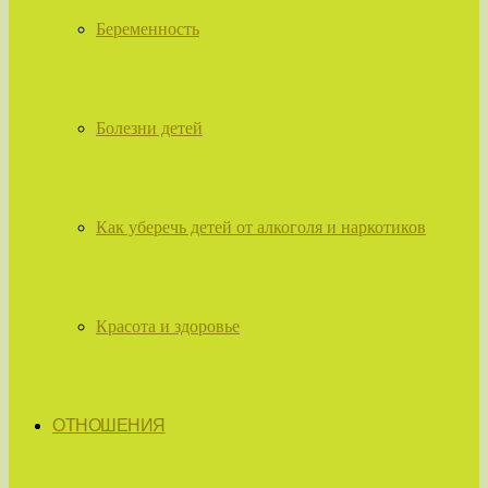
Беременность
Болезни детей
Как уберечь детей от алкоголя и наркотиков
Красота и здоровье
ОТНОШЕНИЯ