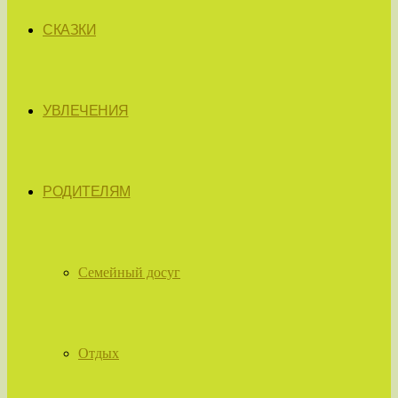
СКАЗКИ
УВЛЕЧЕНИЯ
РОДИТЕЛЯМ
Семейный досуг
Отдых