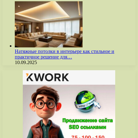
Натяжные потолки в интерьере как стильное и
практичное решение для…
10.09.2025