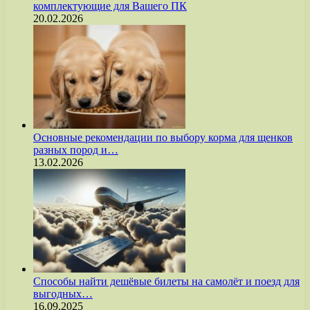
комплектующие для Вашего ПК
20.02.2026
Основные рекомендации по выбору корма для щенков
разных пород и…
13.02.2026
Способы найти дешёвые билеты на самолёт и поезд для
выгодных…
16.09.2025