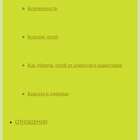
Беременность
Болезни детей
Как уберечь детей от алкоголя и наркотиков
Красота и здоровье
ОТНОШЕНИЯ