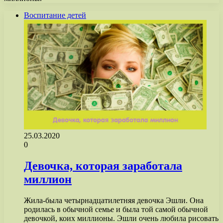
Воспитание детей
25.03.2020
0
Девочка, которая заработала
миллион
Жила-была четырнадцатилетняя девочка Эшли. Она
родилась в обычной семье и была той самой обычной
девочкой, коих миллионы. Эшли очень любила рисовать