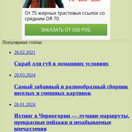
Популярные статьи
26.02.2021
Скраб для губ в домашних условиях
20.03.2024
Самый забавный и разнообразный сборник
веселых и смешных картинок
26.01.2024
Яхтинг в Черногории — лучшие маршруты,
прекрасные пейзажи и незабываемые
впечатления