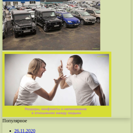
Популярное
26.11.2020