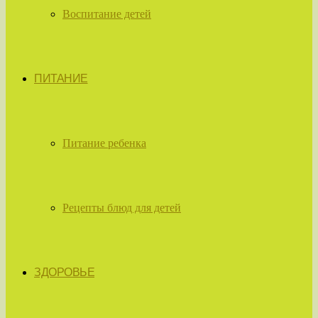
Воспитание детей
ПИТАНИЕ
Питание ребенка
Рецепты блюд для детей
ЗДОРОВЬЕ