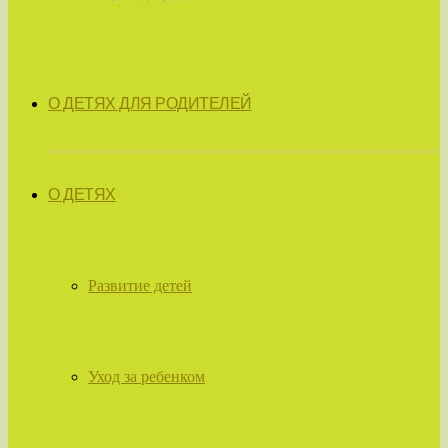
О ДЕТЯХ ДЛЯ РОДИТЕЛЕЙ
О ДЕТЯХ
Развитие детей
Уход за ребенком