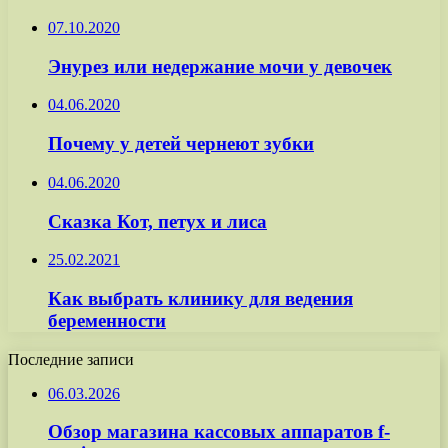
07.10.2020
Энурез или недержание мочи у девочек
04.06.2020
Почему у детей чернеют зубки
04.06.2020
Сказка Кот, петух и лиса
25.02.2021
Как выбрать клинику для ведения
беременности
Последние записи
06.03.2026
Обзор магазина кассовых аппаратов f-