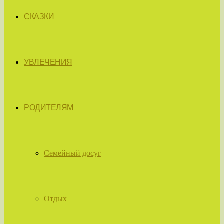
СКАЗКИ
УВЛЕЧЕНИЯ
РОДИТЕЛЯМ
Семейный досуг
Отдых