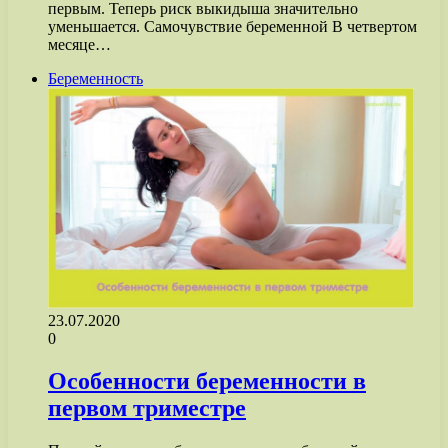
первым. Теперь риск выкидыша значительно
уменьшается. Самочувствие беременной В четвертом
месяце…
Беременность
23.07.2020
0
Особенности беременности в
первом триместре