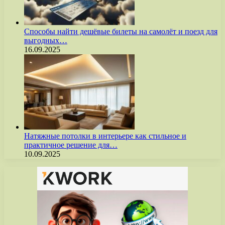
Способы найти дешёвые билеты на самолёт и поезд для
выгодных…
16.09.2025
Натяжные потолки в интерьере как стильное и
практичное решение для…
10.09.2025