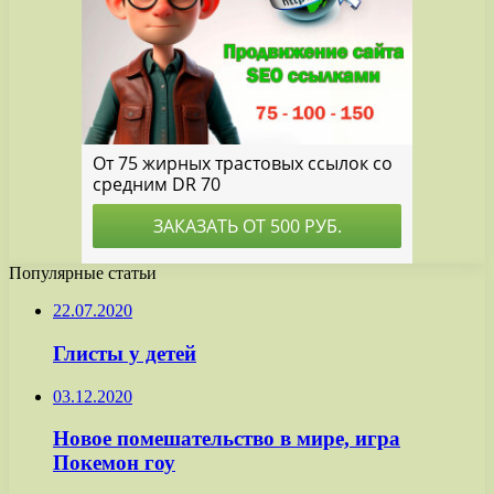
Популярные статьи
22.07.2020
Глисты у детей
03.12.2020
Новое помешательство в мире, игра
Покемон гоу