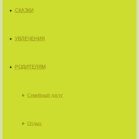
СКАЗКИ
УВЛЕЧЕНИЯ
РОДИТЕЛЯМ
Семейный досуг
Отдых