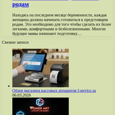
родам
Находясь на последнем месяце беременности, каждая
женщина должна начинать готовиться к предстоящим
родам. Это необходимо для того чтобы сделать их более
легкими, комфортными и безболезненными. Многие
будущие мамы начинают подготовку…
Свежие записи
Обзор магазина кассовых аппаратов f-service.su
06.03.2026