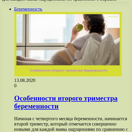
Беременность
13.08.2020
0
Особенности второго триместра
беременности
Начиная с четвертого месяца беременности, начинается
второй триместр, который отмечается совершенно
новыми для каждой мамы ощущениями по сравнению с