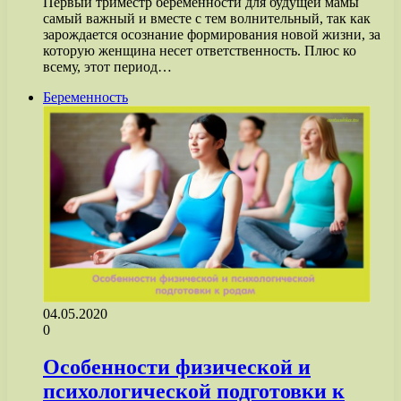
Первый триместр беременности для будущей мамы
самый важный и вместе с тем волнительный, так как
зарождается осознание формирования новой жизни, за
которую женщина несет ответственность. Плюс ко
всему, этот период…
Беременность
04.05.2020
0
Особенности физической и
психологической подготовки к