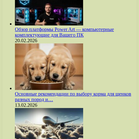
Обзор платформы Power Art — компьютерные
комплектующие для Вашего ПК
20.02.2026
Основные рекомендации по выбору корма для щенков
разных пород и…
13.02.2026