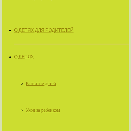
О ДЕТЯХ ДЛЯ РОДИТЕЛЕЙ
О ДЕТЯХ
Развитие детей
Уход за ребенком