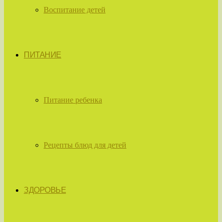
Воспитание детей
ПИТАНИЕ
Питание ребенка
Рецепты блюд для детей
ЗДОРОВЬЕ