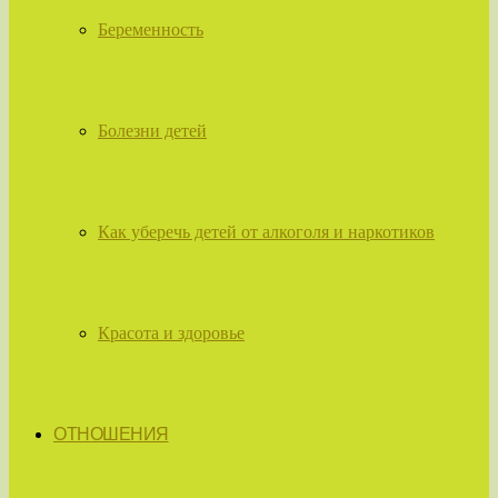
Беременность
Болезни детей
Как уберечь детей от алкоголя и наркотиков
Красота и здоровье
ОТНОШЕНИЯ