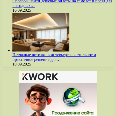
Способы найти дешёвые билеты на самолёт и поезд для
выгодных…
16.09.2025
Натяжные потолки в интерьере как стильное и
практичное решение для…
10.09.2025