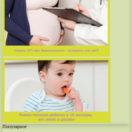
Популярное