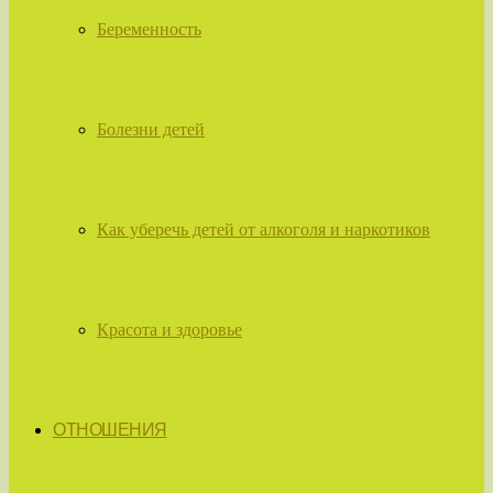
Беременность
Болезни детей
Как уберечь детей от алкоголя и наркотиков
Красота и здоровье
ОТНОШЕНИЯ