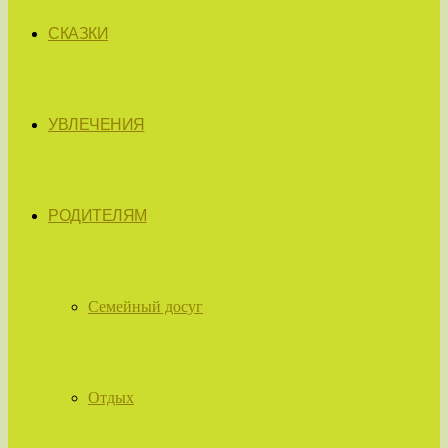
СКАЗКИ
УВЛЕЧЕНИЯ
РОДИТЕЛЯМ
Семейный досуг
Отдых