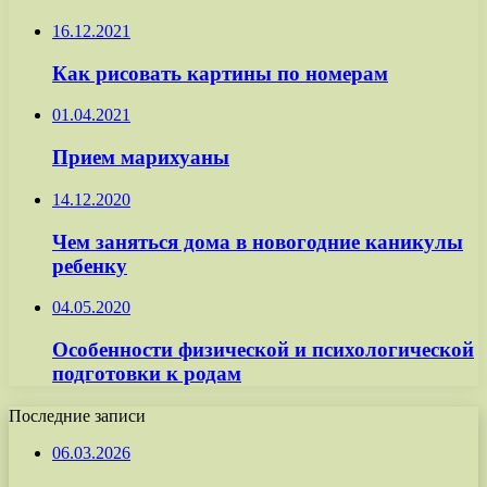
16.12.2021
Как рисовать картины по номерам
01.04.2021
Прием марихуаны
14.12.2020
Чем заняться дома в новогодние каникулы
ребенку
04.05.2020
Особенности физической и психологической
подготовки к родам
Последние записи
06.03.2026