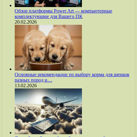
Обзор платформы Power Art — компьютерные
комплектующие для Вашего ПК
20.02.2026
Основные рекомендации по выбору корма для щенков
разных пород и…
13.02.2026