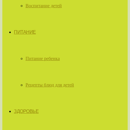
Воспитание детей
ПИТАНИЕ
Питание ребенка
Рецепты блюд для детей
ЗДОРОВЬЕ