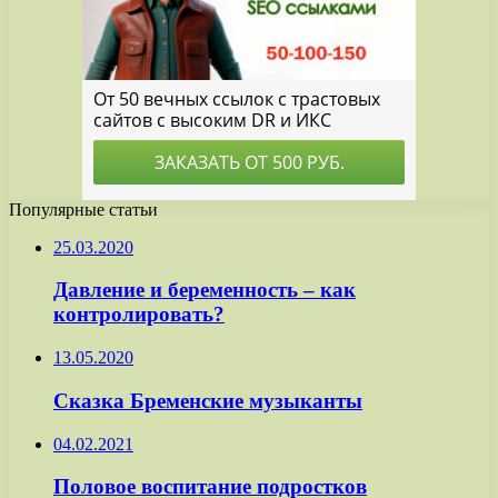
Популярные статьи
25.03.2020
Давление и беременность – как
контролировать?
13.05.2020
Сказка Бременские музыканты
04.02.2021
Половое воспитание подростков