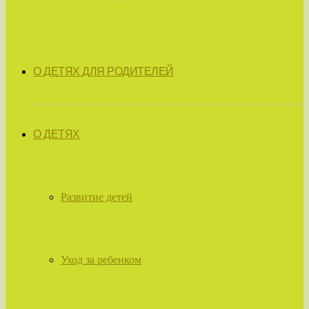
О ДЕТЯХ ДЛЯ РОДИТЕЛЕЙ
О ДЕТЯХ
Развитие детей
Уход за ребенком